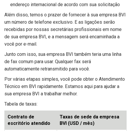
endereço internacional de acordo com sua solicitação
Além disso, temos o prazer de fornecer à sua empresa BVI
um número de telefone exclusivo. E as ligações serão
recebidas por nossas secretárias profissionais em nome
de sua empresa BVI, e a mensagem será encaminhada a
você por e-mail.
Junto com isso, sua empresa BVI também teria uma linha
de fax comum para usar. Qualquer fax será
automaticamente retransmitido para você.
Por várias etapas simples, você pode obter o Atendimento
Técnico em BVI rapidamente. Estamos aqui para ajudar a
sua empresa BVI a trabalhar melhor.
Tabela de taxas:
Contrato de
Taxas de sede da empresa
escritório atendido
BVI (USD / mês)