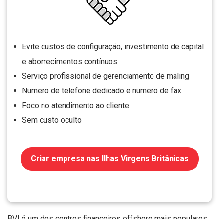
Evite custos de configuração, investimento de capital
e aborrecimentos contínuos
Serviço profissional de gerenciamento de maling
Número de telefone dedicado e número de fax
Foco no atendimento ao cliente
Sem custo oculto
Criar empresa nas Ilhas Virgens Britânicas
BVI é um dos centros financeiros offshore mais populares