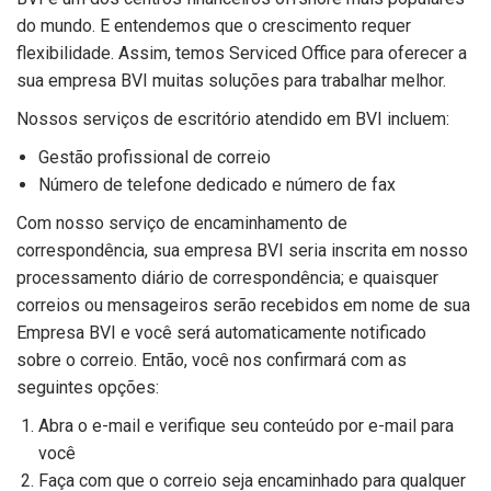
do mundo. E entendemos que o crescimento requer
flexibilidade. Assim, temos Serviced Office para oferecer a
sua empresa BVI muitas soluções para trabalhar melhor.
Nossos serviços de escritório atendido em BVI incluem:
Gestão profissional de correio
Número de telefone dedicado e número de fax
Com nosso serviço de encaminhamento de
correspondência, sua empresa BVI seria inscrita em nosso
processamento diário de correspondência; e quaisquer
correios ou mensageiros serão recebidos em nome de sua
Empresa BVI e você será automaticamente notificado
sobre o correio. Então, você nos confirmará com as
seguintes opções:
Abra o e-mail e verifique seu conteúdo por e-mail para
você
Faça com que o correio seja encaminhado para qualquer