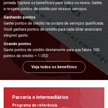
jornada. Explore os benefícios para todos os níveis. Ganhe
e resgate pontos de crédito por nossos serviços.
Ganhando pontos
Ganhe pontos de crédito na compra de serviços qualificada.
Você ganhará pontos de crédito para cada dólar americano
elegível gasto.
Usando pontos
Gaste pontos de crédito diretamente para sua fatura. 100
pontos de crédito = 1 USD.
Veja todos os benefícios
Parceria e intermediários
Programa de referência