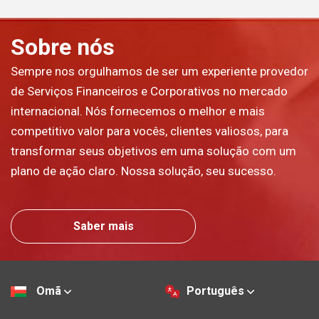
Sobre nós
Sempre nos orgulhamos de ser um experiente provedor
de Serviços Financeiros e Corporativos no mercado
internacional. Nós fornecemos o melhor e mais
competitivo valor para vocês, clientes valiosos, para
transformar seus objetivos em uma solução com um
plano de ação claro. Nossa solução, seu sucesso.
Saber mais
Omã
Português