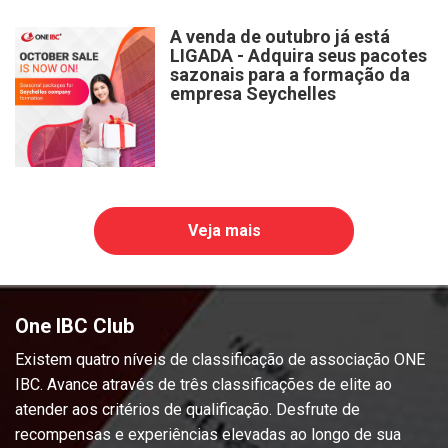
A venda de outubro já está
LIGADA - Adquira seus pacotes
sazonais para a formação da
empresa Seychelles
Veja mais
One IBC Club
Existem quatro níveis de classificação de associação ONE
IBC. Avance através de três classificações de elite ao
atender aos critérios de qualificação. Desfrute de
recompensas e experiências elevadas ao longo de sua