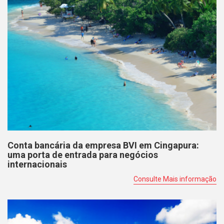
Conta bancária da empresa BVI em Cingapura:
uma porta de entrada para negócios
internacionais
Consulte Mais informação