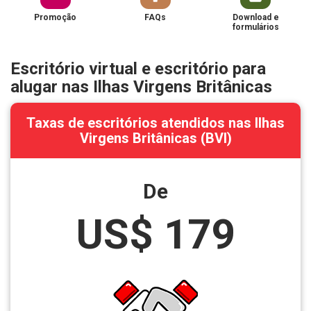
Promoção
FAQs
Download e
formulários
Escritório virtual e escritório para
alugar nas Ilhas Virgens Britânicas
Taxas de escritórios atendidos nas Ilhas
Virgens Britânicas (BVI)
De
US$ 179