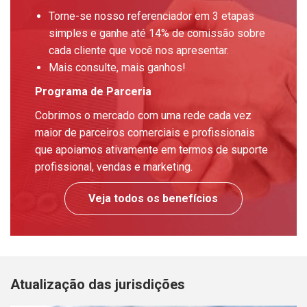
Torne-se nosso referenciador em 3 etapas
simples e ganhe até 14% de comissão sobre
cada cliente que você nos apresentar.
Mais consulte, mais ganhos!
Programa de Parceria
Cobrimos o mercado com uma rede cada vez
maior de parceiros comerciais e profissionais
que apoiamos ativamente em termos de suporte
profissional, vendas e marketing.
Veja todos os benefícios
Atualização das jurisdições