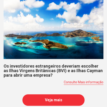
Os investidores estrangeiros deveriam escolher
as Ilhas Virgens Britânicas (BVI) e as Ilhas Cayman
para abrir uma empresa?
Consulte Mais informação
Veja mais