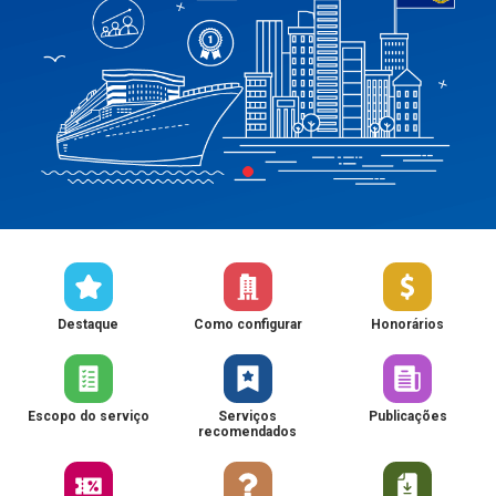
Destaque
Como configurar
Honorários
Escopo do serviço
Serviços
Publicações
recomendados