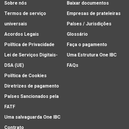
Sobre nós
Baixar documentos
Termos de serviço
Empresas de prateleiras
universais
Países / Jurisdições
Acordos Legais
Glossário
Política de Privacidade
Faça o pagamento
Lei de Serviços Digitais-
Uma Estrutura One IBC
DSA (UE)
FAQs
Política de Cookies
Diretrizes de pagamento
Países Sancionados pela
FATF
Uma salvaguarda One IBC
Contrato