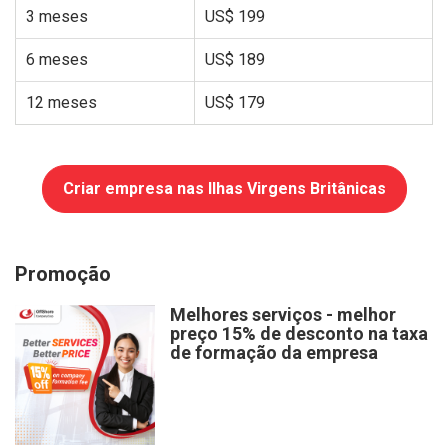
3 meses
US$ 199
6 meses
US$ 189
12 meses
US$ 179
Criar empresa nas Ilhas Virgens Britânicas
Promoção
Melhores serviços - melhor
preço 15% de desconto na taxa
de formação da empresa