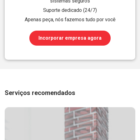
sistemas seguros
Suporte dedicado (24/7)
Apenas peça, nós fazemos tudo por você
Incorporar empresa agora
Serviços recomendados