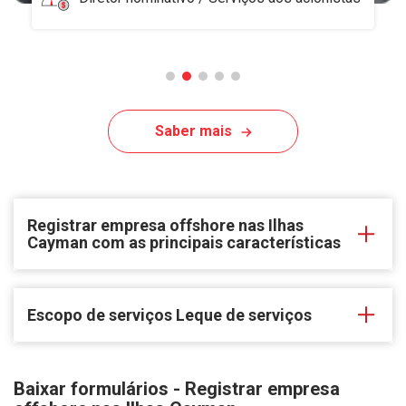
Saber mais
Registrar empresa offshore nas Ilhas
Cayman com as principais características
Escopo de serviços Leque de serviços
Baixar formulários - Registrar empresa