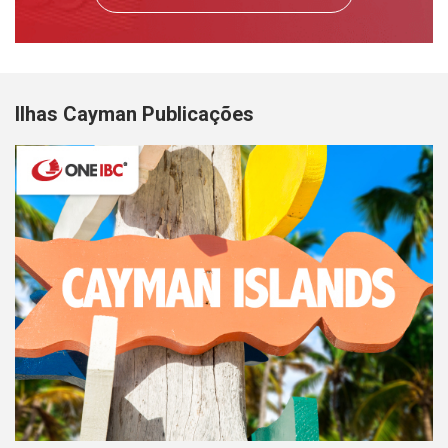
Ilhas Cayman Publicações