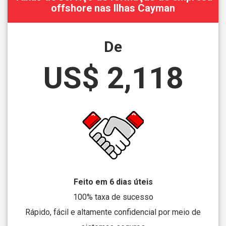
offshore nas Ilhas Cayman
De
US$ 2,118
Feito em 6 dias úteis
100% taxa de sucesso
Rápido, fácil e altamente confidencial por meio de