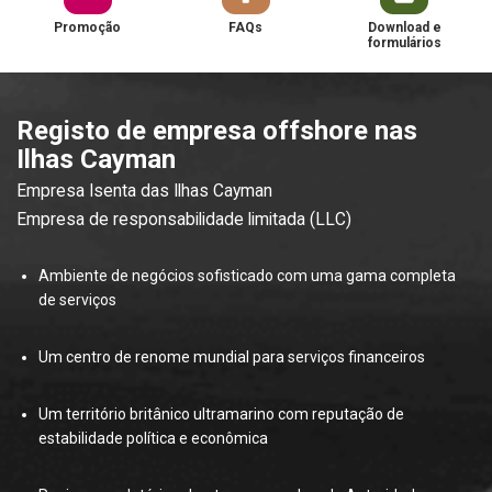
Promoção
FAQs
Download e
formulários
Registo de empresa offshore nas
Ilhas Cayman
Empresa Isenta das Ilhas Cayman
Empresa de responsabilidade limitada (LLC)
Ambiente de negócios sofisticado com uma gama completa
de serviços
Um centro de renome mundial para serviços financeiros
Um território britânico ultramarino com reputação de
estabilidade política e econômica