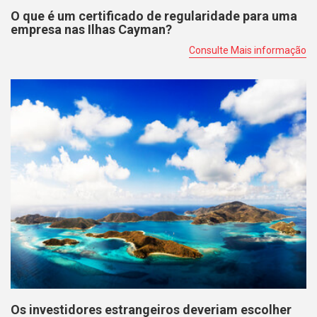
O que é um certificado de regularidade para uma
empresa nas Ilhas Cayman?
Consulte Mais informação
Os investidores estrangeiros deveriam escolher