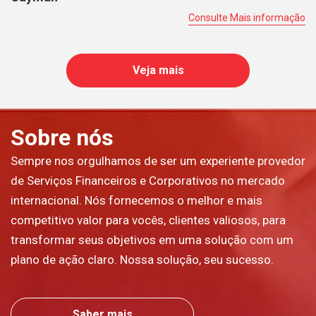
Consulte Mais informação
Veja mais
Sobre nós
Sempre nos orgulhamos de ser um experiente provedor
de Serviços Financeiros e Corporativos no mercado
internacional. Nós fornecemos o melhor e mais
competitivo valor para vocês, clientes valiosos, para
transformar seus objetivos em uma solução com um
plano de ação claro. Nossa solução, seu sucesso.
Saber mais