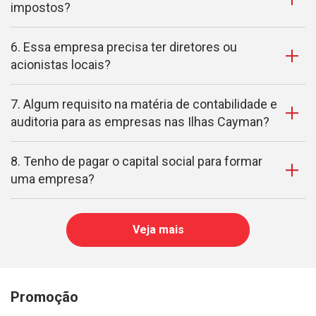
impostos?
6. Essa empresa precisa ter diretores ou
acionistas locais?
7. Algum requisito na matéria de contabilidade e
auditoria para as empresas nas Ilhas Cayman?
8. Tenho de pagar o capital social para formar
uma empresa?
Veja mais
Promoção