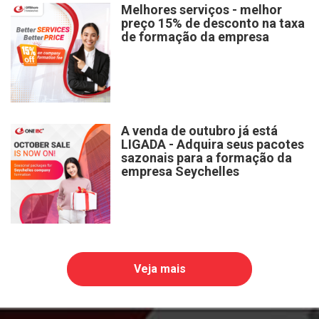
Melhores serviços - melhor
preço 15% de desconto na taxa
de formação da empresa
A venda de outubro já está
LIGADA - Adquira seus pacotes
sazonais para a formação da
empresa Seychelles
Veja mais