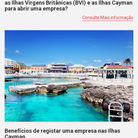
as Ilhas Virgens Britânicas (BVI) e as Ilhas Cayman
para abrir uma empresa?
Consulte Mais informação
Benefícios de registar uma empresa nas Ilhas
Cayman