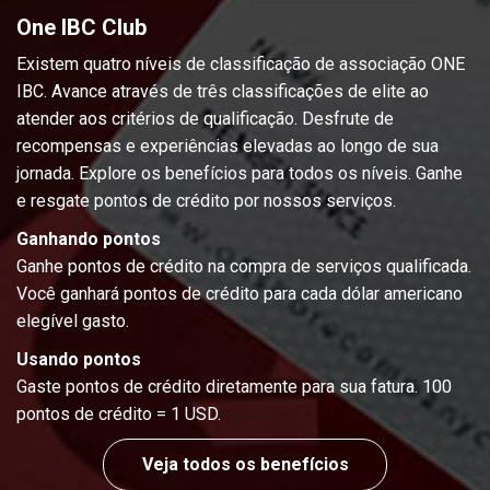
One IBC Club
Existem quatro níveis de classificação de associação ONE
IBC. Avance através de três classificações de elite ao
atender aos critérios de qualificação. Desfrute de
recompensas e experiências elevadas ao longo de sua
jornada. Explore os benefícios para todos os níveis. Ganhe
e resgate pontos de crédito por nossos serviços.
Ganhando pontos
Ganhe pontos de crédito na compra de serviços qualificada.
Você ganhará pontos de crédito para cada dólar americano
elegível gasto.
Usando pontos
Gaste pontos de crédito diretamente para sua fatura. 100
pontos de crédito = 1 USD.
Veja todos os benefícios