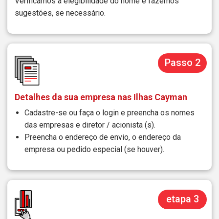
Verificamos a elegibilidade do nome e fazemos
sugestões, se necessário.
Passo 2
Detalhes da sua empresa nas Ilhas Cayman
Cadastre-se ou faça o login e preencha os nomes
das empresas e diretor / acionista (s).
Preencha o endereço de envio, o endereço da
empresa ou pedido especial (se houver).
etapa 3