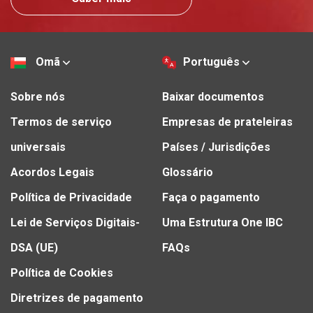
Omã
Português
Sobre nós
Baixar documentos
Termos de serviço
Empresas de prateleiras
universais
Países / Jurisdições
Acordos Legais
Glossário
Política de Privacidade
Faça o pagamento
Lei de Serviços Digitais-
Uma Estrutura One IBC
DSA (UE)
FAQs
Política de Cookies
Diretrizes de pagamento