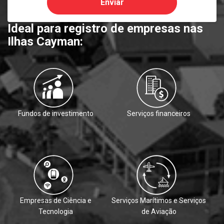
Enviar
Ideal para registro de empresas nas
Ilhas Cayman:
Fundos de investimento
Serviços financeiros
Empresas de Ciência e
Serviços Marítimos e Serviços
Tecnologia
de Aviação