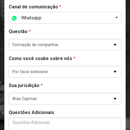
Canal de comunicação
*
Whatsapp
Questão
*
Como você soube sobre nós
*
Sua jurisdição
*
Questões Adicionais