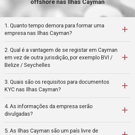
offshore nas Ilhas Cayman
1. Quanto tempo demora para formar uma
empresa nas Ilhas Cayman?
2. Qual é a vantagem de se registar em Cayman
em vez de outra jurisdição, por exemplo BVI /
Belize / Seychelles
3. Quais são os requisitos para documentos
KYC nas Ilhas Cayman?
4. As informações da empresa serão
divulgadas?
5. As Ilhas Cayman são um país livre de