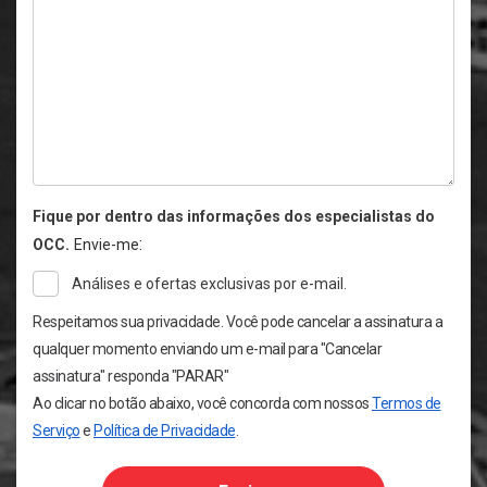
Fique por dentro das informações dos especialistas do
:
OCC.
Envie-me
Análises e ofertas exclusivas por e-mail.
Respeitamos sua privacidade. Você pode cancelar a assinatura a
qualquer momento enviando um e-mail para "Cancelar
assinatura" responda "PARAR"
Ao clicar no botão abaixo, você concorda com nossos
Termos de
Serviço
e
Política de Privacidade
.