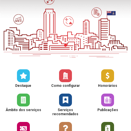
Destaque
Como configurar
Honorários
Âmbito dos serviços
Serviços
Publicações
recomendados