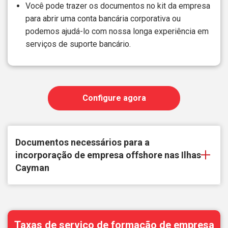
Você pode trazer os documentos no kit da empresa
para abrir uma conta bancária corporativa ou
podemos ajudá-lo com nossa longa experiência em
serviços de suporte bancário.
Configure agora
Documentos necessários para a
incorporação de empresa offshore nas Ilhas
Cayman
Taxas de serviço de formação de empresa