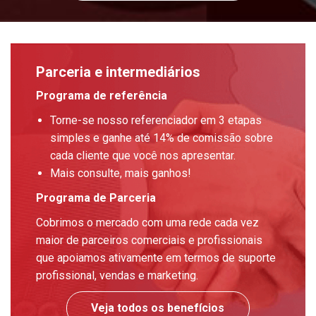
Parceria e intermediários
Programa de referência
Torne-se nosso referenciador em 3 etapas
simples e ganhe até 14% de comissão sobre
cada cliente que você nos apresentar.
Mais consulte, mais ganhos!
Programa de Parceria
Cobrimos o mercado com uma rede cada vez
maior de parceiros comerciais e profissionais
que apoiamos ativamente em termos de suporte
profissional, vendas e marketing.
Veja todos os benefícios