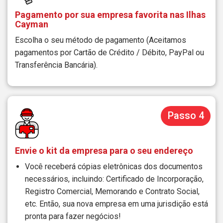
Pagamento por sua empresa favorita nas Ilhas
Cayman
Escolha o seu método de pagamento (Aceitamos
pagamentos por Cartão de Crédito / Débito, PayPal ou
Transferência Bancária).
Passo 4
Envie o kit da empresa para o seu endereço
Você receberá cópias eletrônicas dos documentos
necessários, incluindo: Certificado de Incorporação,
Registro Comercial, Memorando e Contrato Social,
etc. Então, sua nova empresa em uma jurisdição está
pronta para fazer negócios!