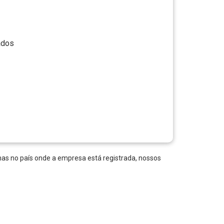
ados
nas no país onde a empresa está registrada, nossos