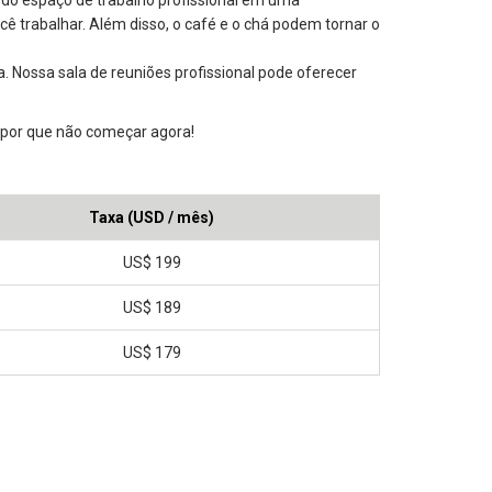
você trabalhar. Além disso, o café e o chá podem tornar o
. Nossa sala de reuniões profissional pode oferecer
 por que não começar agora!
Taxa (USD / mês)
US$ 199
US$ 189
US$ 179