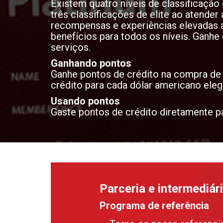
Existem quatro níveis de classificaçã
três classificações de elite ao atender 
recompensas e experiências elevadas a
benefícios para todos os níveis. Ganhe
serviços.
Ganhando pontos
Ganhe pontos de crédito na compra de 
crédito para cada dólar americano eleg
Usando pontos
Gaste pontos de crédito diretamente pa
Parceria e intermediár
Programa de referência