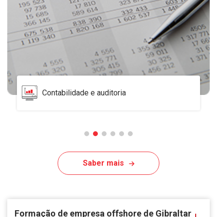
Contabilidade e auditoria
Saber mais
Formação de empresa offshore de Gibraltar