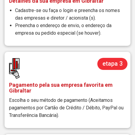
Detalhes da sua empresa em Gibraltar
Cadastre-se ou faça o login e preencha os nomes
das empresas e diretor / acionista (s).
Preencha o endereço de envio, o endereço da
empresa ou pedido especial (se houver).
etapa 3
Pagamento pela sua empresa favorita em
Gibraltar
Escolha o seu método de pagamento (Aceitamos
pagamentos por Cartão de Crédito / Débito, PayPal ou
Transferência Bancária).