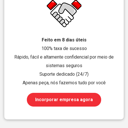
Feito em 8 dias úteis
100% taxa de sucesso
Rápido, fácil e altamente confidencial por meio de
sistemas seguros
Suporte dedicado (24/7)
Apenas peça, nós fazemos tudo por você
Incorporar empresa agora