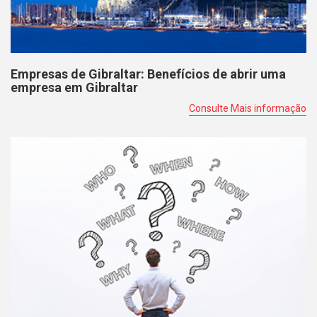
Empresas de Gibraltar: Benefícios de abrir uma
empresa em Gibraltar
Consulte Mais informação