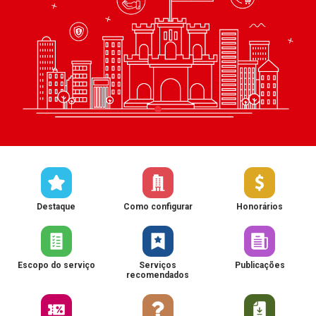
Destaque
Como configurar
Honorários
Escopo do serviço
Serviços
Publicações
recomendados