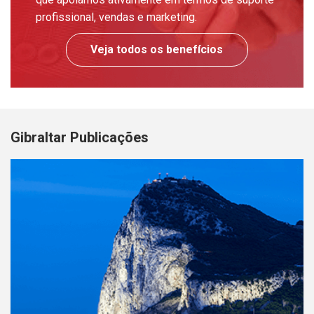
profissional, vendas e marketing.
Veja todos os benefícios
Gibraltar Publicações