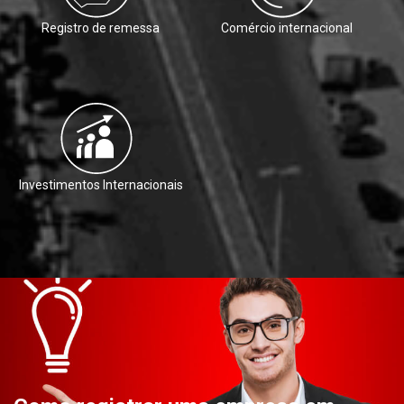
Registro de remessa
Comércio internacional
Investimentos Internacionais