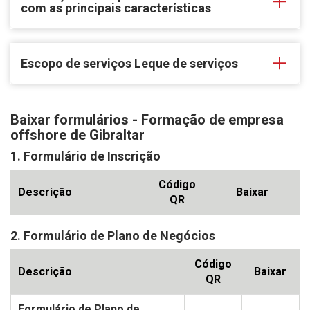
com as principais características
Escopo de serviços Leque de serviços
Baixar formulários - Formação de empresa
offshore de Gibraltar
1. Formulário de Inscrição
Código
Descrição
Baixar
QR
2. Formulário de Plano de Negócios
Código
Descrição
Baixar
QR
Formulário de Plano de