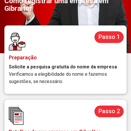
Como registrar uma empresa em
Gibraltar
Passo 1
Preparação
Solicite a pesquisa gratuita do nome da empresa
Verificamos a elegibilidade do nome e fazemos
sugestões, se necessário.
Passo 2