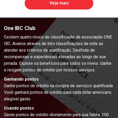
Veja mais
One IBC Club
Existem quatro níveis de classificação de associação ONE
IBC. Avance através de três classificações de elite ao
atender aos critérios de qualificação. Desfrute de
recompensas e experiências elevadas ao longo de sua
jornada. Explore os benefícios para todos os níveis. Ganhe
e resgate pontos de crédito por nossos serviços.
Ganhando pontos
Ganhe pontos de crédito na compra de serviços qualificada.
Você ganhará pontos de crédito para cada dólar americano
elegível gasto.
Usando pontos
Gaste pontos de crédito diretamente para sua fatura. 100