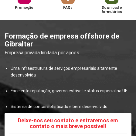
Promoção
FAQs
Download e
formulários
Formação de empresa offshore de
Gibraltar
Empresa privada limitada por ações
Uma infraestrutura de serviços empresariais altamente
desenvolvida
Excelente reputação, governo estável e status especial na UE
Sistema de contas sofisticado e bem desenvolvido.
Deixe-nos seu contato e entraremos em
contato o mais breve possível!