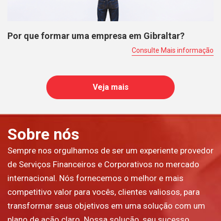
Por que formar uma empresa em Gibraltar?
Consulte Mais informação
Veja mais
Sobre nós
Sempre nos orgulhamos de ser um experiente provedor
de Serviços Financeiros e Corporativos no mercado
internacional. Nós fornecemos o melhor e mais
competitivo valor para vocês, clientes valiosos, para
transformar seus objetivos em uma solução com um
plano de ação claro. Nossa solução, seu sucesso.