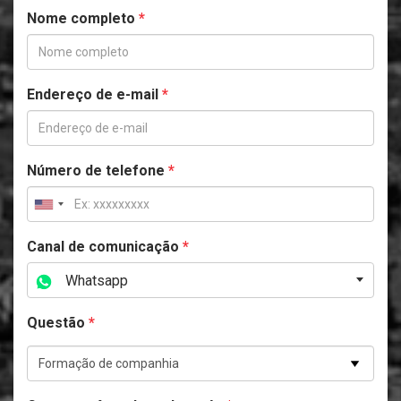
Nome completo
*
Endereço de e-mail
*
Número de telefone
*
Canal de comunicação
*
Whatsapp
Questão
*