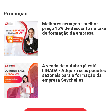
Promoção
Melhores serviços - melhor
preço 15% de desconto na taxa
de formação da empresa
A venda de outubro já está
LIGADA - Adquira seus pacotes
sazonais para a formação da
empresa Seychelles