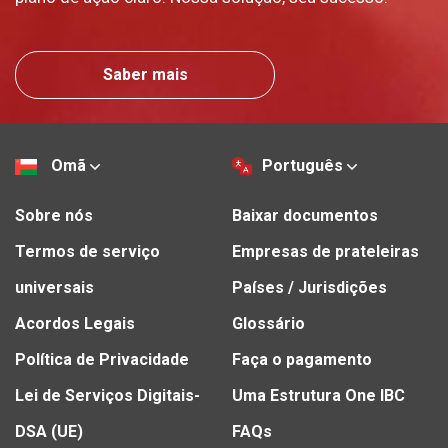
Saber mais
Omã
Português
Sobre nós
Baixar documentos
Termos de serviço
Empresas de prateleiras
universais
Países / Jurisdições
Acordos Legais
Glossário
Política de Privacidade
Faça o pagamento
Lei de Serviços Digitais-
Uma Estrutura One IBC
DSA (UE)
FAQs