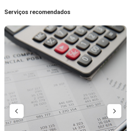
Serviços recomendados