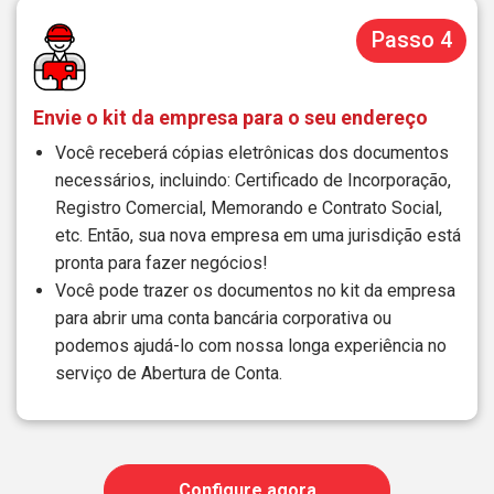
Passo 4
Envie o kit da empresa para o seu endereço
Você receberá cópias eletrônicas dos documentos
necessários, incluindo: Certificado de Incorporação,
Registro Comercial, Memorando e Contrato Social,
etc. Então, sua nova empresa em uma jurisdição está
pronta para fazer negócios!
Você pode trazer os documentos no kit da empresa
para abrir uma conta bancária corporativa ou
podemos ajudá-lo com nossa longa experiência no
serviço de Abertura de Conta.
Configure agora