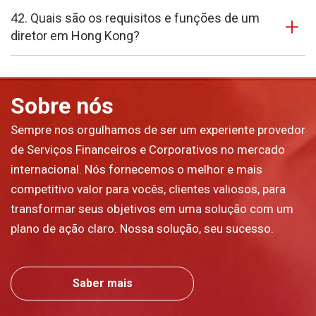
42. Quais são os requisitos e funções de um
diretor em Hong Kong?
Sobre nós
Sempre nos orgulhamos de ser um experiente provedor
de Serviços Financeiros e Corporativos no mercado
internacional. Nós fornecemos o melhor e mais
competitivo valor para vocês, clientes valiosos, para
transformar seus objetivos em uma solução com um
plano de ação claro. Nossa solução, seu sucesso.
Saber mais