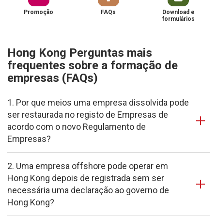
Promoção
FAQs
Download e
formulários
Hong Kong Perguntas mais
frequentes sobre a formação de
empresas (FAQs)
1. Por que meios uma empresa dissolvida pode
ser restaurada no registo de Empresas de
acordo com o novo Regulamento de
Empresas?
2. Uma empresa offshore pode operar em
Hong Kong depois de registrada sem ser
necessária uma declaração ao governo de
Hong Kong?