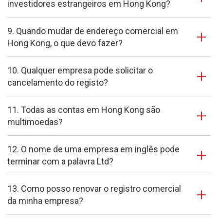
investidores estrangeiros em Hong Kong?
9. Quando mudar de endereço comercial em
Hong Kong, o que devo fazer?
10. Qualquer empresa pode solicitar o
cancelamento do registo?
11. Todas as contas em Hong Kong são
multimoedas?
12. O nome de uma empresa em inglês pode
terminar com a palavra Ltd?
13. Como posso renovar o registro comercial
da minha empresa?