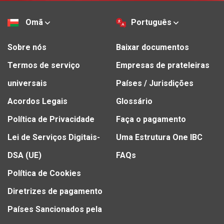
Omã
Português
Sobre nós
Baixar documentos
Termos de serviço
Empresas de prateleiras
universais
Países / Jurisdições
Acordos Legais
Glossário
Política de Privacidade
Faça o pagamento
Lei de Serviços Digitais-
Uma Estrutura One IBC
DSA (UE)
FAQs
Política de Cookies
Diretrizes de pagamento
Países Sancionados pela