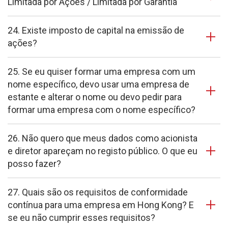
Limitada por Ações / Limitada por Garantia
24. Existe imposto de capital na emissão de
ações?
25. Se eu quiser formar uma empresa com um
nome específico, devo usar uma empresa de
estante e alterar o nome ou devo pedir para
formar uma empresa com o nome específico?
26. Não quero que meus dados como acionista
e diretor apareçam no registo público. O que eu
posso fazer?
27. Quais são os requisitos de conformidade
contínua para uma empresa em Hong Kong? E
se eu não cumprir esses requisitos?