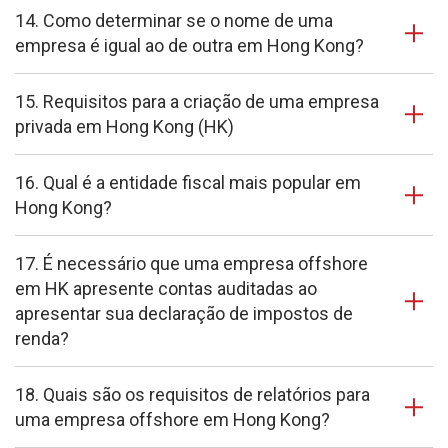
14. Como determinar se o nome de uma
empresa é igual ao de outra em Hong Kong?
15. Requisitos para a criação de uma empresa
privada em Hong Kong (HK)
16. Qual é a entidade fiscal mais popular em
Hong Kong?
17. É necessário que uma empresa offshore
em HK apresente contas auditadas ao
apresentar sua declaração de impostos de
renda?
18. Quais são os requisitos de relatórios para
uma empresa offshore em Hong Kong?