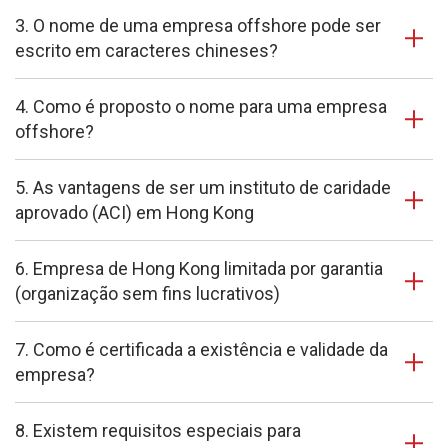
3. O nome de uma empresa offshore pode ser
escrito em caracteres chineses?
4. Como é proposto o nome para uma empresa
offshore?
5. As vantagens de ser um instituto de caridade
aprovado (ACI) em Hong Kong
6. Empresa de Hong Kong limitada por garantia
(organização sem fins lucrativos)
7. Como é certificada a existência e validade da
empresa?
8. Existem requisitos especiais para