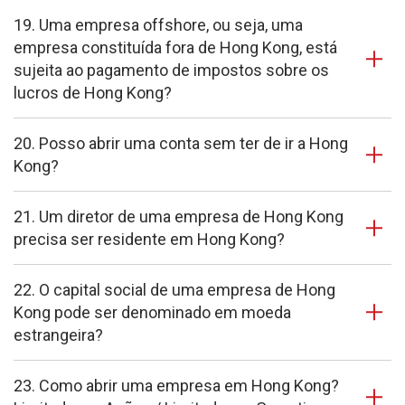
19. Uma empresa offshore, ou seja, uma
empresa constituída fora de Hong Kong, está
sujeita ao pagamento de impostos sobre os
lucros de Hong Kong?
20. Posso abrir uma conta sem ter de ir a Hong
Kong?
21. Um diretor de uma empresa de Hong Kong
precisa ser residente em Hong Kong?
22. O capital social de uma empresa de Hong
Kong pode ser denominado em moeda
estrangeira?
23. Como abrir uma empresa em Hong Kong?