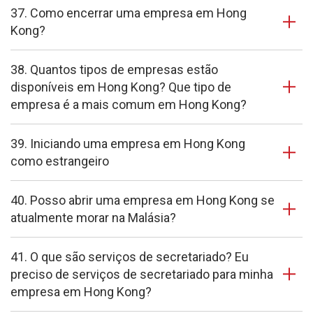
37. Como encerrar uma empresa em Hong
Kong?
38. Quantos tipos de empresas estão
disponíveis em Hong Kong? Que tipo de
empresa é a mais comum em Hong Kong?
39. Iniciando uma empresa em Hong Kong
como estrangeiro
40. Posso abrir uma empresa em Hong Kong se
atualmente morar na Malásia?
41. O que são serviços de secretariado? Eu
preciso de serviços de secretariado para minha
empresa em Hong Kong?