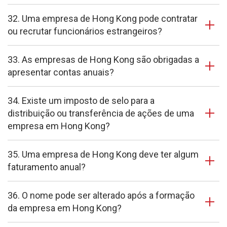
32. Uma empresa de Hong Kong pode contratar
ou recrutar funcionários estrangeiros?
33. As empresas de Hong Kong são obrigadas a
apresentar contas anuais?
34. Existe um imposto de selo para a
distribuição ou transferência de ações de uma
empresa em Hong Kong?
35. Uma empresa de Hong Kong deve ter algum
faturamento anual?
36. O nome pode ser alterado após a formação
da empresa em Hong Kong?