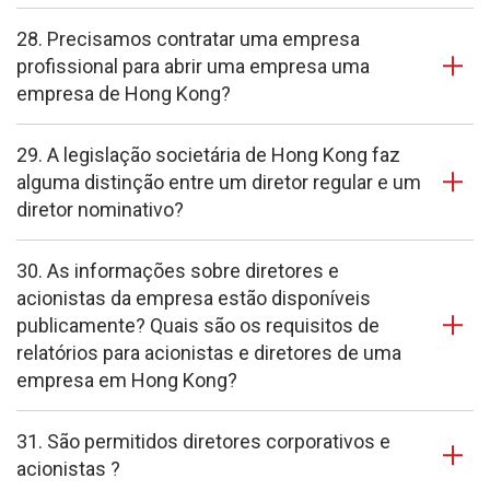
28. Precisamos contratar uma empresa
profissional para abrir uma empresa uma
empresa de Hong Kong?
29. A legislação societária de Hong Kong faz
alguma distinção entre um diretor regular e um
diretor nominativo?
30. As informações sobre diretores e
acionistas da empresa estão disponíveis
publicamente? Quais são os requisitos de
relatórios para acionistas e diretores de uma
empresa em Hong Kong?
31. São permitidos diretores corporativos e
acionistas ?