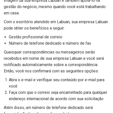
imagem da sua empresa Labuan e também apoiá-lo na
gestão do negócio, mesmo quando você está trabalhando
em casa.
Com o escritório atendido em Labuan, sua empresa Labuan
pode obter os benefícios a seguir:
Gestão profissional de correio
Número de telefone dedicado e número de fax
Quaisquer correspondências ou mensageiros serão
recebidos em nome de sua empresa Labuan e você será
notificado automaticamente sobre a correspondência.
Então, você nos confirmará com as seguintes opções:
Abra o e-mail e verifique seu conteúdo por e-mail para
você
Faça com que o correio seja encaminhado para qualquer
endereço internacional de acordo com sua solicitação
Além disso, um número de telefone dedicado será