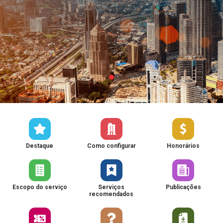
Destaque
Como configurar
Honorários
Escopo do serviço
Serviços
Publicações
recomendados