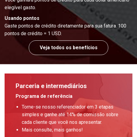
elegível gasto.
Usando pontos
Gaste pontos de crédito diretamente para sua fatura. 100
pontos de crédito = 1 USD.
Veja todos os benefícios
Parceria e intermediários
Programa de referência
Torne-se nosso referenciador em 3 etapas
simples e ganhe até 14% de comissão sobre
cada cliente que você nos apresentar.
Mais consulte, mais ganhos!