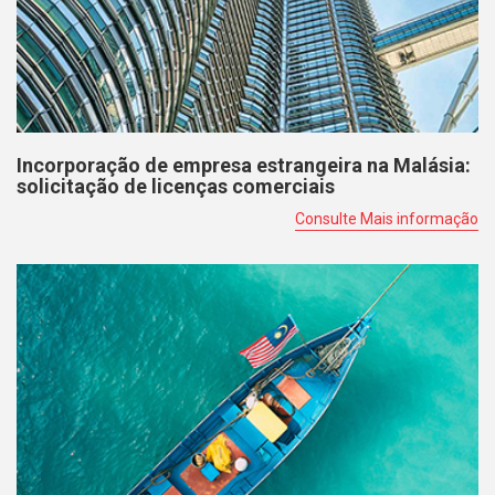
Incorporação de empresa estrangeira na Malásia:
solicitação de licenças comerciais
Consulte Mais informação