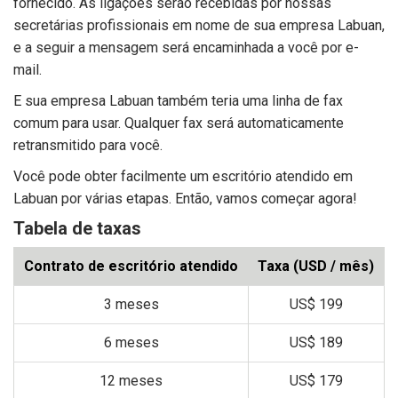
fornecido. As ligações serão recebidas por nossas
secretárias profissionais em nome de sua empresa Labuan,
e a seguir a mensagem será encaminhada a você por e-
mail.
E sua empresa Labuan também teria uma linha de fax
comum para usar. Qualquer fax será automaticamente
retransmitido para você.
Você pode obter facilmente um escritório atendido em
Labuan por várias etapas. Então, vamos começar agora!
Tabela de taxas
Contrato de escritório atendido
Taxa (USD / mês)
3 meses
US$ 199
6 meses
US$ 189
12 meses
US$ 179