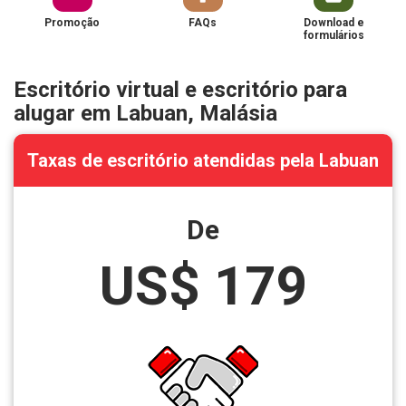
Promoção
FAQs
Download e
formulários
Escritório virtual e escritório para
alugar em Labuan, Malásia
Taxas de escritório atendidas pela Labuan
De
US$ 179