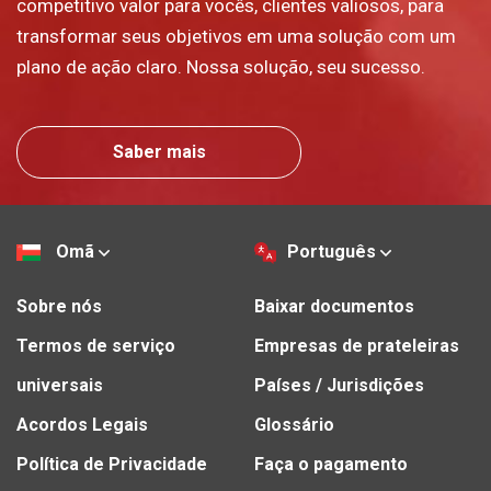
competitivo valor para vocês, clientes valiosos, para
transformar seus objetivos em uma solução com um
plano de ação claro. Nossa solução, seu sucesso.
Saber mais
Omã
Português
Sobre nós
Baixar documentos
Termos de serviço
Empresas de prateleiras
universais
Países / Jurisdições
Acordos Legais
Glossário
Política de Privacidade
Faça o pagamento