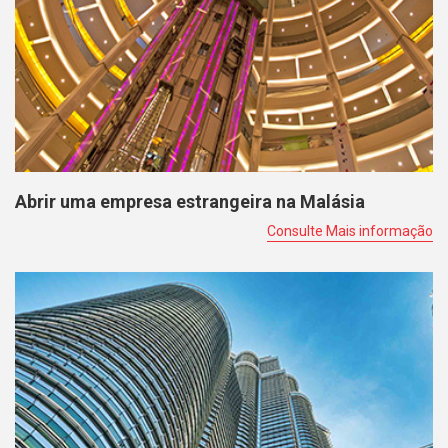
Abrir uma empresa estrangeira na Malásia
Consulte Mais informação