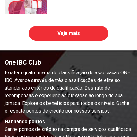
Veja mais
One IBC Club
Existem quatro níveis de classificação de associação ONE
IBC. Avance através de três classificações de elite ao
atender aos critérios de qualificação. Desfrute de
recompensas e experiências elevadas ao longo de sua
jornada. Explore os benefícios para todos os níveis. Ganhe
e resgate pontos de crédito por nossos serviços.
Ganhando pontos
Ganhe pontos de crédito na compra de serviços qualificada.
Você ganhará pontos de crédito para cada dólar americano