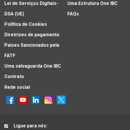
Lei de Serviços Digitais-
Uma Estrutura One IBC
DSA (UE)
FAQs
Política de Cookies
Diretrizes de pagamento
Países Sancionados pela
FATF
Uma salvaguarda One IBC
Contrato
Rede social
Ligue para nós: