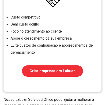
Custo competitivo
Sem custo oculto
Foco no atendimento ao cliente
Apoie o crescimento da sua empresa
Evite custos de configuração e aborrecimentos de
gerenciamento
Criar empresa em Labuan
Nosso Labuan Serviced Office pode ajudar a melhorar a