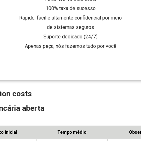
100% taxa de sucesso
Rápido, fácil e altamente confidencial por meio
de sistemas seguros
Suporte dedicado (24/7)
Apenas peça, nós fazemos tudo por você
ion costs
ncária aberta
o inicial
Tempo médio
Obse