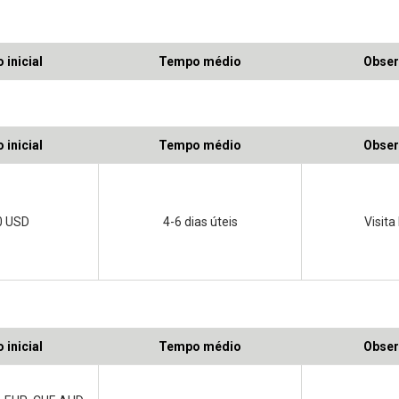
 inicial
Tempo médio
Obser
 inicial
Tempo médio
Obser
0 USD
4-6 dias úteis
Visita
 inicial
Tempo médio
Obser