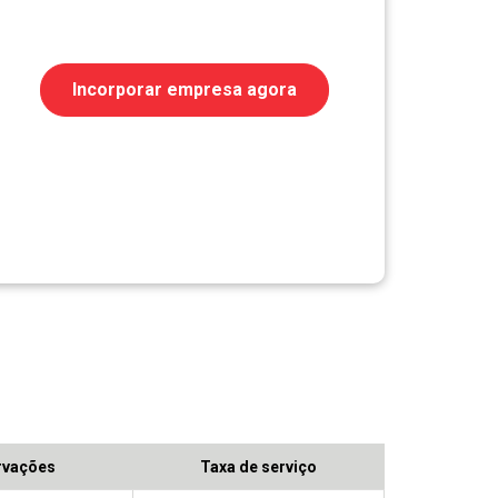
Incorporar empresa agora
rvações
Taxa de serviço