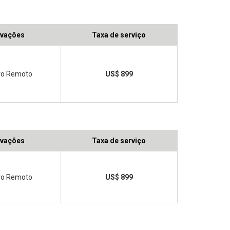
vações
Taxa de serviço
ivo Remoto
US$ 899
vações
Taxa de serviço
ivo Remoto
US$ 899