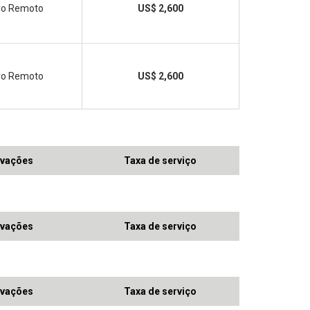
ivo Remoto
US$ 2,600
ivo Remoto
US$ 2,600
vações
Taxa de serviço
vações
Taxa de serviço
vações
Taxa de serviço