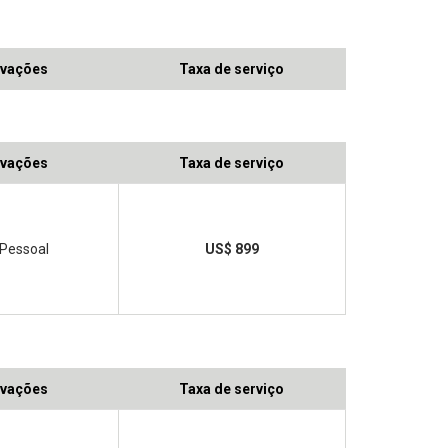
vações
Taxa de serviço
vações
Taxa de serviço
 Pessoal
US$ 899
vações
Taxa de serviço