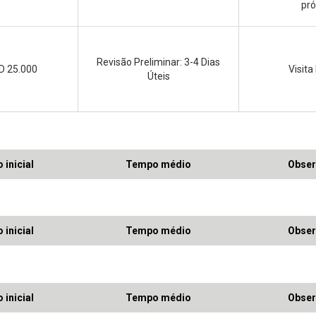
pr
Revisão Preliminar: 3-4 Dias
D 25.000
Visita
Úteis
 inicial
Tempo médio
Obser
 inicial
Tempo médio
Obser
 inicial
Tempo médio
Obser