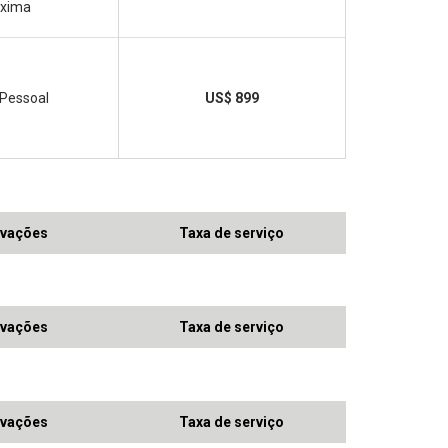
óxima
 Pessoal
US$ 899
vações
Taxa de serviço
vações
Taxa de serviço
vações
Taxa de serviço