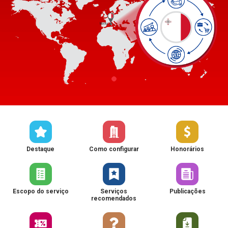
Destaque
Como configurar
Honorários
Escopo do serviço
Serviços
Publicações
recomendados