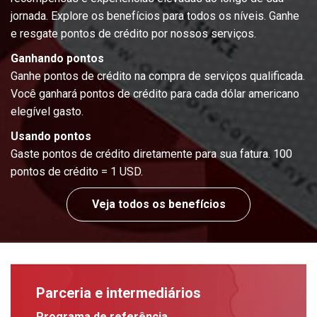
jornada. Explore os benefícios para todos os níveis. Ganhe
e resgate pontos de crédito por nossos serviços.
Ganhando pontos
Ganhe pontos de crédito na compra de serviços qualificada.
Você ganhará pontos de crédito para cada dólar americano
elegível gasto.
Usando pontos
Gaste pontos de crédito diretamente para sua fatura. 100
pontos de crédito = 1 USD.
Veja todos os benefícios
Parceria e intermediários
Programa de referência