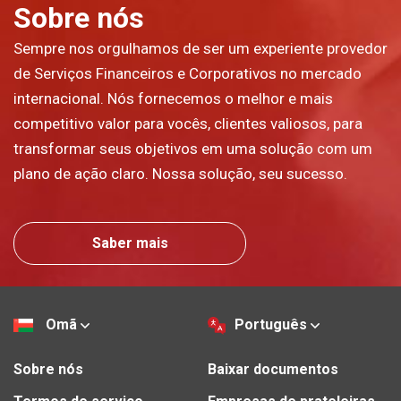
Sobre nós
Sempre nos orgulhamos de ser um experiente provedor
de Serviços Financeiros e Corporativos no mercado
internacional. Nós fornecemos o melhor e mais
competitivo valor para vocês, clientes valiosos, para
transformar seus objetivos em uma solução com um
plano de ação claro. Nossa solução, seu sucesso.
Saber mais
Omã
Português
Sobre nós
Baixar documentos