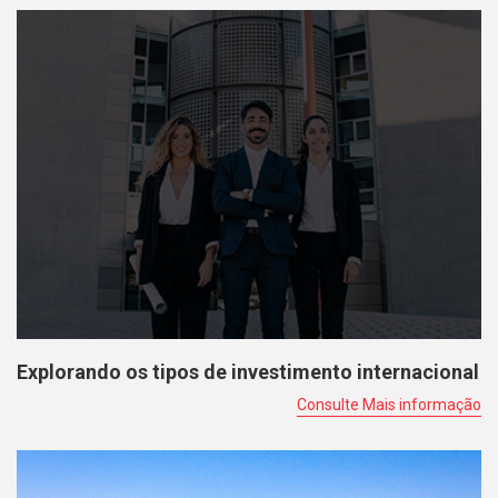
Explorando os tipos de investimento internacional
Consulte Mais informação