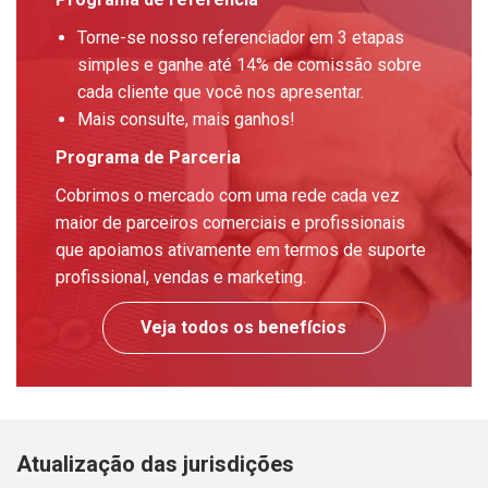
Torne-se nosso referenciador em 3 etapas
simples e ganhe até 14% de comissão sobre
cada cliente que você nos apresentar.
Mais consulte, mais ganhos!
Programa de Parceria
Cobrimos o mercado com uma rede cada vez
maior de parceiros comerciais e profissionais
que apoiamos ativamente em termos de suporte
profissional, vendas e marketing.
Veja todos os benefícios
Atualização das jurisdições