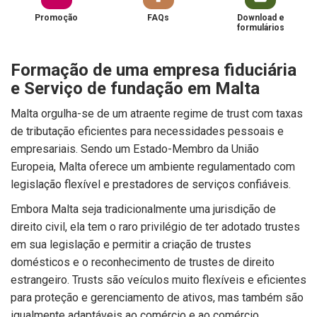
Promoção
FAQs
Download e
formulários
Formação de uma empresa fiduciária
e Serviço de fundação em Malta
Malta orgulha-se de um atraente regime de trust com taxas
de tributação eficientes para necessidades pessoais e
empresariais. Sendo um Estado-Membro da União
Europeia, Malta oferece um ambiente regulamentado com
legislação flexível e prestadores de serviços confiáveis.
Embora Malta seja tradicionalmente uma jurisdição de
direito civil, ela tem o raro privilégio de ter adotado trustes
em sua legislação e permitir a criação de trustes
domésticos e o reconhecimento de trustes de direito
estrangeiro. Trusts são veículos muito flexíveis e eficientes
para proteção e gerenciamento de ativos, mas também são
igualmente adaptáveis ao comércio e ao comércio.