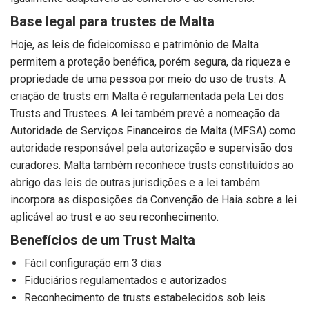
Base legal para trustes de Malta
Hoje, as leis de fideicomisso e patrimônio de Malta
permitem a proteção benéfica, porém segura, da riqueza e
propriedade de uma pessoa por meio do uso de trusts. A
criação de trusts em Malta é regulamentada pela Lei dos
Trusts and Trustees. A lei também prevê a nomeação da
Autoridade de Serviços Financeiros de Malta (MFSA) como
autoridade responsável pela autorização e supervisão dos
curadores. Malta também reconhece trusts constituídos ao
abrigo das leis de outras jurisdições e a lei também
incorpora as disposições da Convenção de Haia sobre a lei
aplicável ao trust e ao seu reconhecimento.
Benefícios de um Trust Malta
Fácil configuração em 3 dias
Fiduciários regulamentados e autorizados
Reconhecimento de trusts estabelecidos sob leis