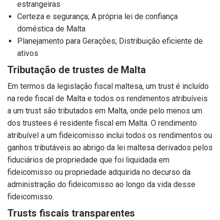
estrangeiras
Certeza e segurança; A própria lei de confiança
doméstica de Malta
Planejamento para Gerações; Distribuição eficiente de
ativos
Tributação de trustes de Malta
Em termos da legislação fiscal maltesa, um trust é incluído
na rede fiscal de Malta e todos os rendimentos atribuíveis
a um trust são tributados em Malta, onde pelo menos um
dos trustees é residente fiscal em Malta. O rendimento
atribuível a um fideicomisso inclui todos os rendimentos ou
ganhos tributáveis ao abrigo da lei maltesa derivados pelos
fiduciários de propriedade que foi liquidada em
fideicomisso ou propriedade adquirida no decurso da
administração do fideicomisso ao longo da vida desse
fideicomisso.
Trusts fiscais transparentes