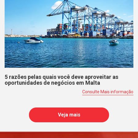
5 razões pelas quais você deve aproveitar as
oportunidades de negócios em Malta
Consulte Mais informação
Veja mais