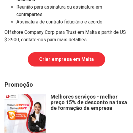
Reunião para assinatura ou assinatura em
contrapartes
Assinatura de contrato fiduciário e acordo
Offshore Company Corp para Trust em Malta a partir de US
$ 3900, contate-nos para mais detalhes.
Criar empresa em Malta
Promoção
Melhores serviços - melhor
preço 15% de desconto na taxa
de formação da empresa