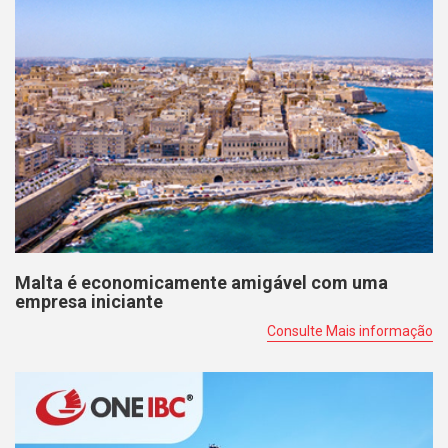
Malta é economicamente amigável com uma
empresa iniciante
Consulte Mais informação