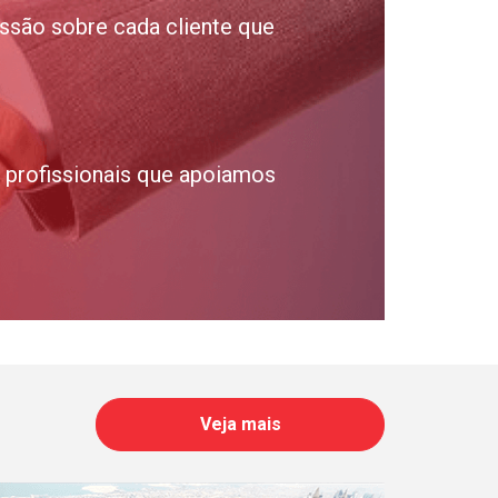
ssão sobre cada cliente que
profissionais que apoiamos
Veja mais