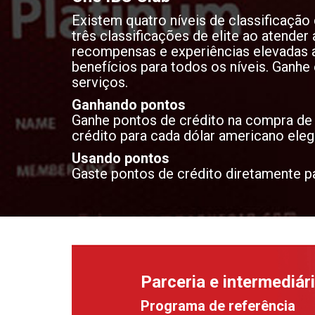
Existem quatro níveis de classificaçã
três classificações de elite ao atender 
recompensas e experiências elevadas a
benefícios para todos os níveis. Ganhe
serviços.
Ganhando pontos
Ganhe pontos de crédito na compra de 
crédito para cada dólar americano eleg
Usando pontos
Gaste pontos de crédito diretamente pa
Parceria e intermediár
Programa de referência