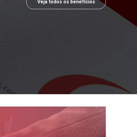
Veja todos os benefícios