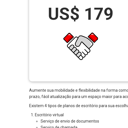
US$ 179
Aumente sua mobilidade e flexibilidade na forma como
prazo, fácil atualização para um espaço maior para ac
Existem 4 tipos de planos de escritório para sua escol
Escritório virtual
Serviço de envio de documentos
Serviço de chamada