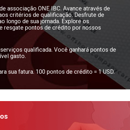
o de associação ONE IBC. Avance através de
aos critérios de qualificação. Desfrute de
o longo de sua jornada. Explore os
 e resgate pontos de crédito por nossos
serviços qualificada. Você ganhará pontos de
ível gasto.
ra sua fatura. 100 pontos de crédito = 1 USD.
ios