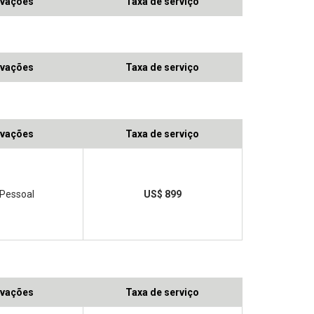
vações
Taxa de serviço
vações
Taxa de serviço
vações
Taxa de serviço
 Pessoal
US$ 899
vações
Taxa de serviço