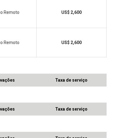
ivo Remoto
US$ 2,600
ivo Remoto
US$ 2,600
vações
Taxa de serviço
vações
Taxa de serviço