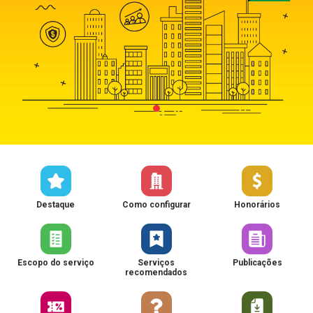
Destaque
Como configurar
Honorários
Escopo do serviço
Serviços
Publicações
recomendados