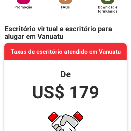
Promoção
FAQs
Download e
formulários
Escritório virtual e escritório para
alugar em Vanuatu
Taxas de escritório atendido em Vanuatu
De
US$ 179