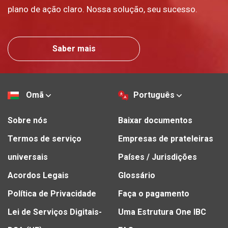
plano de ação claro. Nossa solução, seu sucesso.
Saber mais
Omã
Português
Sobre nós
Baixar documentos
Termos de serviço
Empresas de prateleiras
universais
Países / Jurisdições
Acordos Legais
Glossário
Política de Privacidade
Faça o pagamento
Lei de Serviços Digitais-
Uma Estrutura One IBC