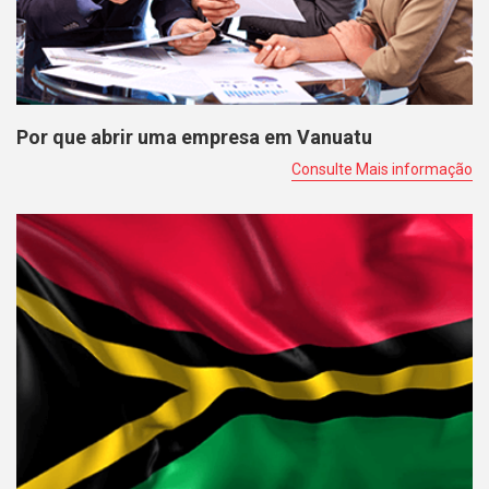
Por que abrir uma empresa em Vanuatu
Consulte Mais informação