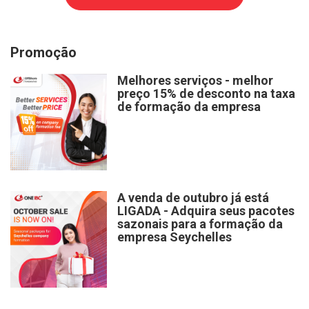
Promoção
Melhores serviços - melhor
preço 15% de desconto na taxa
de formação da empresa
A venda de outubro já está
LIGADA - Adquira seus pacotes
sazonais para a formação da
empresa Seychelles