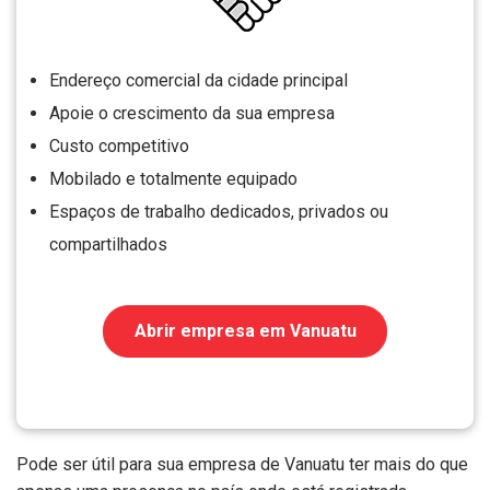
Endereço comercial da cidade principal
Apoie o crescimento da sua empresa
Custo competitivo
Mobilado e totalmente equipado
Espaços de trabalho dedicados, privados ou
compartilhados
Abrir empresa em Vanuatu
Pode ser útil para sua empresa de Vanuatu ter mais do que