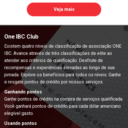
Veja mais
One IBC Club
Existem quatro níveis de classificação de associação ONE
IBC. Avance através de três classificações de elite ao
atender aos critérios de qualificação. Desfrute de
recompensas e experiências elevadas ao longo de sua
jornada. Explore os benefícios para todos os níveis. Ganhe
e resgate pontos de crédito por nossos serviços.
Ganhando pontos
Ganhe pontos de crédito na compra de serviços qualificada.
Você ganhará pontos de crédito para cada dólar americano
elegível gasto.
Usando pontos