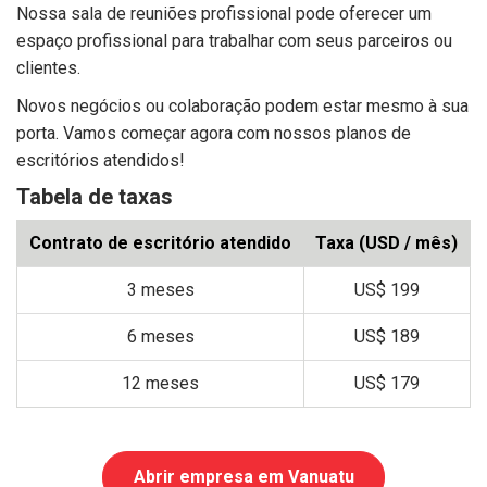
Nossa sala de reuniões profissional pode oferecer um
espaço profissional para trabalhar com seus parceiros ou
clientes.
Novos negócios ou colaboração podem estar mesmo à sua
porta. Vamos começar agora com nossos planos de
escritórios atendidos!
Tabela de taxas
Contrato de escritório atendido
Taxa (USD / mês)
3 meses
US$ 199
6 meses
US$ 189
12 meses
US$ 179
Abrir empresa em Vanuatu