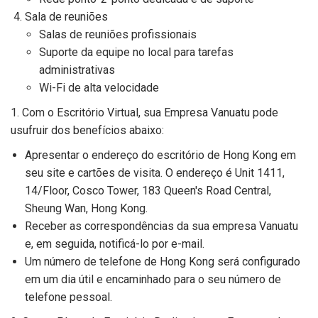
Sala de reuniões
Salas de reuniões profissionais
Suporte da equipe no local para tarefas
administrativas
Wi-Fi de alta velocidade
1. Com o Escritório Virtual, sua Empresa Vanuatu pode
usufruir dos benefícios abaixo:
Apresentar o endereço do escritório de Hong Kong em
seu site e cartões de visita. O endereço é Unit 1411,
14/Floor, Cosco Tower, 183 Queen's Road Central,
Sheung Wan, Hong Kong.
Receber as correspondências da sua empresa Vanuatu
e, em seguida, notificá-lo por e-mail.
Um número de telefone de Hong Kong será configurado
em um dia útil e encaminhado para o seu número de
telefone pessoal.