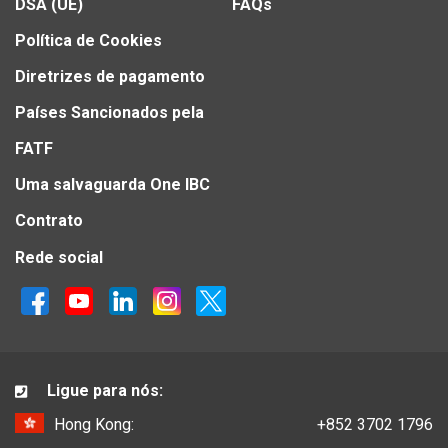
DSA (UE)
FAQs
Política de Cookies
Diretrizes de pagamento
Países Sancionados pela
FATF
Uma salvaguarda One IBC
Contrato
Rede social
Ligue para nós:
Hong Kong:
+852 3702 1796