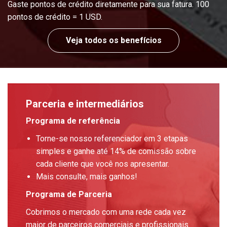
Gaste pontos de crédito diretamente para sua fatura. 100
pontos de crédito = 1 USD.
Veja todos os benefícios
Parceria e intermediários
Programa de referência
Torne-se nosso referenciador em 3 etapas
simples e ganhe até 14% de comissão sobre
cada cliente que você nos apresentar.
Mais consulte, mais ganhos!
Programa de Parceria
Cobrimos o mercado com uma rede cada vez
maior de parceiros comerciais e profissionais