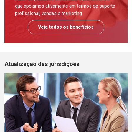
que apoiamos ativamente em termos de suporte
profissional, vendas e marketing.
Veja todos os benefícios
Atualização das jurisdições