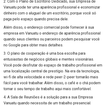
2. Com o Plano de Escritório Dedicado, sua Empresa de
Vanuatu pode ter uma aparência profissional e economizar
dinheiro com o aluguel de um escritório, porque você só
paga pelo espaço quando precisa dele.
Além disso, o endereço comercial pode fornecer à sua
empresa em Vanuatu o endereço de aparência profissional
quando seus clientes ou parceiros podem pesquisar você
no Google para obter mais detalhes.
3. O plano de cooperação é uma boa escolha para
entusiastas de negócios globais e mentes visionárias.
Você pode desfrutar do espaço de trabalho profissional em
uma localização central de prestígio. Na era da tecnologia,
wi-fi de alta velocidade e rede peer-2-peer tornarão mais
fácil para você trabalhar. Além disso, o café e o chá podem
tornar o seu tempo de trabalho aqui mais confortável.
4. A Sala de Reuniões é a solução para a sua Empresa
Vanuatu quando necessita de um trabalho presencial.