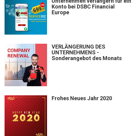
Unternehmen verlängern für ein
Konto bei DSBC Financial
Europe
VERLÄNGERUNG DES
UNTERNEHMENS -
Sonderangebot des Monats
Frohes Neues Jahr 2020