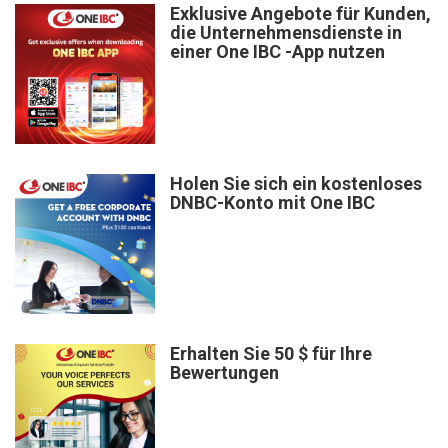
Exklusive Angebote für Kunden,
die Unternehmensdienste in
einer One IBC -App nutzen
Holen Sie sich ein kostenloses
DNBC-Konto mit One IBC
Erhalten Sie 50 $ für Ihre
Bewertungen