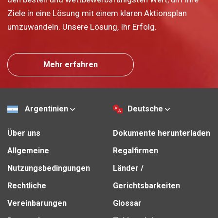
Ziele in eine Lösung mit einem klaren Aktionsplan
umzuwandeln. Unsere Lösung, Ihr Erfolg.
Mehr erfahren
Argentinien
Deutsche
Über uns
Dokumente herunterladen
Allgemeine
Regalfirmen
Nutzungsbedingungen
Länder /
Rechtliche
Gerichtsbarkeiten
Vereinbarungen
Glossar