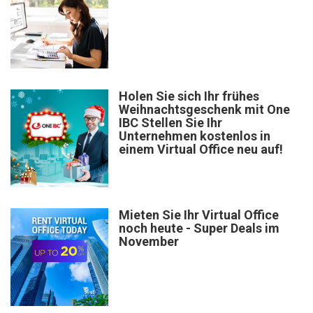
Holen Sie sich Ihr frühes
Weihnachtsgeschenk mit One
IBC Stellen Sie Ihr
Unternehmen kostenlos in
einem Virtual Office neu auf!
Mieten Sie Ihr Virtual Office
noch heute - Super Deals im
November