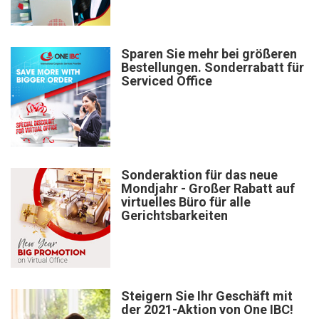
Sparen Sie mehr bei größeren
Bestellungen. Sonderrabatt für
Serviced Office
Sonderaktion für das neue
Mondjahr - Großer Rabatt auf
virtuelles Büro für alle
Gerichtsbarkeiten
Steigern Sie Ihr Geschäft mit
der 2021-Aktion von One IBC!