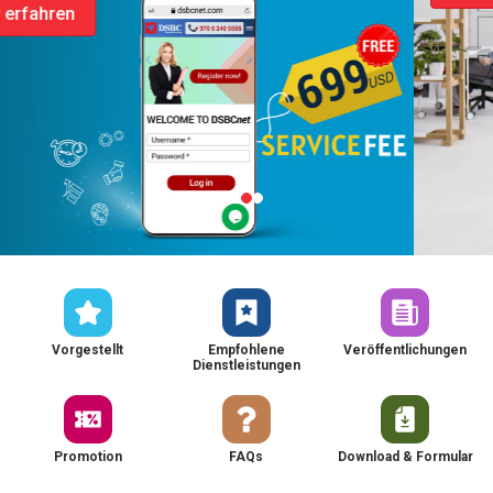
Vorgestellt
Empfohlene
Veröffentlichungen
Dienstleistungen
Promotion
FAQs
Download & Formular