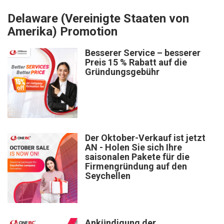
Delaware (Vereinigte Staaten von
Amerika) Promotion
Besserer Service – besserer
Preis 15 % Rabatt auf die
Gründungsgebühr
Der Oktober-Verkauf ist jetzt
AN - Holen Sie sich Ihre
saisonalen Pakete für die
Firmengründung auf den
Seychellen
Ankündigung der