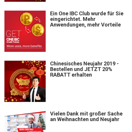
Ein One IBC Club wurde für Sie
eingerichtet. Mehr
Anwendungen, mehr Vorteile
Chinesisches Neujahr 2019 -
Bestellen und JETZT 20%
RABATT erhalten
Vielen Dank mit großer Sache
an Weihnachten und Neujahr