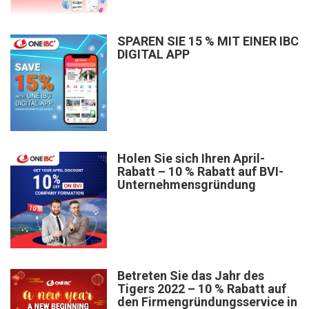
SPAREN SIE 15 % MIT EINER IBC
DIGITAL APP
Holen Sie sich Ihren April-
Rabatt – 10 % Rabatt auf BVI-
Unternehmensgründung
Betreten Sie das Jahr des
Tigers 2022 – 10 % Rabatt auf
den Firmengründungsservice in