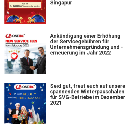
Singapur
Ankündigung einer Erhöhung
der Servicegebühren für
Unternehmensgründung und -
erneuerung im Jahr 2022
Seid gut, freut euch auf unsere
spannenden Winterpauschalen
für SVG-Betriebe im Dezember
2021