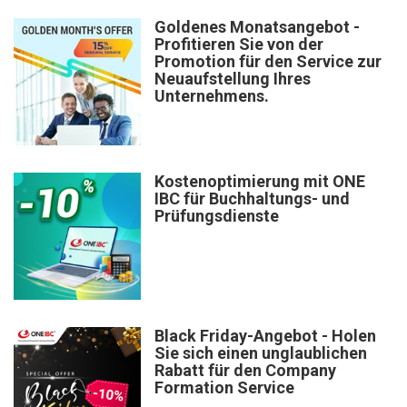
Goldenes Monatsangebot -
Profitieren Sie von der
Promotion für den Service zur
Neuaufstellung Ihres
Unternehmens.
Kostenoptimierung mit ONE
IBC für Buchhaltungs- und
Prüfungsdienste
Black Friday-Angebot - Holen
Sie sich einen unglaublichen
Rabatt für den Company
Formation Service