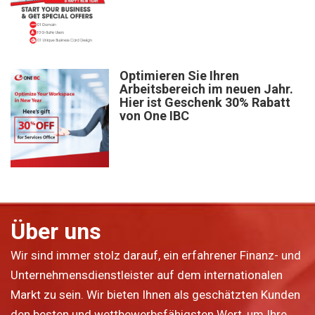
Optimieren Sie Ihren
Arbeitsbereich im neuen Jahr.
Hier ist Geschenk 30% Rabatt
von One IBC
Über uns
Wir sind immer stolz darauf, ein erfahrener Finanz- und
Unternehmensdienstleister auf dem internationalen
Markt zu sein. Wir bieten Ihnen als geschätzten Kunden
den besten und wettbewerbsfähigsten Wert, um Ihre