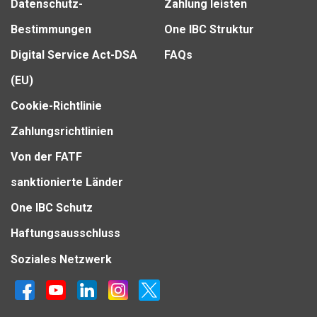
Datenschutz-
Zahlung leisten
Bestimmungen
One IBC Struktur
Digital Service Act-DSA
FAQs
(EU)
Cookie-Richtlinie
Zahlungsrichtlinien
Von der FATF
sanktionierte Länder
One IBC Schutz
Haftungsausschluss
Soziales Netzwerk