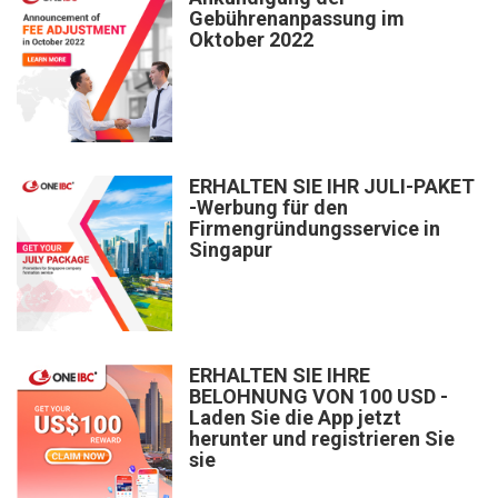
Gebührenanpassung im
Oktober 2022
ERHALTEN SIE IHR JULI-PAKET
-Werbung für den
Firmengründungsservice in
Singapur
ERHALTEN SIE IHRE
BELOHNUNG VON 100 USD -
Laden Sie die App jetzt
herunter und registrieren Sie
sie