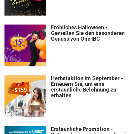
Fröhliches Halloween -
Genießen Sie den besonderen
Genuss von One IBC
Herbstaktion im September -
Erneuern Sie, um eine
erstaunliche Belohnung zu
erhalten
Erstaunliche Promotion -