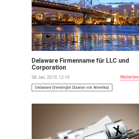
Delaware Firmenname für LLC und
Corporation
Weiterle
08 Jan, 2019, 12:10
Delaware (Vereinigte Staaten von Amerika)