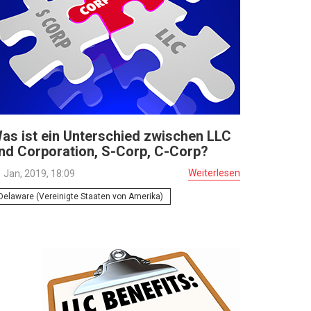
as ist ein Unterschied zwischen LLC
nd Corporation, S-Corp, C-Corp?
Weiterlesen
 Jan, 2019, 18:09
Delaware (Vereinigte Staaten von Amerika)