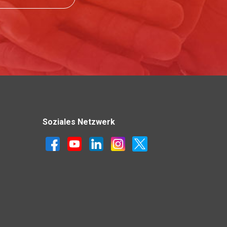
Soziales Netzwerk