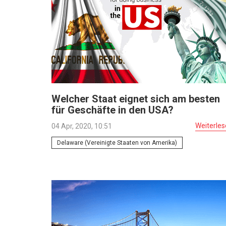
Welcher Staat eignet sich am besten
für Geschäfte in den USA?
Weiterle
04 Apr, 2020, 10:51
Delaware (Vereinigte Staaten von Amerika)