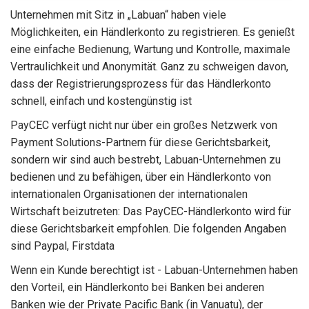
Unternehmen mit Sitz in „Labuan“ haben viele
Möglichkeiten, ein Händlerkonto zu registrieren. Es genießt
eine einfache Bedienung, Wartung und Kontrolle, maximale
Vertraulichkeit und Anonymität. Ganz zu schweigen davon,
dass der Registrierungsprozess für das Händlerkonto
schnell, einfach und kostengünstig ist
PayCEC verfügt nicht nur über ein großes Netzwerk von
Payment Solutions-Partnern für diese Gerichtsbarkeit,
sondern wir sind auch bestrebt, Labuan-Unternehmen zu
bedienen und zu befähigen, über ein Händlerkonto von
internationalen Organisationen der internationalen
Wirtschaft beizutreten: Das PayCEC-Händlerkonto wird für
diese Gerichtsbarkeit empfohlen. Die folgenden Angaben
sind Paypal, Firstdata
Wenn ein Kunde berechtigt ist - Labuan-Unternehmen haben
den Vorteil, ein Händlerkonto bei Banken bei anderen
Banken wie der Private Pacific Bank (in Vanuatu), der