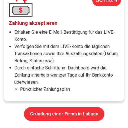
Schritt 4
Zahlung akzeptieren
Erhalten Sie eine E-Mail-Bestätigung für das LIVE-
Konto.
Verfolgen Sie mit dem LIVE-Konto die täglichen
Transaktionen sowie Ihre Auszahlungsdaten (Datum,
Betrag, Status usw.).
Durch einfache Schritte im Dashboard wird die
Zahlung innerhalb weniger Tage auf Ihr Bankkonto
überwiesen.
Pünktlicher Zahlungsplan
Gründung einer Firma in Labuan