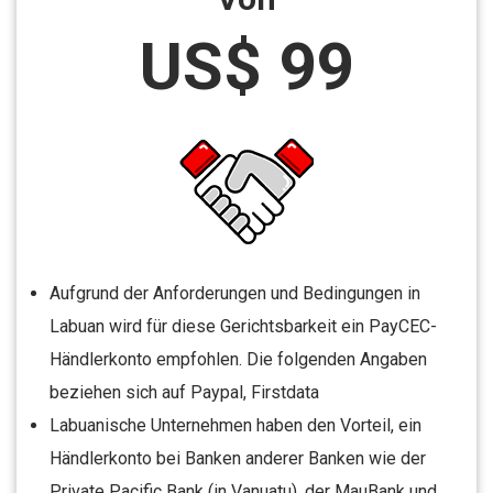
US$ 99
Aufgrund der Anforderungen und Bedingungen in
Labuan wird für diese Gerichtsbarkeit ein PayCEC-
Händlerkonto empfohlen. Die folgenden Angaben
beziehen sich auf Paypal, Firstdata
Labuanische Unternehmen haben den Vorteil, ein
Händlerkonto bei Banken anderer Banken wie der
Private Pacific Bank (in Vanuatu), der MauBank und