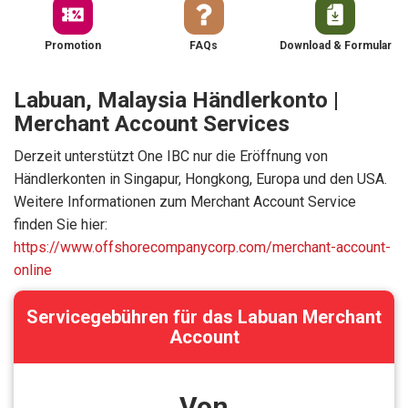
Promotion
FAQs
Download & Formular
Labuan, Malaysia Händlerkonto |
Merchant Account Services
Derzeit unterstützt One IBC nur die Eröffnung von
Händlerkonten in Singapur, Hongkong, Europa und den USA.
Weitere Informationen zum Merchant Account Service
finden Sie hier:
https://www.offshorecompanycorp.com/merchant-account-
online
Servicegebühren für das Labuan Merchant
Account
Von