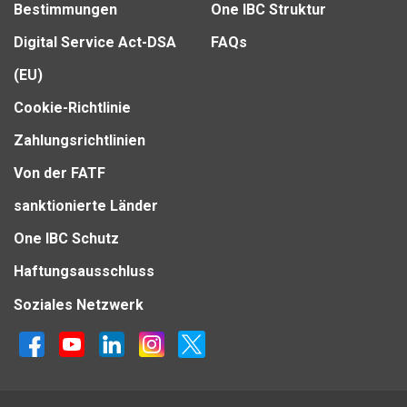
Bestimmungen
One IBC Struktur
Digital Service Act-DSA
FAQs
(EU)
Cookie-Richtlinie
Zahlungsrichtlinien
Von der FATF
sanktionierte Länder
One IBC Schutz
Haftungsausschluss
Soziales Netzwerk