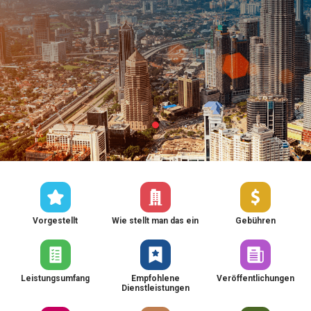
Vorgestellt
Wie stellt man das ein
Gebühren
Leistungsumfang
Empfohlene
Veröffentlichungen
Dienstleistungen