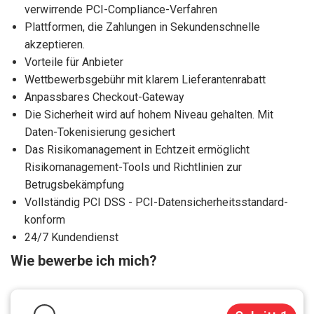
verwirrende PCI-Compliance-Verfahren
Plattformen, die Zahlungen in Sekundenschnelle
akzeptieren.
Vorteile für Anbieter
Wettbewerbsgebühr mit klarem Lieferantenrabatt
Anpassbares Checkout-Gateway
Die Sicherheit wird auf hohem Niveau gehalten. Mit
Daten-Tokenisierung gesichert
Das Risikomanagement in Echtzeit ermöglicht
Risikomanagement-Tools und Richtlinien zur
Betrugsbekämpfung
Vollständig PCI DSS - PCI-Datensicherheitsstandard-
konform
24/7 Kundendienst
Wie bewerbe ich mich?