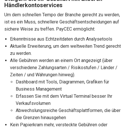
Händlerkontoservices
Um dem schnellen Tempo der Branche gerecht zu werden,
ist es ein Muss, schnellere Geschäftsentscheidungen auf
sichere Weise zu treffen. PayCEC ermöglicht:
Erkenntnisse aus Echtzeitdaten durch Analysetools
Aktuelle Erweiterung, um dem weltweiten Trend gerecht
zu werden.
Alle Gebühren werden an einem Ort angezeigt (über
verschiedene Zahlungsarten / Risikostufen / Länder /
Zeiten / und Währungen hinweg).
Dashboard mit Tools, Diagrammen, Grafiken für
Business Management
Erfassen Sie mit dem Virtual Terminal besser Ihr
Verkaufsvolumen
Abwechslungsreiche Geschäftsplattformen, die über
die Grenzen hinausgehen
Kein Papierkram mehr, versteckte Gebühren oder