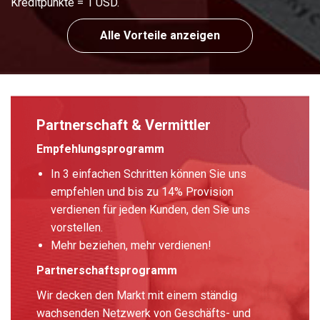
Kreditpunkte = 1 USD.
Alle Vorteile anzeigen
Partnerschaft & Vermittler
Empfehlungsprogramm
In 3 einfachen Schritten können Sie uns
empfehlen und bis zu 14% Provision
verdienen für jeden Kunden, den Sie uns
vorstellen.
Mehr beziehen, mehr verdienen!
Partnerschaftsprogramm
Wir decken den Markt mit einem ständig
wachsenden Netzwerk von Geschäfts- und