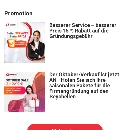
Promotion
Besserer Service – besserer
Preis 15 % Rabatt auf die
Gründungsgebühr
Der Oktober-Verkauf ist jetzt
AN - Holen Sie sich Ihre
saisonalen Pakete für die
Firmengründung auf den
Seychellen