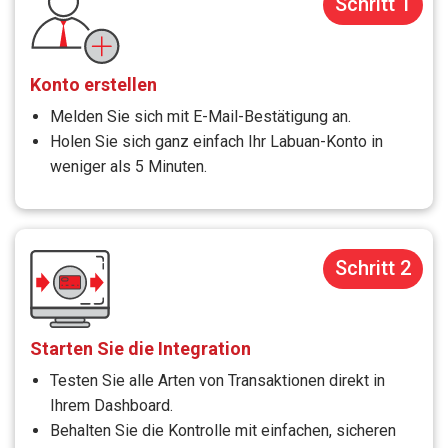
Schritt 1
Konto erstellen
Melden Sie sich mit E-Mail-Bestätigung an.
Holen Sie sich ganz einfach Ihr Labuan-Konto in
weniger als 5 Minuten.
Schritt 2
Starten Sie die Integration
Testen Sie alle Arten von Transaktionen direkt in
Ihrem Dashboard.
Behalten Sie die Kontrolle mit einfachen, sicheren