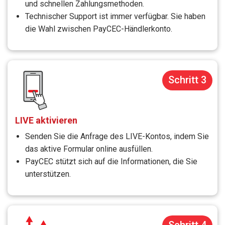
und schnellen Zahlungsmethoden.
Technischer Support ist immer verfügbar. Sie haben
die Wahl zwischen PayCEC-Händlerkonto.
Schritt 3
LIVE aktivieren
Senden Sie die Anfrage des LIVE-Kontos, indem Sie
das aktive Formular online ausfüllen.
PayCEC stützt sich auf die Informationen, die Sie
unterstützen.