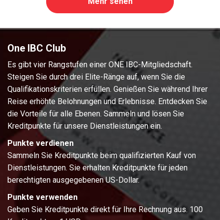
Mehr sehen
One IBC Club
Es gibt vier Rangstufen einer ONE IBC-Mitgliedschaft.
Steigen Sie durch drei Elite-Ränge auf, wenn Sie die
Qualifikationskriterien erfüllen. Genießen Sie während Ihrer
Reise erhöhte Belohnungen und Erlebnisse. Entdecken Sie
die Vorteile für alle Ebenen. Sammeln und lösen Sie
Kreditpunkte für unsere Dienstleistungen ein.
Punkte verdienen
Sammeln Sie Kreditpunkte beim qualifizierten Kauf von
Dienstleistungen. Sie erhalten Kreditpunkte für jeden
berechtigten ausgegebenen US-Dollar.
Punkte verwenden
Geben Sie Kreditpunkte direkt für Ihre Rechnung aus. 100