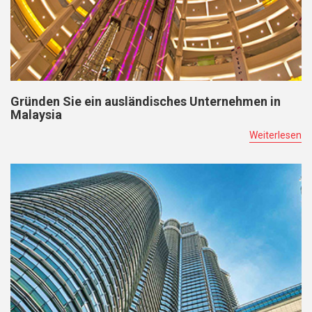
Gründen Sie ein ausländisches Unternehmen in
Malaysia
Weiterlesen