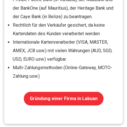
der BankOne (auf Mauritius), der Heritage Bank und
der Caye Bank (in Belize) zu beantragen.
Rechtlich für den Verkäufer gesichert, da keine
Kartendaten des Kunden verarbeitet werden
Internationale Kartenverarbeiter (VISA, MASTER,
AMEX, JCB usw.) mit vielen Währungen (AUD, SGD,
USD, EURO usw.) verfügbar.
Multi-Zahlungsmethoden (Online-Gateway, MOTO-
Zahlung usw.)
Gründung einer Firma in Labuan