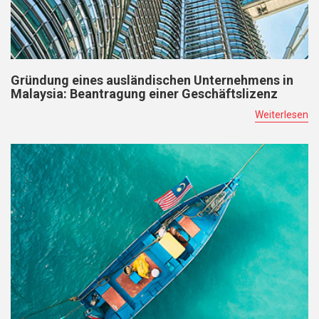
Gründung eines ausländischen Unternehmens in
Malaysia: Beantragung einer Geschäftslizenz
Weiterlesen