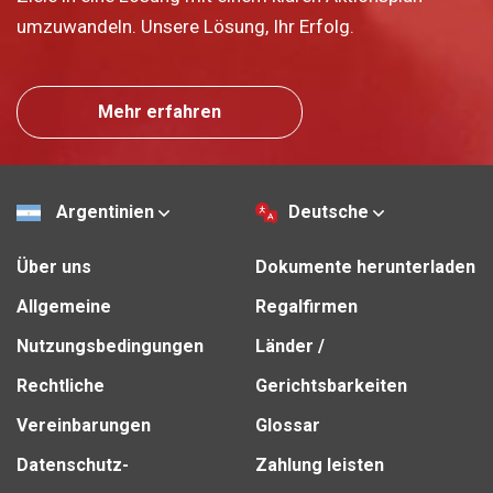
umzuwandeln. Unsere Lösung, Ihr Erfolg.
Mehr erfahren
Argentinien
Deutsche
Über uns
Dokumente herunterladen
Allgemeine
Regalfirmen
Nutzungsbedingungen
Länder /
Rechtliche
Gerichtsbarkeiten
Vereinbarungen
Glossar
Datenschutz-
Zahlung leisten