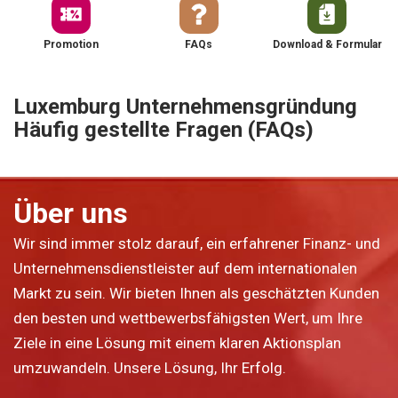
Promotion
FAQs
Download & Formular
Luxemburg Unternehmensgründung
Häufig gestellte Fragen (FAQs)
Über uns
Wir sind immer stolz darauf, ein erfahrener Finanz- und
Unternehmensdienstleister auf dem internationalen
Markt zu sein. Wir bieten Ihnen als geschätzten Kunden
den besten und wettbewerbsfähigsten Wert, um Ihre
Ziele in eine Lösung mit einem klaren Aktionsplan
umzuwandeln. Unsere Lösung, Ihr Erfolg.