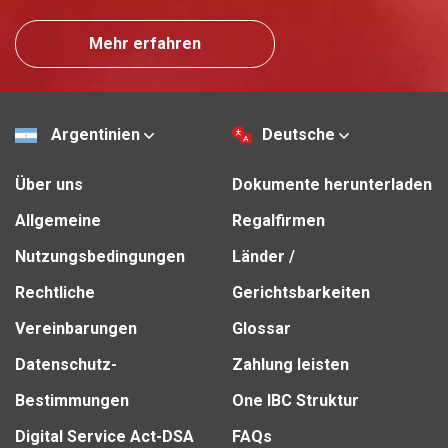
Mehr erfahren
Argentinien
Deutsche
Über uns
Dokumente herunterladen
Allgemeine
Regalfirmen
Nutzungsbedingungen
Länder /
Rechtliche
Gerichtsbarkeiten
Vereinbarungen
Glossar
Datenschutz-
Zahlung leisten
Bestimmungen
One IBC Struktur
Digital Service Act-DSA
FAQs