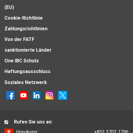
(EU)
Cookie-Richtlinie
Zahlungsrichtlinien
Von der FATF
sanktionierte Länder
One IBC Schutz
Haftungsausschluss
Soziales Netzwerk
Rufen Sie uns an:
Hongkong:
+852 3702 1796