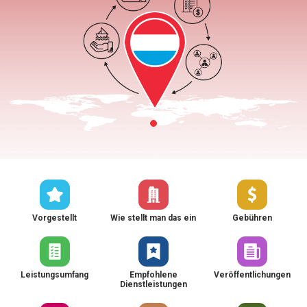
Vorgestellt
Wie stellt man das ein
Gebühren
Leistungsumfang
Empfohlene
Veröffentlichungen
Dienstleistungen