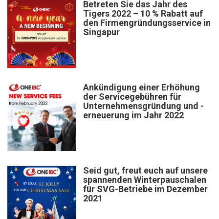
Betreten Sie das Jahr des
Tigers 2022 – 10 % Rabatt auf
den Firmengründungsservice in
Singapur
Ankündigung einer Erhöhung
der Servicegebühren für
Unternehmensgründung und -
erneuerung im Jahr 2022
Seid gut, freut euch auf unsere
spannenden Winterpauschalen
für SVG-Betriebe im Dezember
2021