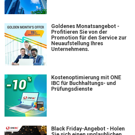
Goldenes Monatsangebot -
Profitieren Sie von der
Promotion für den Service zur
Neuaufstellung Ihres
Unternehmens.
Kostenoptimierung mit ONE
IBC für Buchhaltungs- und
Prüfungsdienste
Black Friday-Angebot - Holen
Sie sich einen unglaublichen