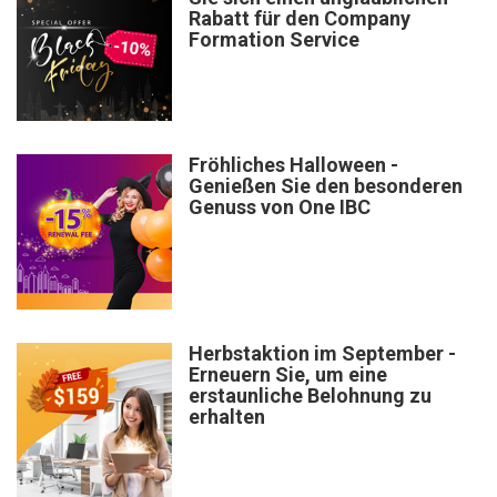
Rabatt für den Company
Formation Service
Fröhliches Halloween -
Genießen Sie den besonderen
Genuss von One IBC
Herbstaktion im September -
Erneuern Sie, um eine
erstaunliche Belohnung zu
erhalten