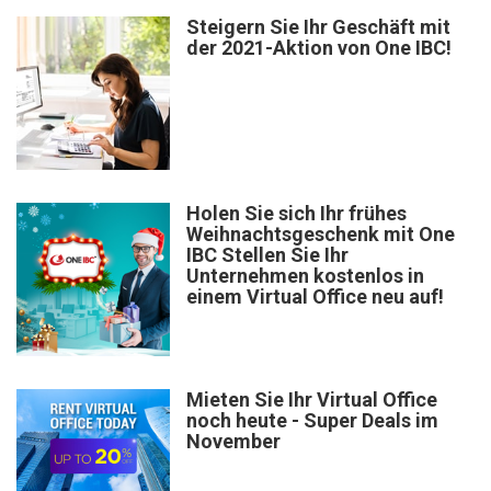
Steigern Sie Ihr Geschäft mit
der 2021-Aktion von One IBC!
Holen Sie sich Ihr frühes
Weihnachtsgeschenk mit One
IBC Stellen Sie Ihr
Unternehmen kostenlos in
einem Virtual Office neu auf!
Mieten Sie Ihr Virtual Office
noch heute - Super Deals im
November