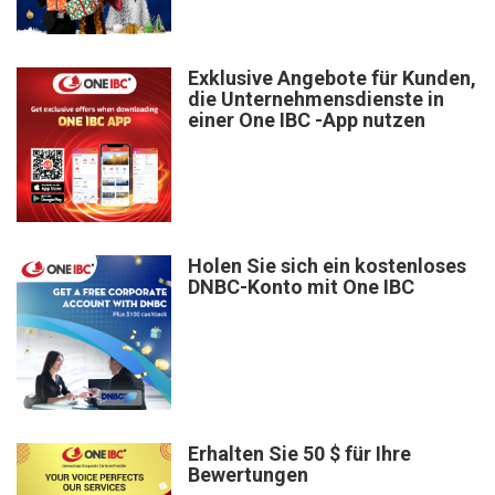
Exklusive Angebote für Kunden,
die Unternehmensdienste in
einer One IBC -App nutzen
Holen Sie sich ein kostenloses
DNBC-Konto mit One IBC
Erhalten Sie 50 $ für Ihre
Bewertungen