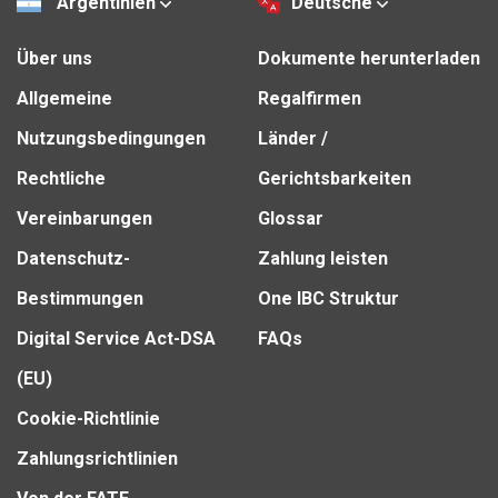
Argentinien
Deutsche
Über uns
Dokumente herunterladen
Allgemeine
Regalfirmen
Nutzungsbedingungen
Länder /
Rechtliche
Gerichtsbarkeiten
Vereinbarungen
Glossar
Datenschutz-
Zahlung leisten
Bestimmungen
One IBC Struktur
Digital Service Act-DSA
FAQs
(EU)
Cookie-Richtlinie
Zahlungsrichtlinien