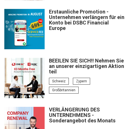
Erstaunliche Promotion -
Unternehmen verlängern für ein
Konto bei DSBC Financial
Europe
BEEILEN SIE SICH!! Nehmen Sie
an unserer einzigartigen Aktion
teil
Schweiz
Zypern
Großbritannien
VERLÄNGERUNG DES
UNTERNEHMENS -
Sonderangebot des Monats