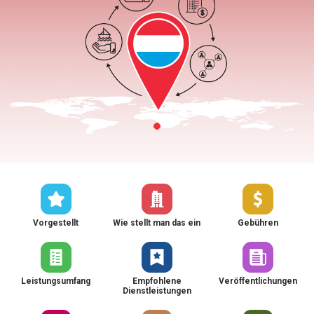
Vorgestellt
Wie stellt man das ein
Gebühren
Leistungsumfang
Empfohlene
Veröffentlichungen
Dienstleistungen