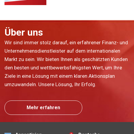
Über uns
Wir sind immer stolz darauf, ein erfahrener Finanz- und
Unternehmensdienstleister auf dem internationalen
Markt zu sein. Wir bieten Ihnen als geschätzten Kunden
den besten und wettbewerbsfähigsten Wert, um Ihre
Ziele in eine Lösung mit einem klaren Aktionsplan
umzuwandeln. Unsere Lösung, Ihr Erfolg.
Mehr erfahren