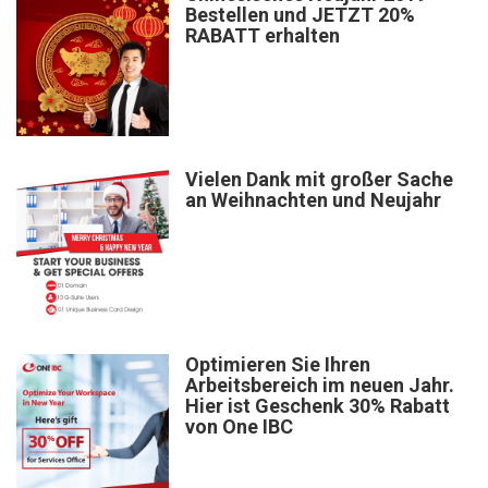
Bestellen und JETZT 20%
RABATT erhalten
Vielen Dank mit großer Sache
an Weihnachten und Neujahr
Optimieren Sie Ihren
Arbeitsbereich im neuen Jahr.
Hier ist Geschenk 30% Rabatt
von One IBC