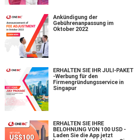
Ankündigung der
Gebührenanpassung im
Oktober 2022
ERHALTEN SIE IHR JULI-PAKET
-Werbung für den
Firmengründungsservice in
Singapur
ERHALTEN SIE IHRE
BELOHNUNG VON 100 USD -
Laden Sie die App jetzt