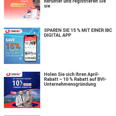
herunter und registrieren Sie
sie
SPAREN SIE 15 % MIT EINER IBC
DIGITAL APP
Holen Sie sich Ihren April-
Rabatt – 10 % Rabatt auf BVI-
Unternehmensgründung