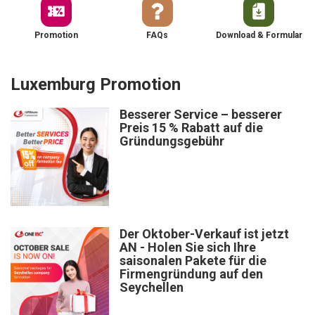
Promotion
FAQs
Download & Formular
Luxemburg Promotion
Besserer Service – besserer
Preis 15 % Rabatt auf die
Gründungsgebühr
Der Oktober-Verkauf ist jetzt
AN - Holen Sie sich Ihre
saisonalen Pakete für die
Firmengründung auf den
Seychellen