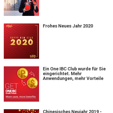
Frohes Neues Jahr 2020
Ein One IBC Club wurde für Sie
eingerichtet. Mehr
Anwendungen, mehr Vorteile
Chinesisches Neujahr 2019 -