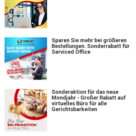
Sparen Sie mehr bei größeren
Bestellungen. Sonderrabatt für
Serviced Office
Sonderaktion für das neue
Mondjahr - Großer Rabatt auf
virtuelles Büro für alle
Gerichtsbarkeiten