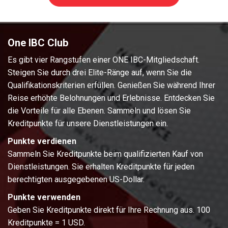
One IBC Club
Es gibt vier Rangstufen einer ONE IBC-Mitgliedschaft.
Steigen Sie durch drei Elite-Ränge auf, wenn Sie die
Qualifikationskriterien erfüllen. Genießen Sie während Ihrer
Reise erhöhte Belohnungen und Erlebnisse. Entdecken Sie
die Vorteile für alle Ebenen. Sammeln und lösen Sie
Kreditpunkte für unsere Dienstleistungen ein.
Punkte verdienen
Sammeln Sie Kreditpunkte beim qualifizierten Kauf von
Dienstleistungen. Sie erhalten Kreditpunkte für jeden
berechtigten ausgegebenen US-Dollar.
Punkte verwenden
Geben Sie Kreditpunkte direkt für Ihre Rechnung aus. 100
Kreditpunkte = 1 USD.