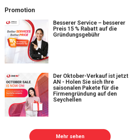
Promotion
Besserer Service – besserer
Preis 15 % Rabatt auf die
Gründungsgebühr
Der Oktober-Verkauf ist jetzt
AN - Holen Sie sich Ihre
saisonalen Pakete für die
Firmengründung auf den
Seychellen
Mehr sehen