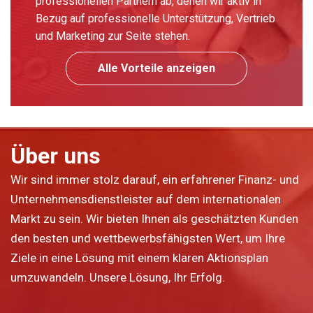
professionellen Partnern ab, denen wir aktiv in
Bezug auf professionelle Unterstützung, Vertrieb
und Marketing zur Seite stehen.
Alle Vorteile anzeigen
Über uns
Wir sind immer stolz darauf, ein erfahrener Finanz- und
Unternehmensdienstleister auf dem internationalen
Markt zu sein. Wir bieten Ihnen als geschätzten Kunden
den besten und wettbewerbsfähigsten Wert, um Ihre
Ziele in eine Lösung mit einem klaren Aktionsplan
umzuwandeln. Unsere Lösung, Ihr Erfolg.