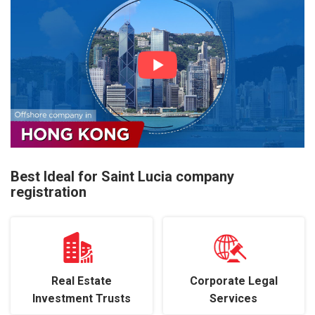
Best Ideal for Saint Lucia company
registration
Real Estate
Corporate Legal
Investment Trusts
Services