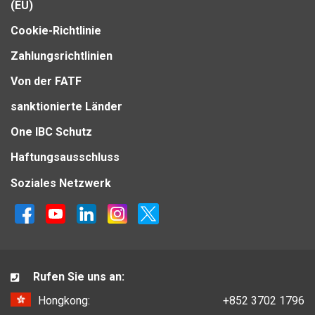
(EU)
Cookie-Richtlinie
Zahlungsrichtlinien
Von der FATF
sanktionierte Länder
One IBC Schutz
Haftungsausschluss
Soziales Netzwerk
Rufen Sie uns an:
Hongkong:
+852 3702 1796