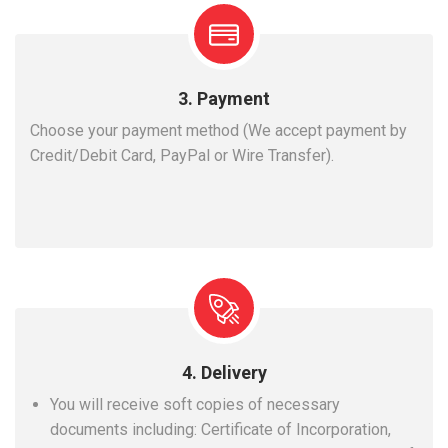
3. Payment
Choose your payment method (We accept payment by
Credit/Debit Card, PayPal or Wire Transfer).
4. Delivery
You will receive soft copies of necessary
documents including: Certificate of Incorporation,