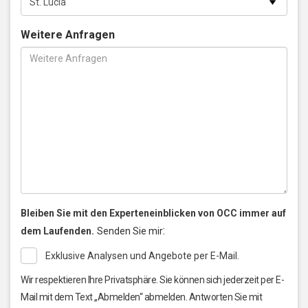
Weitere Anfragen
Bleiben Sie mit den Experteneinblicken von OCC immer auf
:
dem Laufenden.
Senden Sie mir
Exklusive Analysen und Angebote per E-Mail.
Wir respektieren Ihre Privatsphäre. Sie können sich jederzeit per E-
Mail mit dem Text „Abmelden“ abmelden. Antworten Sie mit