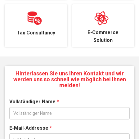
E-Commerce
Tax Consultancy
Solution
Hinterlassen Sie uns Ihren Kontakt und wir
werden uns so schnell wie möglich bei Ihnen
melden!
Vollständiger Name
*
E-Mail-Addresse
*