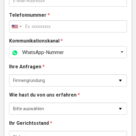
Telefonnummer
*
Kommunikationskanal
*
WhatsApp-Nummer
Ihre Anfragen
*
Wie hast du von uns erfahren
*
Ihr Gerichtsstand
*