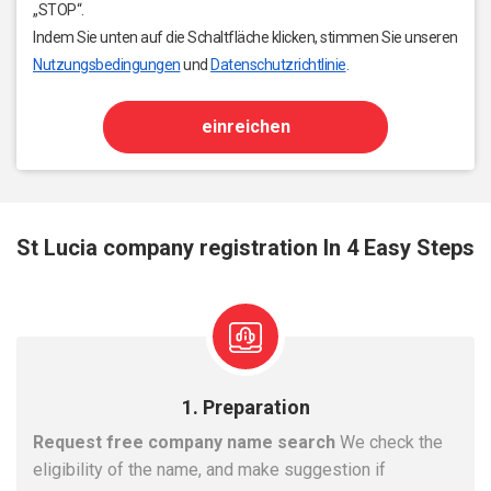
„STOP“.
Indem Sie unten auf die Schaltfläche klicken, stimmen Sie unseren
Nutzungsbedingungen
und
Datenschutzrichtlinie
.
einreichen
St Lucia company registration In 4 Easy Steps
1. Preparation
Request free company name search
We check the
eligibility of the name, and make suggestion if