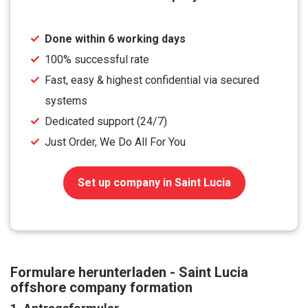
Done within 6 working days
100% successful rate
Fast, easy & highest confidential via secured
systems
Dedicated support (24/7)
Just Order, We Do All For You
Set up company in Saint Lucia
Formulare herunterladen - Saint Lucia
offshore company formation