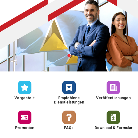
Vorgestellt
Empfohlene
Veröffentlichungen
Dienstleistungen
Promotion
FAQs
Download & Formular