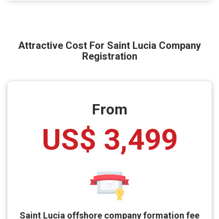
Attractive Cost For Saint Lucia Company
Registration
From
US$ 3,499
Saint Lucia offshore company formation fee