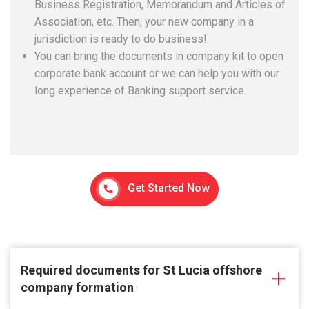
Business Registration, Memorandum and Articles of
Association, etc. Then, your new company in a
jurisdiction is ready to do business!
You can bring the documents in company kit to open
corporate bank account or we can help you with our
long experience of Banking support service.
Get Started Now
Required documents for St Lucia offshore
company formation