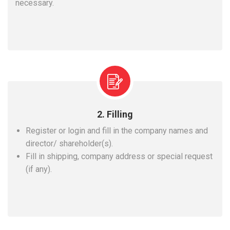
necessary.
2. Filling
Register or login and fill in the company names and
director/ shareholder(s).
Fill in shipping, company address or special request
(if any).