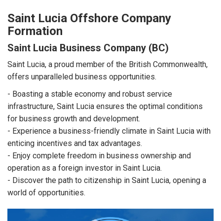
Saint Lucia Offshore Company
Formation
Saint Lucia Business Company (BC)
Saint Lucia, a proud member of the British Commonwealth,
offers unparalleled business opportunities.
- Boasting a stable economy and robust service
infrastructure, Saint Lucia ensures the optimal conditions
for business growth and development.
- Experience a business-friendly climate in Saint Lucia with
enticing incentives and tax advantages.
- Enjoy complete freedom in business ownership and
operation as a foreign investor in Saint Lucia.
- Discover the path to citizenship in Saint Lucia, opening a
world of opportunities.