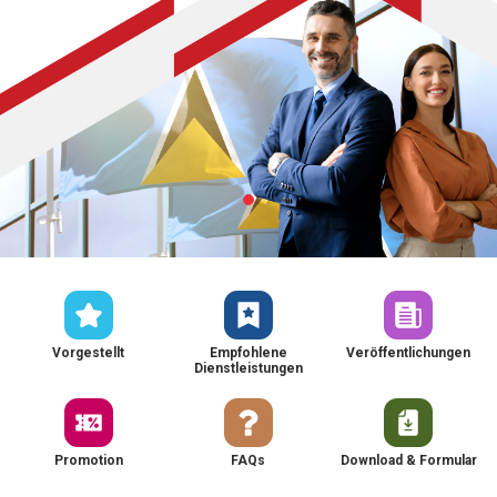
Vorgestellt
Empfohlene
Veröffentlichungen
Dienstleistungen
Promotion
FAQs
Download & Formular