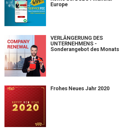
Europe
VERLÄNGERUNG DES
UNTERNEHMENS -
Sonderangebot des Monats
Frohes Neues Jahr 2020