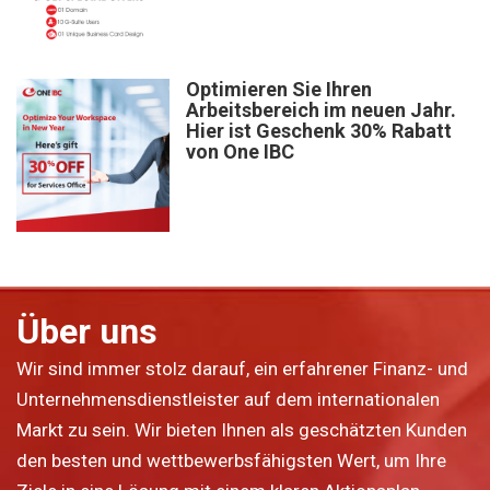
Optimieren Sie Ihren
Arbeitsbereich im neuen Jahr.
Hier ist Geschenk 30% Rabatt
von One IBC
Über uns
Wir sind immer stolz darauf, ein erfahrener Finanz- und
Unternehmensdienstleister auf dem internationalen
Markt zu sein. Wir bieten Ihnen als geschätzten Kunden
den besten und wettbewerbsfähigsten Wert, um Ihre