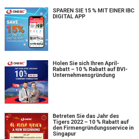
SPAREN SIE 15 % MIT EINER IBC
DIGITAL APP
Holen Sie sich Ihren April-
Rabatt – 10 % Rabatt auf BVI-
Unternehmensgründung
Betreten Sie das Jahr des
Tigers 2022 – 10 % Rabatt auf
den Firmengründungsservice in
Singapur