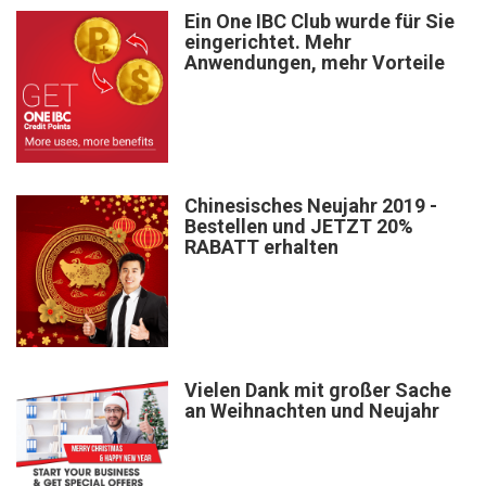
Ein One IBC Club wurde für Sie
eingerichtet. Mehr
Anwendungen, mehr Vorteile
Chinesisches Neujahr 2019 -
Bestellen und JETZT 20%
RABATT erhalten
Vielen Dank mit großer Sache
an Weihnachten und Neujahr