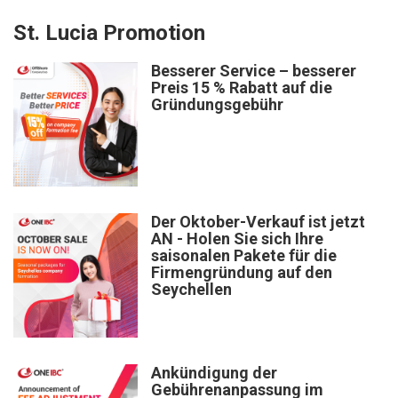
St. Lucia Promotion
Besserer Service – besserer
Preis 15 % Rabatt auf die
Gründungsgebühr
Der Oktober-Verkauf ist jetzt
AN - Holen Sie sich Ihre
saisonalen Pakete für die
Firmengründung auf den
Seychellen
Ankündigung der
Gebührenanpassung im