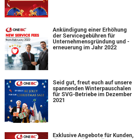
Ankündigung einer Erhöhung
der Servicegebühren für
Unternehmensgründung und -
erneuerung im Jahr 2022
Seid gut, freut euch auf unsere
spannenden Winterpauschalen
für SVG-Betriebe im Dezember
2021
Exklusive Angebote für Kunden,