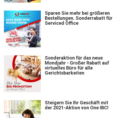
Sparen Sie mehr bei größeren
Bestellungen. Sonderrabatt für
Serviced Office
Sonderaktion für das neue
Mondjahr - Großer Rabatt auf
virtuelles Büro für alle
Gerichtsbarkeiten
Steigern Sie Ihr Geschäft mit
der 2021-Aktion von One IBC!