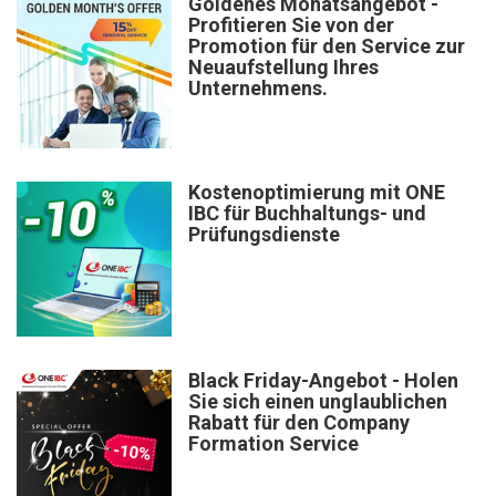
Goldenes Monatsangebot -
Profitieren Sie von der
Promotion für den Service zur
Neuaufstellung Ihres
Unternehmens.
Kostenoptimierung mit ONE
IBC für Buchhaltungs- und
Prüfungsdienste
Black Friday-Angebot - Holen
Sie sich einen unglaublichen
Rabatt für den Company
Formation Service