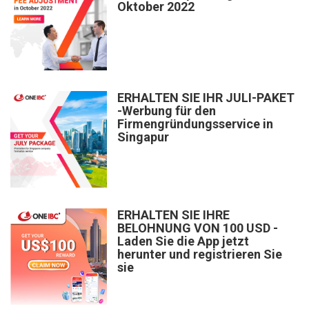
Oktober 2022
ERHALTEN SIE IHR JULI-PAKET
-Werbung für den
Firmengründungsservice in
Singapur
ERHALTEN SIE IHRE
BELOHNUNG VON 100 USD -
Laden Sie die App jetzt
herunter und registrieren Sie
sie