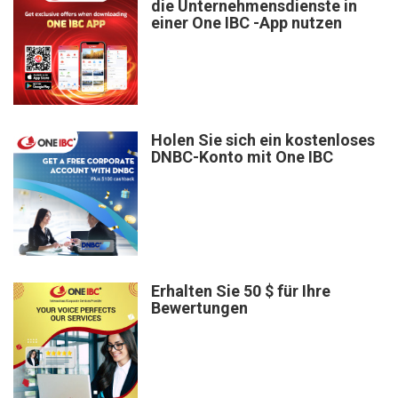
die Unternehmensdienste in
einer One IBC -App nutzen
Holen Sie sich ein kostenloses
DNBC-Konto mit One IBC
Erhalten Sie 50 $ für Ihre
Bewertungen