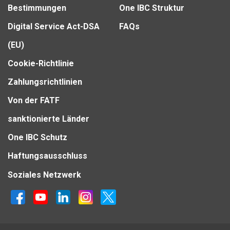
Bestimmungen
One IBC Struktur
Digital Service Act-DSA
FAQs
(EU)
Cookie-Richtlinie
Zahlungsrichtlinien
Von der FATF
sanktionierte Länder
One IBC Schutz
Haftungsausschluss
Soziales Netzwerk