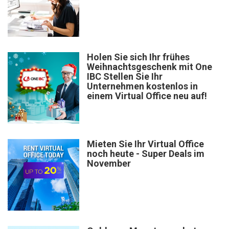
Holen Sie sich Ihr frühes
Weihnachtsgeschenk mit One
IBC Stellen Sie Ihr
Unternehmen kostenlos in
einem Virtual Office neu auf!
Mieten Sie Ihr Virtual Office
noch heute - Super Deals im
November