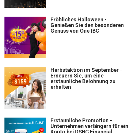
Fröhliches Halloween -
Genießen Sie den besonderen
Genuss von One IBC
Herbstaktion im September -
Erneuern Sie, um eine
erstaunliche Belohnung zu
erhalten
Erstaunliche Promotion -
Unternehmen verlängern für ein
Konto bei DSBC Financial