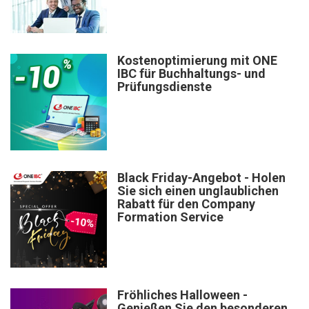
Kostenoptimierung mit ONE
IBC für Buchhaltungs- und
Prüfungsdienste
Black Friday-Angebot - Holen
Sie sich einen unglaublichen
Rabatt für den Company
Formation Service
Fröhliches Halloween -
Genießen Sie den besonderen