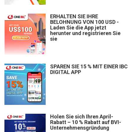
ERHALTEN SIE IHRE
BELOHNUNG VON 100 USD -
Laden Sie die App jetzt
herunter und registrieren Sie
sie
SPAREN SIE 15 % MIT EINER IBC
DIGITAL APP
Holen Sie sich Ihren April-
Rabatt – 10 % Rabatt auf BVI-
Unternehmensgründung