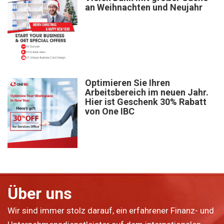
an Weihnachten und Neujahr
Optimieren Sie Ihren
Arbeitsbereich im neuen Jahr.
Hier ist Geschenk 30% Rabatt
von One IBC
Über uns
Wir sind immer stolz darauf, ein erfahrener Finanz- und