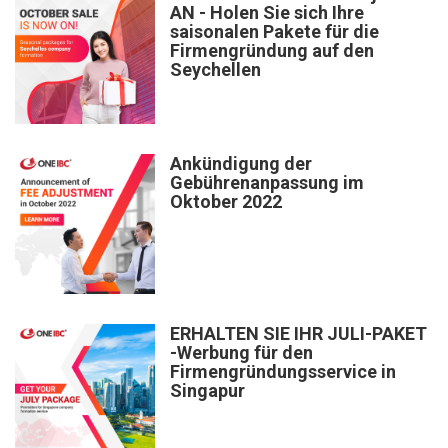
AN - Holen Sie sich Ihre
saisonalen Pakete für die
Firmengründung auf den
Seychellen
Ankündigung der
Gebührenanpassung im
Oktober 2022
ERHALTEN SIE IHR JULI-PAKET
-Werbung für den
Firmengründungsservice in
Singapur