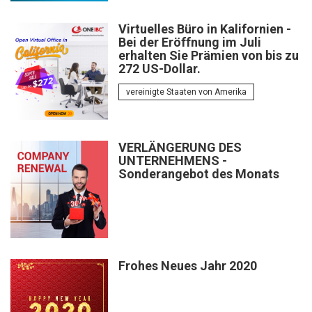
Virtuelles Büro in Kalifornien -
Bei der Eröffnung im Juli
erhalten Sie Prämien von bis zu
272 US-Dollar.
vereinigte Staaten von Amerika
VERLÄNGERUNG DES
UNTERNEHMENS -
Sonderangebot des Monats
Frohes Neues Jahr 2020