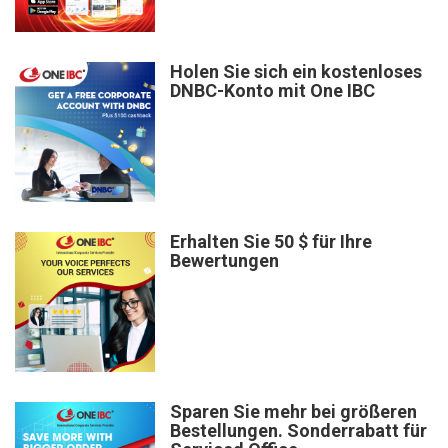
Holen Sie sich ein kostenloses
DNBC-Konto mit One IBC
Erhalten Sie 50 $ für Ihre
Bewertungen
Sparen Sie mehr bei größeren
Bestellungen. Sonderrabatt für