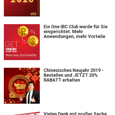
Ein One IBC Club wurde für Sie
eingerichtet. Mehr
Anwendungen, mehr Vorteile
Chinesisches Neujahr 2019 -
Bestellen und JETZT 20%
RABATT erhalten
Vielen Dank mit großer Sache