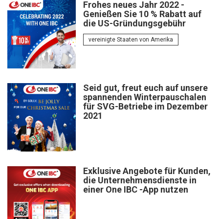
Frohes neues Jahr 2022 -
Genießen Sie 10 % Rabatt auf
die US-Gründungsgebühr
vereinigte Staaten von Amerika
Seid gut, freut euch auf unsere
spannenden Winterpauschalen
für SVG-Betriebe im Dezember
2021
Exklusive Angebote für Kunden,
die Unternehmensdienste in
einer One IBC -App nutzen