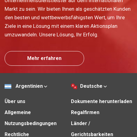
Unternehmensdienstleister auf dem internationalen
Markt zu sein. Wir bieten Ihnen als geschätzten Kunden
den besten und wettbewerbsfähigsten Wert, um Ihre
Ziele in eine Lösung mit einem klaren Aktionsplan
umzuwandeln. Unsere Lösung, Ihr Erfolg.
Mehr erfahren
Argentinien
Deutsche
Über uns
Dokumente herunterladen
Allgemeine
Regalfirmen
Nutzungsbedingungen
Länder /
Rechtliche
Gerichtsbarkeiten