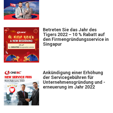
Betreten Sie das Jahr des
Tigers 2022 – 10 % Rabatt auf
den Firmengründungsservice in
Singapur
Ankündigung einer Erhöhung
der Servicegebühren für
Unternehmensgründung und -
erneuerung im Jahr 2022