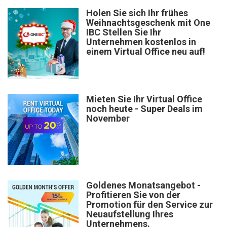
Holen Sie sich Ihr frühes
Weihnachtsgeschenk mit One
IBC Stellen Sie Ihr
Unternehmen kostenlos in
einem Virtual Office neu auf!
Mieten Sie Ihr Virtual Office
noch heute - Super Deals im
November
Goldenes Monatsangebot -
Profitieren Sie von der
Promotion für den Service zur
Neuaufstellung Ihres
Unternehmens.