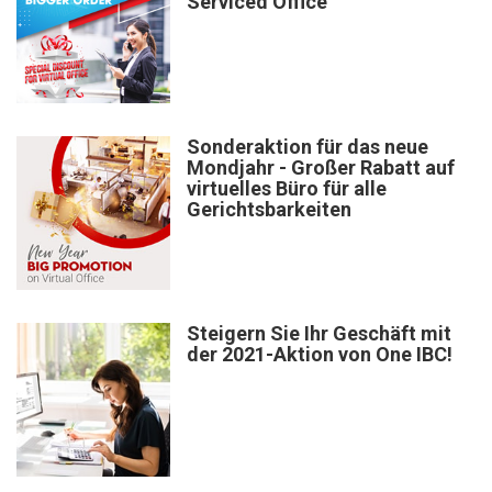
Serviced Office
Sonderaktion für das neue
Mondjahr - Großer Rabatt auf
virtuelles Büro für alle
Gerichtsbarkeiten
Steigern Sie Ihr Geschäft mit
der 2021-Aktion von One IBC!