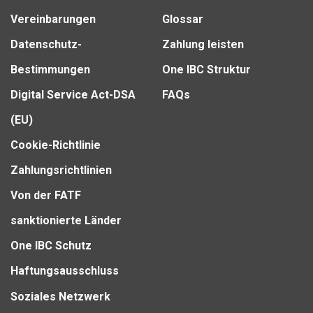
Vereinbarungen
Glossar
Datenschutz-
Zahlung leisten
Bestimmungen
One IBC Struktur
Digital Service Act-DSA
FAQs
(EU)
Cookie-Richtlinie
Zahlungsrichtlinien
Von der FATF
sanktionierte Länder
One IBC Schutz
Haftungsausschluss
Soziales Netzwerk