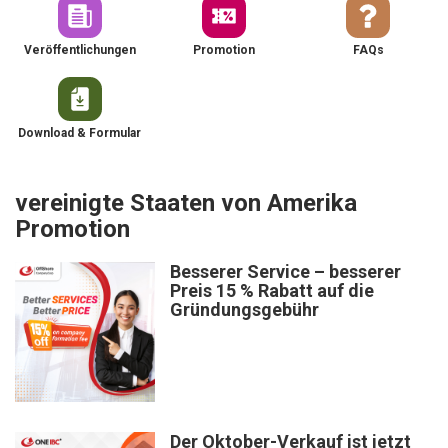
Veröffentlichungen
Promotion
FAQs
Download & Formular
vereinigte Staaten von Amerika
Promotion
Besserer Service – besserer
Preis 15 % Rabatt auf die
Gründungsgebühr
Der Oktober-Verkauf ist jetzt