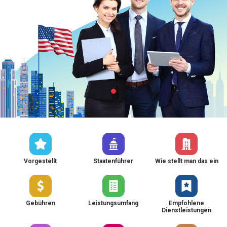
Vorgestellt
Staatenführer
Wie stellt man das ein
Gebühren
Leistungsumfang
Empfohlene
Dienstleistungen