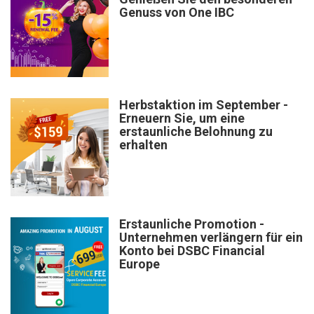
Genuss von One IBC
Herbstaktion im September -
Erneuern Sie, um eine
erstaunliche Belohnung zu
erhalten
Erstaunliche Promotion -
Unternehmen verlängern für ein
Konto bei DSBC Financial
Europe