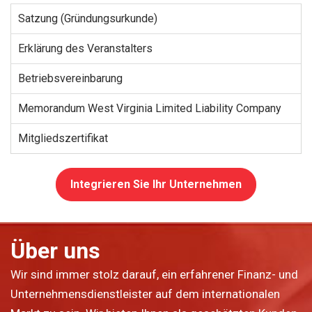
Satzung (Gründungsurkunde)
Erklärung des Veranstalters
Betriebsvereinbarung
Memorandum West Virginia Limited Liability Company
Mitgliedszertifikat
Integrieren Sie Ihr Unternehmen
Über uns
Wir sind immer stolz darauf, ein erfahrener Finanz- und
Unternehmensdienstleister auf dem internationalen