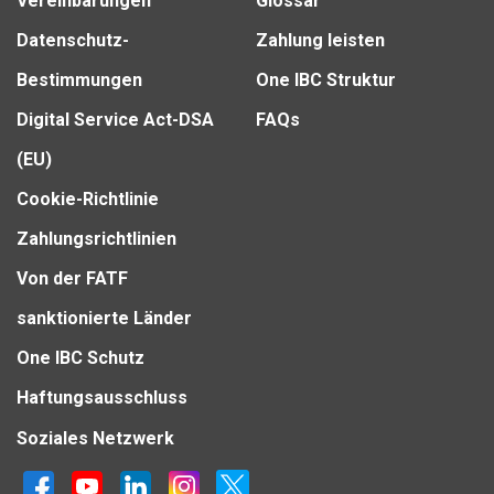
Vereinbarungen
Glossar
Datenschutz-
Zahlung leisten
Bestimmungen
One IBC Struktur
Digital Service Act-DSA
FAQs
(EU)
Cookie-Richtlinie
Zahlungsrichtlinien
Von der FATF
sanktionierte Länder
One IBC Schutz
Haftungsausschluss
Soziales Netzwerk