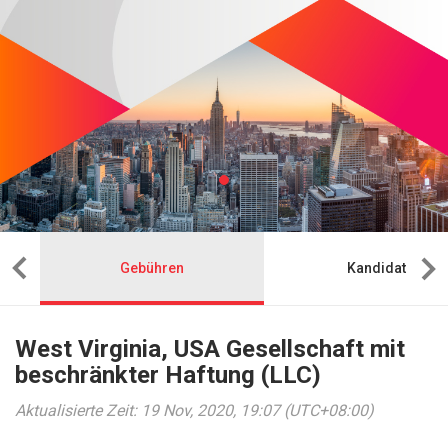
Gebühren
Kandidat
West Virginia, USA Gesellschaft mit
beschränkter Haftung (LLC)
Aktualisierte Zeit: 19 Nov, 2020, 19:07 (UTC+08:00)