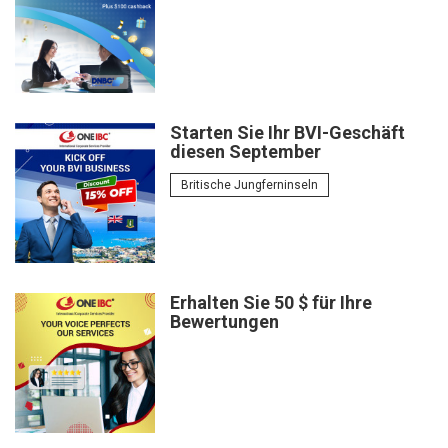
Starten Sie Ihr BVI-Geschäft
diesen September
Britische Jungferninseln
Erhalten Sie 50 $ für Ihre
Bewertungen