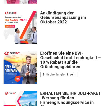
Ankündigung der
Gebührenanpassung im
Oktober 2022
Eröffnen Sie eine BVI-
Gesellschaft mit Leichtigkeit –
10 % Rabatt auf die
Gründungsgebühren
Britische Jungferninseln
ERHALTEN SIE IHR JULI-PAKET
-Werbung für den
Firmengründungsservice in