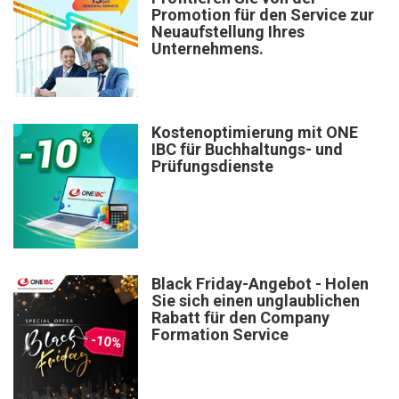
Promotion für den Service zur
Neuaufstellung Ihres
Unternehmens.
Kostenoptimierung mit ONE
IBC für Buchhaltungs- und
Prüfungsdienste
Black Friday-Angebot - Holen
Sie sich einen unglaublichen
Rabatt für den Company
Formation Service