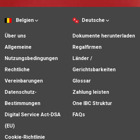
Belgien
Deutsche
Über uns
Dokumente herunterladen
Allgemeine
Regalfirmen
Nutzungsbedingungen
Länder /
Rechtliche
Gerichtsbarkeiten
Vereinbarungen
Glossar
Datenschutz-
Zahlung leisten
Bestimmungen
One IBC Struktur
Digital Service Act-DSA
FAQs
(EU)
Cookie-Richtlinie