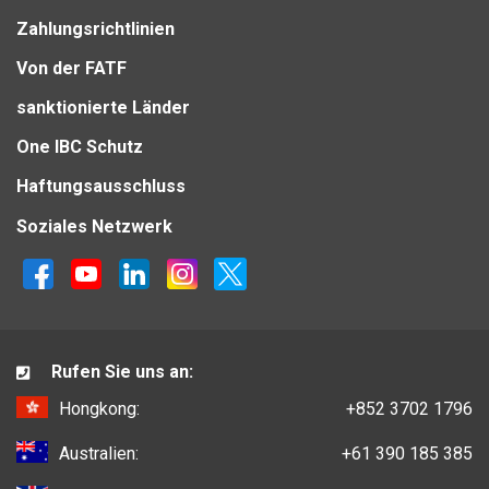
Zahlungsrichtlinien
Von der FATF
sanktionierte Länder
One IBC Schutz
Haftungsausschluss
Soziales Netzwerk
Rufen Sie uns an:
Hongkong:
+852 3702 1796
Australien:
+61 390 185 385