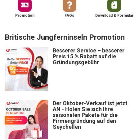
Promotion
FAQs
Download & Formular
Britische Jungferninseln Promotion
Besserer Service – besserer
Preis 15 % Rabatt auf die
Gründungsgebühr
Der Oktober-Verkauf ist jetzt
AN - Holen Sie sich Ihre
saisonalen Pakete für die
Firmengründung auf den
Seychellen