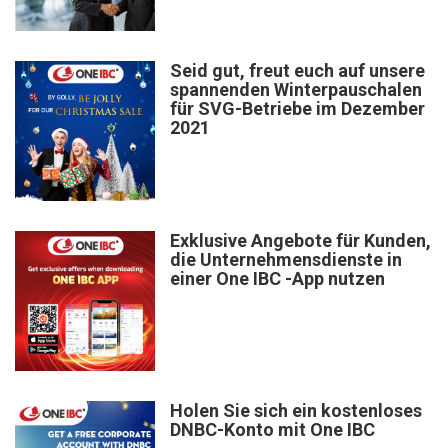
Seid gut, freut euch auf unsere
spannenden Winterpauschalen
für SVG-Betriebe im Dezember
2021
Exklusive Angebote für Kunden,
die Unternehmensdienste in
einer One IBC -App nutzen
Holen Sie sich ein kostenloses
DNBC-Konto mit One IBC