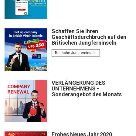
Schaffen Sie Ihren
Geschäftsdurchbruch auf den
Britischen Jungferninseln
Britische Jungferninseln
VERLÄNGERUNG DES
UNTERNEHMENS -
Sonderangebot des Monats
Frohes Neues Jahr 2020