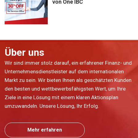
von One IBC
Über uns
Wir sind immer stolz darauf, ein erfahrener Finanz- und
Unternehmensdienstleister auf dem internationalen
Markt zu sein. Wir bieten Ihnen als geschätzten Kunden
den besten und wettbewerbsfähigsten Wert, um Ihre
Ziele in eine Lösung mit einem klaren Aktionsplan
umzuwandeln. Unsere Lösung, Ihr Erfolg.
Mehr erfahren