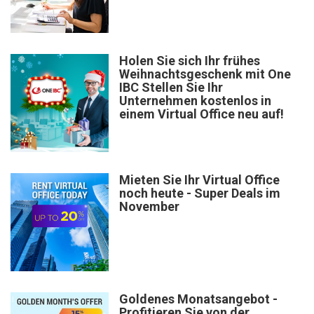
Holen Sie sich Ihr frühes
Weihnachtsgeschenk mit One
IBC Stellen Sie Ihr
Unternehmen kostenlos in
einem Virtual Office neu auf!
Mieten Sie Ihr Virtual Office
noch heute - Super Deals im
November
Goldenes Monatsangebot -
Profitieren Sie von der