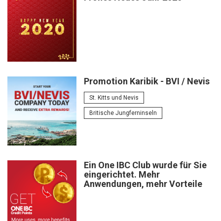
Promotion Karibik - BVI / Nevis
St. Kitts und Nevis
Britische Jungferninseln
Ein One IBC Club wurde für Sie
eingerichtet. Mehr
Anwendungen, mehr Vorteile