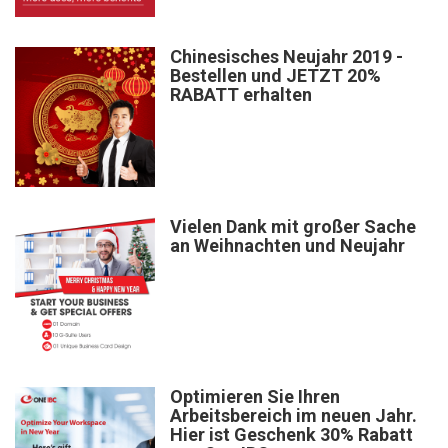
Chinesisches Neujahr 2019 -
Bestellen und JETZT 20%
RABATT erhalten
Vielen Dank mit großer Sache
an Weihnachten und Neujahr
Optimieren Sie Ihren
Arbeitsbereich im neuen Jahr.
Hier ist Geschenk 30% Rabatt