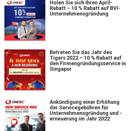
Holen Sie sich Ihren April-
Rabatt – 10 % Rabatt auf BVI-
Unternehmensgründung
Betreten Sie das Jahr des
Tigers 2022 – 10 % Rabatt auf
den Firmengründungsservice in
Singapur
Ankündigung einer Erhöhung
der Servicegebühren für
Unternehmensgründung und -
erneuerung im Jahr 2022