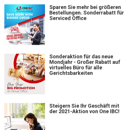
Sparen Sie mehr bei größeren
Bestellungen. Sonderrabatt für
Serviced Office
Sonderaktion für das neue
Mondjahr - Großer Rabatt auf
virtuelles Büro für alle
Gerichtsbarkeiten
Steigern Sie Ihr Geschäft mit
der 2021-Aktion von One IBC!