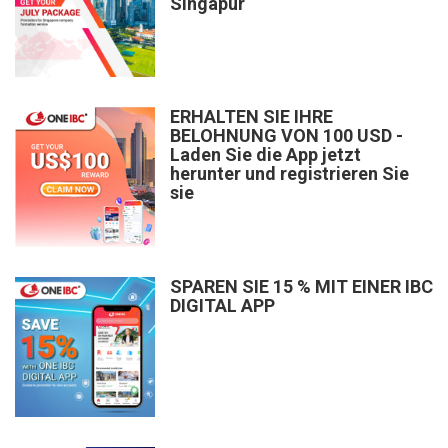
Singapur
ERHALTEN SIE IHRE
BELOHNUNG VON 100 USD -
Laden Sie die App jetzt
herunter und registrieren Sie
sie
SPAREN SIE 15 % MIT EINER IBC
DIGITAL APP