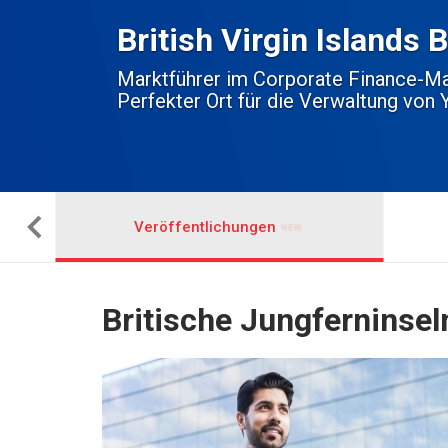
British Virgin Islands
Marktführer im Corporate Finance-Ma
Perfekter Ort für die Verwaltung von 
Veröffentlichungen
Britische Jungferninsel