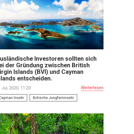
usländische Investoren sollten sich
ei der Gründung zwischen British
irgin Islands (BVI) und Cayman
slands entscheiden.
Weiterlesen
 Jul, 2020, 11:20
Cayman Inseln
Britische Jungferninseln