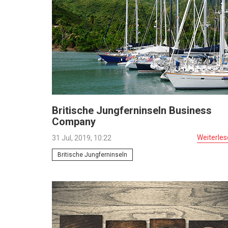
Britische Jungferninseln Business
Company
Weiterle
31 Jul, 2019, 10:22
Britische Jungferninseln