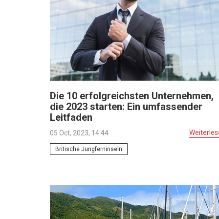
Die 10 erfolgreichsten Unternehmen,
die 2023 starten: Ein umfassender
Leitfaden
Weiterle
05 Oct, 2023, 14:44
Britische Jungferninseln