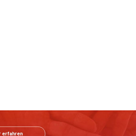
 erfahren