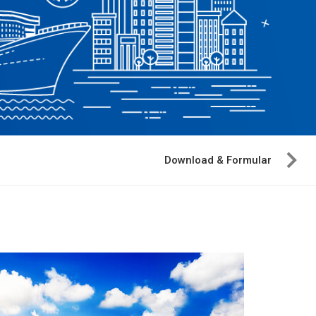
Download & Formular