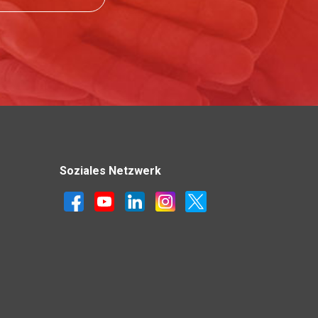
Soziales Netzwerk