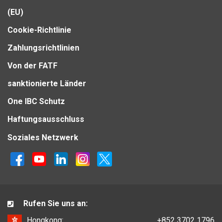
(EU)
Cookie-Richtlinie
Zahlungsrichtlinien
Von der FATF
sanktionierte Länder
One IBC Schutz
Haftungsausschluss
Soziales Netzwerk
Rufen Sie uns an:
Hongkong:
+852 3702 1796