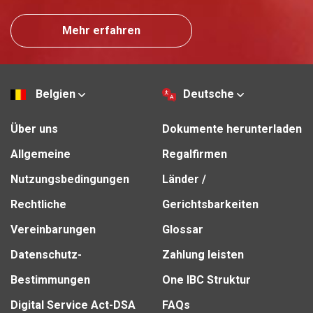
Mehr erfahren
Belgien
Deutsche
Über uns
Dokumente herunterladen
Allgemeine
Regalfirmen
Nutzungsbedingungen
Länder /
Rechtliche
Gerichtsbarkeiten
Vereinbarungen
Glossar
Datenschutz-
Zahlung leisten
Bestimmungen
One IBC Struktur
Digital Service Act-DSA
FAQs