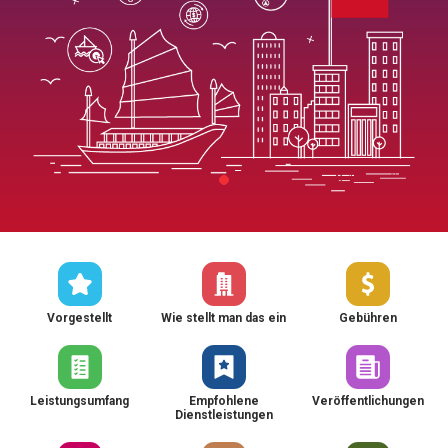
Vorgestellt
Wie stellt man das ein
Gebühren
Leistungsumfang
Empfohlene
Veröffentlichungen
Dienstleistungen