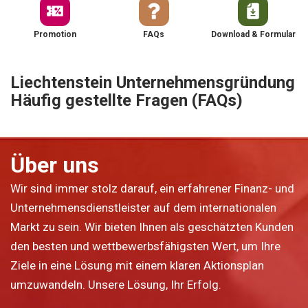
Promotion
FAQs
Download & Formular
Liechtenstein Unternehmensgründung
Häufig gestellte Fragen (FAQs)
Über uns
Wir sind immer stolz darauf, ein erfahrener Finanz- und
Unternehmensdienstleister auf dem internationalen
Markt zu sein. Wir bieten Ihnen als geschätzten Kunden
den besten und wettbewerbsfähigsten Wert, um Ihre
Ziele in eine Lösung mit einem klaren Aktionsplan
umzuwandeln. Unsere Lösung, Ihr Erfolg.