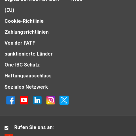
(EU)
Cookie-Richtlinie
Zahlungsrichtlinien
Von der FATF
sanktionierte Länder
One IBC Schutz
Haftungsausschluss
Soziales Netzwerk
Rufen Sie uns an: