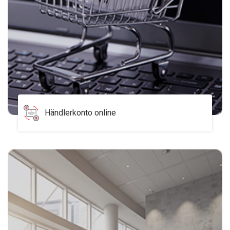
Händlerkonto online