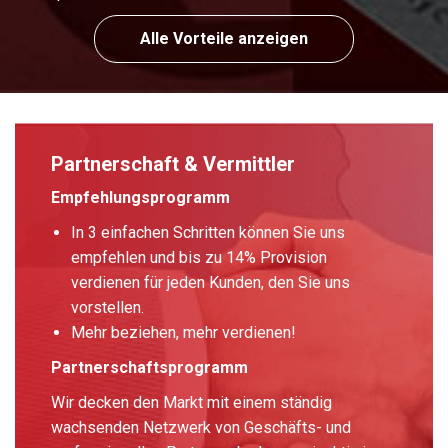
Alle Vorteile anzeigen
Partnerschaft & Vermittler
Empfehlungsprogramm
In 3 einfachen Schritten können Sie uns
empfehlen und bis zu 14% Provision
verdienen für jeden Kunden, den Sie uns
vorstellen.
Mehr beziehen, mehr verdienen!
Partnerschaftsprogramm
Wir decken den Markt mit einem ständig
wachsenden Netzwerk von Geschäfts- und