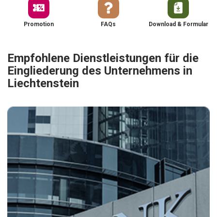
Promotion
FAQs
Download & Formular
Empfohlene Dienstleistungen für die
Eingliederung des Unternehmens in
Liechtenstein