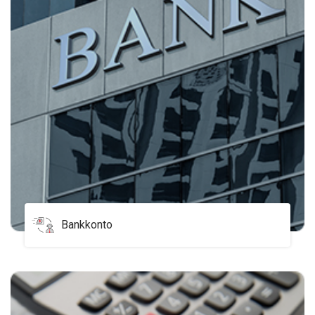
Bankkonto