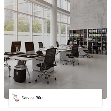
Service Büro