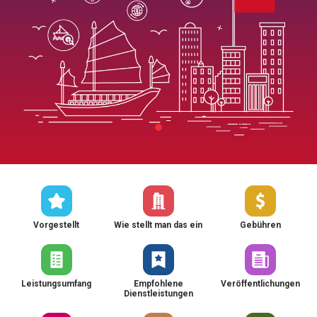
Vorgestellt
Wie stellt man das ein
Gebühren
Leistungsumfang
Empfohlene
Veröffentlichungen
Dienstleistungen