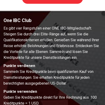
One IBC Club
Es gibt vier Rangstufen einer ONE IBC-Mitgliedschaft.
Steigen Sie durch drei Elite-Ränge auf, wenn Sie die
Qualifikationskriterien erfüllen. Genießen Sie während Ihrer
Reise erhöhte Belohnungen und Erlebnisse. Entdecken Sie
die Vorteile für alle Ebenen. Sammeln und lösen Sie
Kreditpunkte für unsere Dienstleistungen ein.
Punkte verdienen
Sammeln Sie Kreditpunkte beim qualifizierten Kauf von
Dienstleistungen. Sie erhalten Kreditpunkte für jeden
berechtigten ausgegebenen US-Dollar.
Punkte verwenden
Geben Sie Kreditpunkte direkt für Ihre Rechnung aus. 100
Kreditpunkte = 1 USD.