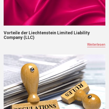
Vorteile der Liechtenstein Limited Liability
Company (LLC)
Weiterlesen