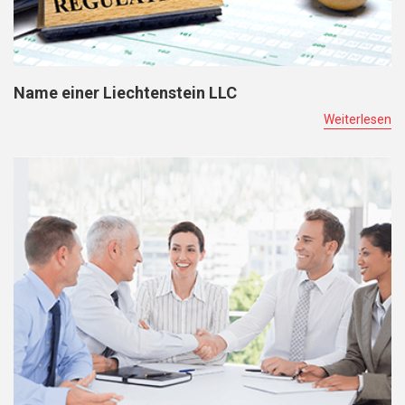
Name einer Liechtenstein LLC
Weiterlesen