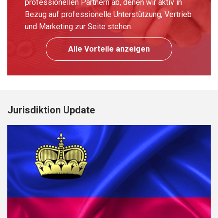
professionellen Partnern ab, denen wir aktiv in
Bezug auf professionelle Unterstützung, Vertrieb
und Marketing zur Seite stehen.
Alle Vorteile anzeigen
Jurisdiktion Update