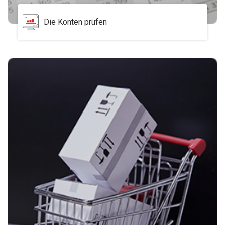
Die Konten prüfen