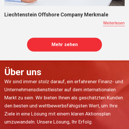
Liechtenstein Offshore Company Merkmale
Weiterlesen
Mehr sehen
Über uns
Wir sind immer stolz darauf, ein erfahrener Finanz- und
Unternehmensdienstleister auf dem internationalen
Markt zu sein. Wir bieten Ihnen als geschätzten Kunden
den besten und wettbewerbsfähigsten Wert, um Ihre
Ziele in eine Lösung mit einem klaren Aktionsplan
umzuwandeln. Unsere Lösung, Ihr Erfolg.