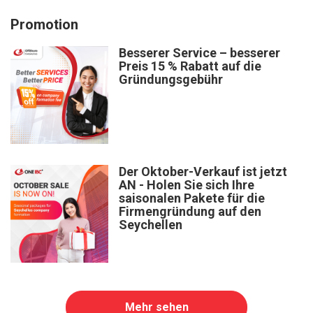
Promotion
Besserer Service – besserer
Preis 15 % Rabatt auf die
Gründungsgebühr
Der Oktober-Verkauf ist jetzt
AN - Holen Sie sich Ihre
saisonalen Pakete für die
Firmengründung auf den
Seychellen
Mehr sehen