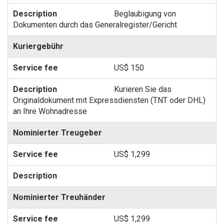
Beglaubigung von
Dokumenten durch das Generalregister/Gericht
Kuriergebühr
US$ 150
Kurieren Sie das
Originaldokument mit Expressdiensten (TNT oder DHL)
an Ihre Wohnadresse
Nominierter Treugeber
US$ 1,299
Nominierter Treuhänder
US$ 1,299