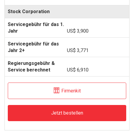
Stock Corporation
US$ 3,900
US$ 3,771
US$ 6,910
Firmenkit
Jetzt bestellen