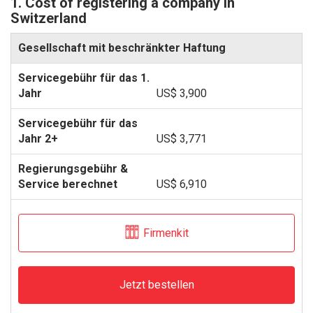
1. Cost of registering a company in
Switzerland
Gesellschaft mit beschränkter Haftung
US$ 3,900
US$ 3,771
US$ 6,910
Firmenkit
Jetzt bestellen