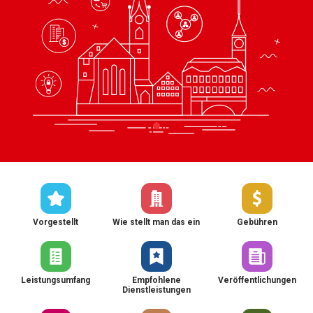
Vorgestellt
Wie stellt man das ein
Gebühren
Leistungsumfang
Empfohlene
Veröffentlichungen
Dienstleistungen