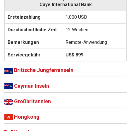
Caye International Bank
1.000 USD
12 Wochen
Remote-Anwendung
US$ 899
Britische Jungferninseln
Cayman Inseln
Großbritannien
Hongkong