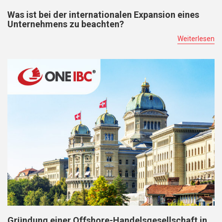
Was ist bei der internationalen Expansion eines
Unternehmens zu beachten?
Weiterlesen
Gründung einer Offshore-Handelsgesellschaft in