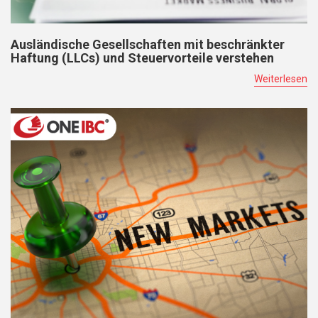
Ausländische Gesellschaften mit beschränkter
Haftung (LLCs) und Steuervorteile verstehen
Weiterlesen