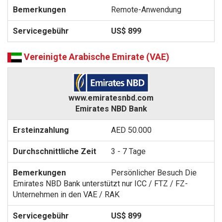
Remote-Anwendung
US$ 899
Vereinigte Arabische Emirate (VAE)
www.emiratesnbd.com
Emirates NBD Bank
AED 50.000
3 - 7 Tage
Persönlicher Besuch Die
Emirates NBD Bank unterstützt nur ICC / FTZ / FZ-
Unternehmen in den VAE / RAK
US$ 899