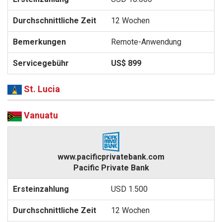
12 Wochen
Remote-Anwendung
US$ 899
St. Lucia
Vanuatu
www.pacificprivatebank.com
Pacific Private Bank
USD 1.500
12 Wochen