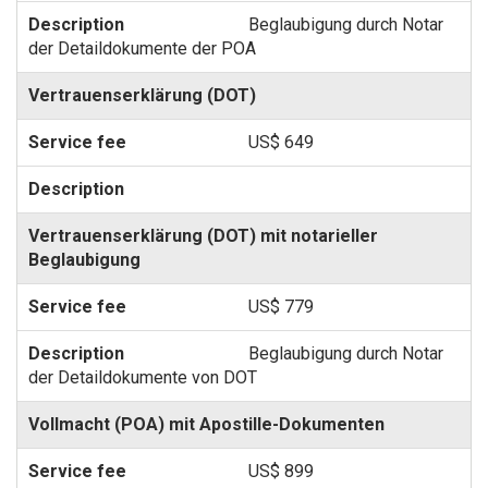
Beglaubigung durch Notar
der Detaildokumente der POA
Vertrauenserklärung (DOT)
US$ 649
Vertrauenserklärung (DOT) mit notarieller
Beglaubigung
US$ 779
Beglaubigung durch Notar
der Detaildokumente von DOT
Vollmacht (POA) mit Apostille-Dokumenten
US$ 899