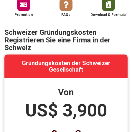
Promotion
FAQs
Download & Formular
Schweizer Gründungskosten |
Registrieren Sie eine Firma in der
Schweiz
Gründungskosten der Schweizer
Gesellschaft
Von
US$ 3,900