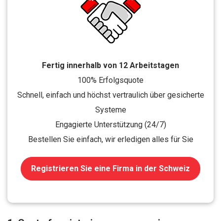
Fertig innerhalb von 12 Arbeitstagen
100% Erfolgsquote
Schnell, einfach und höchst vertraulich über gesicherte
Systeme
Engagierte Unterstützung (24/7)
Bestellen Sie einfach, wir erledigen alles für Sie
Registrieren Sie eine Firma in der Schweiz