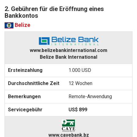
2. Gebühren für die Eröffnung eines
Bankkontos
Belize
www.belizebankinternational.com
Belize Bank International
1.000 USD
12 Wochen
Remote-Anwendung
US$ 899
www.cayebank.bz