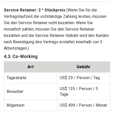
Service Retainer: 2 * Stückpreis
(Wenn Sie für die
Vertragslaufzeit die vollständige Zahlung leisten, müssen
Sie den Service Retainer nicht bezahlen. Wenn Sie
monatlich zahlen, müssen Sie den Service Retainer
bezahlen und die Service Retainer-Gebühr wird den Kunden
nach Beendigung des Vertrags erstattet innerhalb von 5
Arbeitstagen.)
4.3. Co-Working
Art
Gebühr
Tageskarte
US$ 29
/ Person / Tag
US$ 135
/ Person / 5
Besucher
Tage
Allgemein
US$ 499
/ Person / Monat