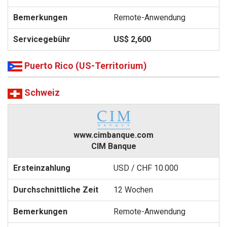
Remote-Anwendung
US$ 2,600
Puerto Rico (US-Territorium)
Schweiz
www.cimbanque.com
CIM Banque
USD / CHF 10.000
12 Wochen
Remote-Anwendung