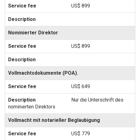
US$ 899
Nominierter Direktor
US$ 899
Vollmachtsdokumente (POA).
US$ 649
Nur die Unterschrift des
nominierten Direktors
Vollmacht mit notarieller Beglaubigung
US$ 779