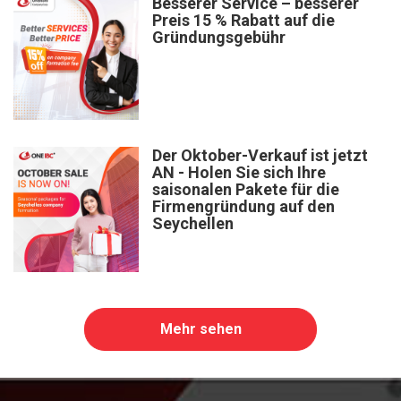
Besserer Service – besserer
Preis 15 % Rabatt auf die
Gründungsgebühr
Der Oktober-Verkauf ist jetzt
AN - Holen Sie sich Ihre
saisonalen Pakete für die
Firmengründung auf den
Seychellen
Mehr sehen