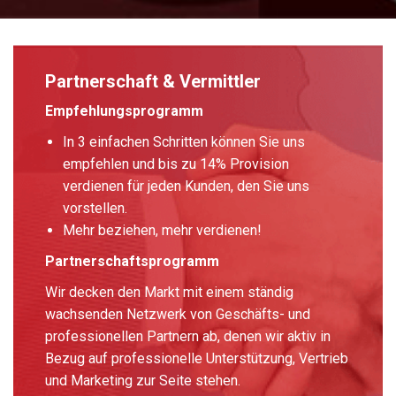
Partnerschaft & Vermittler
Empfehlungsprogramm
In 3 einfachen Schritten können Sie uns
empfehlen und bis zu 14% Provision
verdienen für jeden Kunden, den Sie uns
vorstellen.
Mehr beziehen, mehr verdienen!
Partnerschaftsprogramm
Wir decken den Markt mit einem ständig
wachsenden Netzwerk von Geschäfts- und
professionellen Partnern ab, denen wir aktiv in
Bezug auf professionelle Unterstützung, Vertrieb
und Marketing zur Seite stehen.