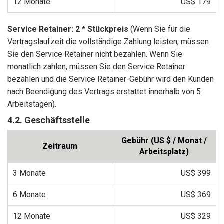
12 Monate
US$ 179
Service Retainer: 2 * Stückpreis
(Wenn Sie für die
Vertragslaufzeit die vollständige Zahlung leisten, müssen
Sie den Service Retainer nicht bezahlen. Wenn Sie
monatlich zahlen, müssen Sie den Service Retainer
bezahlen und die Service Retainer-Gebühr wird den Kunden
nach Beendigung des Vertrags erstattet innerhalb von 5
Arbeitstagen).
4.2. Geschäftsstelle
Gebühr (US $ / Monat /
Zeitraum
Arbeitsplatz)
3 Monate
US$ 399
6 Monate
US$ 369
12 Monate
US$ 329