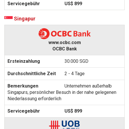
US$ 899
Singapur
www.ocbc.com
OCBC Bank
30.000 SGD
2 - 4 Tage
Unternehmen außerhalb
Singapurs, persönlicher Besuch in der nahe gelegenen
Niederlassung erforderlich
US$ 899