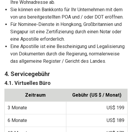
Ihre Wohnadresse ab.
Sie können ein Bankkonto für Ihr Unternehmen mit dem
von uns bereitgestellten POA und / oder DOT eröffnen.
Für Nominee-Dienste in Hongkong, Großbritannien und
Singapur ist eine Zertifizierung durch einen Notar oder
eine Apostille erforderlich.
Eine Apostille ist eine Bescheinigung und Legalisierung
von Dokumenten durch die Regierung, normalerweise
das allgemeine Register / Gericht des Landes.
4. Servicegebühr
4.1. Virtuelles Büro
Zeitraum
Gebühr (US $ / Monat)
3 Monate
US$ 199
6 Monate
US$ 189