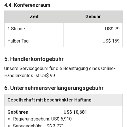
4.4. Konferenzraum
Zeit
Gebühr
1 Stunde
US$ 79
Halber Tag
US$ 159
5. Händlerkontogebühr
Unsere Servicegebühr für die Beantragung eines Online-
Händlerkontos ist
US$ 99
6. Unternehmensverlängerungsgebühr
Gesellschaft mit beschränkter Haftung
US$ 10,681
Regierungsgebühr:
US$ 6,910
Servicegebühr:
US$ 3,771