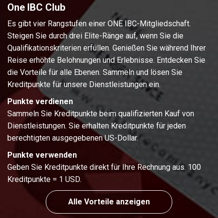
One IBC Club
Es gibt vier Rangstufen einer ONE IBC-Mitgliedschaft.
Steigen Sie durch drei Elite-Ränge auf, wenn Sie die
Qualifikationskriterien erfüllen. Genießen Sie während Ihrer
Reise erhöhte Belohnungen und Erlebnisse. Entdecken Sie
die Vorteile für alle Ebenen. Sammeln und lösen Sie
Kreditpunkte für unsere Dienstleistungen ein.
Punkte verdienen
Sammeln Sie Kreditpunkte beim qualifizierten Kauf von
Dienstleistungen. Sie erhalten Kreditpunkte für jeden
berechtigten ausgegebenen US-Dollar.
Punkte verwenden
Geben Sie Kreditpunkte direkt für Ihre Rechnung aus. 100
Kreditpunkte = 1 USD.
Alle Vorteile anzeigen