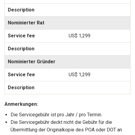
Nominierter Rat
US$ 1,299
Nominierter Gründer
US$ 1,299
Anmerkungen:
Die Servicegebühr ist pro Jahr / pro Termin.
Die Servicegebühr deckt nicht die Gebühr für die
Übermittlung der Originalkopie des POA oder DOT an