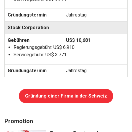
Jahrestag
Stock Corporation
US$ 10,681
Regierungsgebühr:
US$ 6,910
Servicegebühr:
US$ 3,771
Jahrestag
Gründung einer Firma in der Schweiz
Promotion