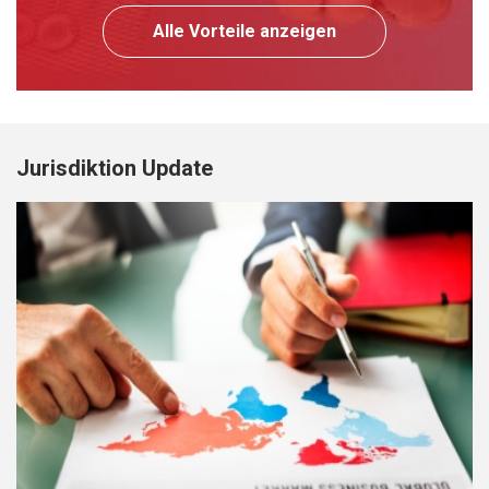
Alle Vorteile anzeigen
Jurisdiktion Update