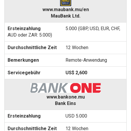
www.maubank.mu/en
MauBank Ltd.
5.000 (GBP, USD, EUR, CHF,
AUD oder ZAR: 5.000)
12 Wochen
Remote-Anwendung
US$ 2,600
www.bankone.mu
Bank Eins
USD 5.000
12 Wochen