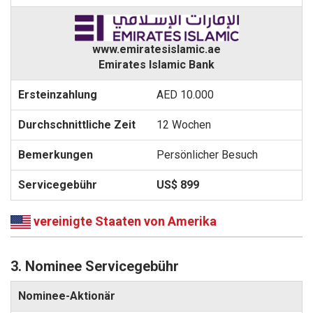
www.emiratesislamic.ae
Emirates Islamic Bank
AED 10.000
12 Wochen
Persönlicher Besuch
US$ 899
vereinigte Staaten von Amerika
3. Nominee Servicegebühr
Nominee-Aktionär