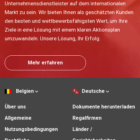
Unternehmensdienstleister auf dem internationalen
Markt zu sein. Wir bieten Ihnen als geschätzten Kunden
den besten und wettbewerbsfähigsten Wert, um Ihre
Ziele in eine Lösung mit einem klaren Aktionsplan
umzuwandeln. Unsere Lösung, Ihr Erfolg.
Mehr erfahren
Belgien
Deutsche
Über uns
Dokumente herunterladen
Allgemeine
Regalfirmen
Nutzungsbedingungen
Länder /