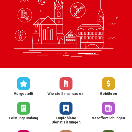
Vorgestellt
Wie stellt man das ein
Gebühren
Leistungsumfang
Empfohlene
Veröffentlichungen
Dienstleistungen