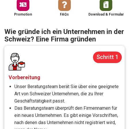
Promotion
FAQs
Download & Formular
Wie gründe ich ein Unternehmen in der
Schweiz? Eine Firma gründen
Schritt 1
Vorbereitung
Unser Beratungsteam berät Sie über eine geeignete
Art von Schweizer Unternehmen, die zu Ihrer
Geschäftstätigkeit passt.
Das Beratungsteam überprüft den Firmennamen für
ein neues Unternehmen. Es gibt einige Vorschriften,
nach denen das Unternehmen nicht registriert wird,