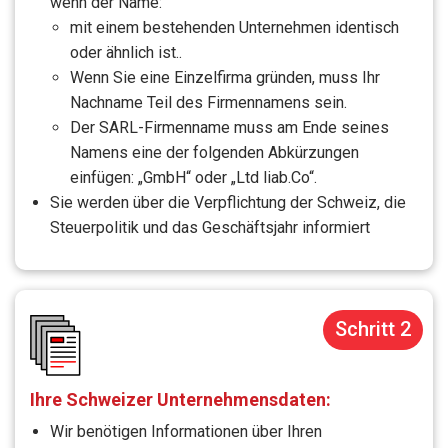
wenn der Name:
mit einem bestehenden Unternehmen identisch
oder ähnlich ist..
Wenn Sie eine Einzelfirma gründen, muss Ihr
Nachname Teil des Firmennamens sein.
Der SARL-Firmenname muss am Ende seines
Namens eine der folgenden Abkürzungen
einfügen: „GmbH“ oder „Ltd liab.Co“.
Sie werden über die Verpflichtung der Schweiz, die
Steuerpolitik und das Geschäftsjahr informiert
Schritt 2
Ihre Schweizer Unternehmensdaten:
Wir benötigen Informationen über Ihren