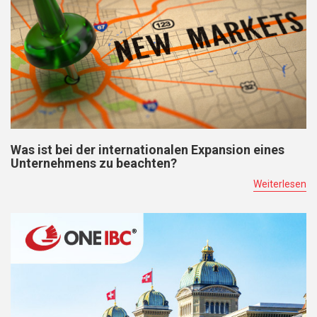
Was ist bei der internationalen Expansion eines
Unternehmens zu beachten?
Weiterlesen