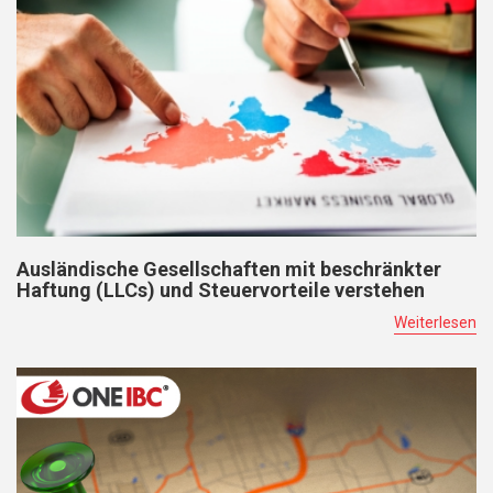
Ausländische Gesellschaften mit beschränkter
Haftung (LLCs) und Steuervorteile verstehen
Weiterlesen