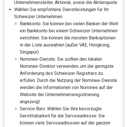
Unternehmensleiter, Aktionär, sowie die Aktienquote.
Wählen Sie empfohlene Dienstleistungen für Ihr
Schweizer Unternehmen:
Bankkonto: Sie können bei vielen Banken der Welt
ein Bankkonto bei einem Schweizer Unternehmen
einrichten. Sie können die meisten Bankoptionen
in der Liste auswählen (außer VAE, Hongkong,
Singapur).
Nominee-Dienste: Sie sollten den lokalen
Nominee-Direktor verwenden, um die geringste
Anforderung des Schweizer Registrars zu
erfüllen. Durch die Nutzung der Nominee-Dienste
werden die Informationen von Nominee auf der
Website der Unternehmensregistrierung
angezeigt.
Service Büro: Wählen Sie Ihre bevorzugte
Gerichtsbarkeit für die Serviceadresse. Sie
können viele Serviceadressen auf der ganzen