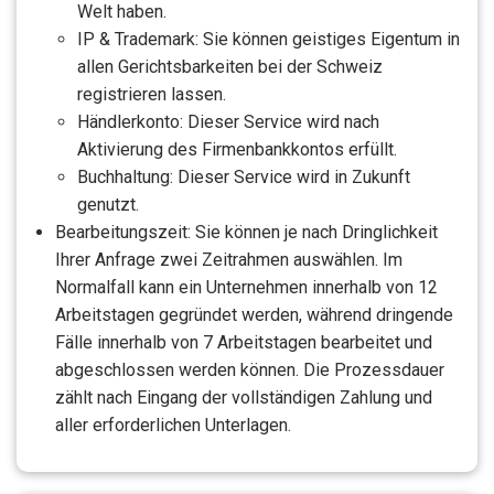
Welt haben.
IP & Trademark: Sie können geistiges Eigentum in
allen Gerichtsbarkeiten bei der Schweiz
registrieren lassen.
Händlerkonto: Dieser Service wird nach
Aktivierung des Firmenbankkontos erfüllt.
Buchhaltung: Dieser Service wird in Zukunft
genutzt.
Bearbeitungszeit: Sie können je nach Dringlichkeit
Ihrer Anfrage zwei Zeitrahmen auswählen. Im
Normalfall kann ein Unternehmen innerhalb von 12
Arbeitstagen gegründet werden, während dringende
Fälle innerhalb von 7 Arbeitstagen bearbeitet und
abgeschlossen werden können. Die Prozessdauer
zählt nach Eingang der vollständigen Zahlung und
aller erforderlichen Unterlagen.