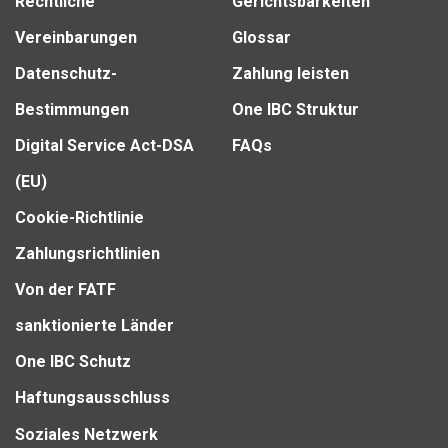
Rechtliche
Gerichtsbarkeiten
Vereinbarungen
Glossar
Datenschutz-
Zahlung leisten
Bestimmungen
One IBC Struktur
Digital Service Act-DSA
FAQs
(EU)
Cookie-Richtlinie
Zahlungsrichtlinien
Von der FATF
sanktionierte Länder
One IBC Schutz
Haftungsausschluss
Soziales Netzwerk