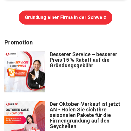
Gründung einer Firma in der Schweiz
Promotion
Besserer Service – besserer
Preis 15 % Rabatt auf die
Gründungsgebühr
Der Oktober-Verkauf ist jetzt
AN - Holen Sie sich Ihre
saisonalen Pakete für die
Firmengründung auf den
Seychellen