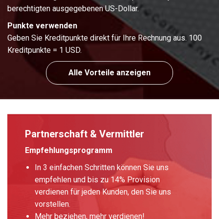
berechtigten ausgegebenen US-Dollar.
Punkte verwenden
Geben Sie Kreditpunkte direkt für Ihre Rechnung aus. 100
Kreditpunkte = 1 USD.
Alle Vorteile anzeigen
Partnerschaft & Vermittler
Empfehlungsprogramm
In 3 einfachen Schritten können Sie uns
empfehlen und bis zu 14% Provision
verdienen für jeden Kunden, den Sie uns
vorstellen.
Mehr beziehen, mehr verdienen!