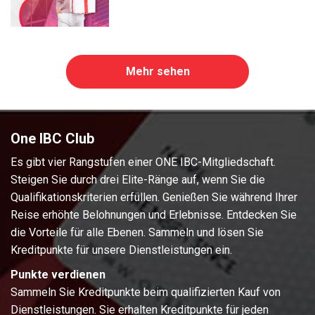
Mehr sehen
One IBC Club
Es gibt vier Rangstufen einer ONE IBC-Mitgliedschaft.
Steigen Sie durch drei Elite-Ränge auf, wenn Sie die
Qualifikationskriterien erfüllen. Genießen Sie während Ihrer
Reise erhöhte Belohnungen und Erlebnisse. Entdecken Sie
die Vorteile für alle Ebenen. Sammeln und lösen Sie
Kreditpunkte für unsere Dienstleistungen ein.
Punkte verdienen
Sammeln Sie Kreditpunkte beim qualifizierten Kauf von
Dienstleistungen. Sie erhalten Kreditpunkte für jeden