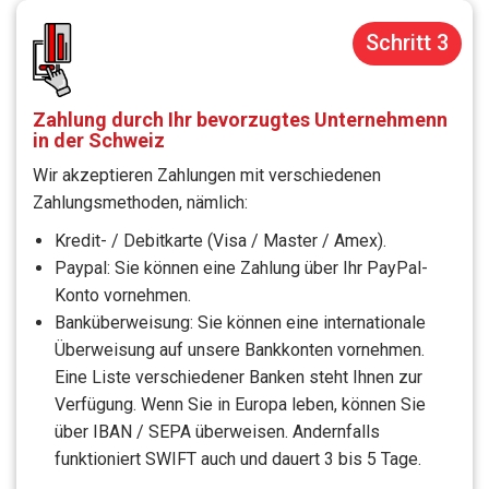
Schritt 3
Zahlung durch Ihr bevorzugtes Unternehmenn
in der Schweiz
Wir akzeptieren Zahlungen mit verschiedenen
Zahlungsmethoden, nämlich:
Kredit- / Debitkarte (Visa / Master / Amex).
Paypal: Sie können eine Zahlung über Ihr PayPal-
Konto vornehmen.
Banküberweisung: Sie können eine internationale
Überweisung auf unsere Bankkonten vornehmen.
Eine Liste verschiedener Banken steht Ihnen zur
Verfügung. Wenn Sie in Europa leben, können Sie
über IBAN / SEPA überweisen. Andernfalls
funktioniert SWIFT auch und dauert 3 bis 5 Tage.