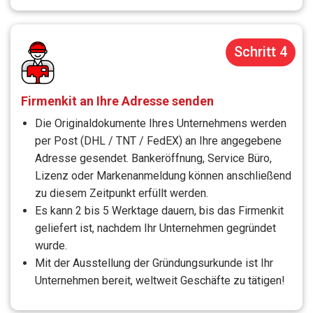
Schritt 4
Firmenkit an Ihre Adresse senden
Die Originaldokumente Ihres Unternehmens werden
per Post (DHL / TNT / FedEX) an Ihre angegebene
Adresse gesendet. Bankeröffnung, Service Büro,
Lizenz oder Markenanmeldung können anschließend
zu diesem Zeitpunkt erfüllt werden.
Es kann 2 bis 5 Werktage dauern, bis das Firmenkit
geliefert ist, nachdem Ihr Unternehmen gegründet
wurde.
Mit der Ausstellung der Gründungsurkunde ist Ihr
Unternehmen bereit, weltweit Geschäfte zu tätigen!