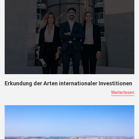
Erkundung der Arten internationaler Investitionen
Weiterlesen