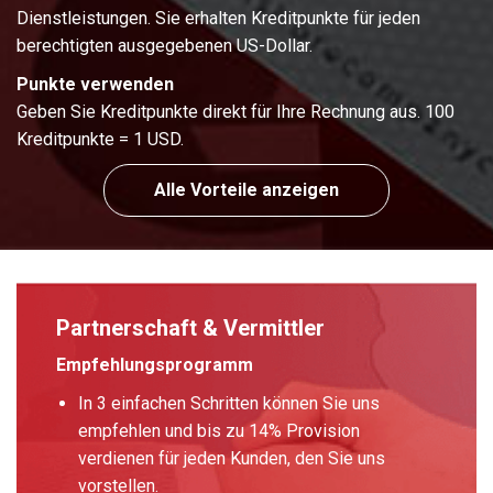
Dienstleistungen. Sie erhalten Kreditpunkte für jeden
berechtigten ausgegebenen US-Dollar.
Punkte verwenden
Geben Sie Kreditpunkte direkt für Ihre Rechnung aus. 100
Kreditpunkte = 1 USD.
Alle Vorteile anzeigen
Partnerschaft & Vermittler
Empfehlungsprogramm
In 3 einfachen Schritten können Sie uns
empfehlen und bis zu 14% Provision
verdienen für jeden Kunden, den Sie uns
vorstellen.