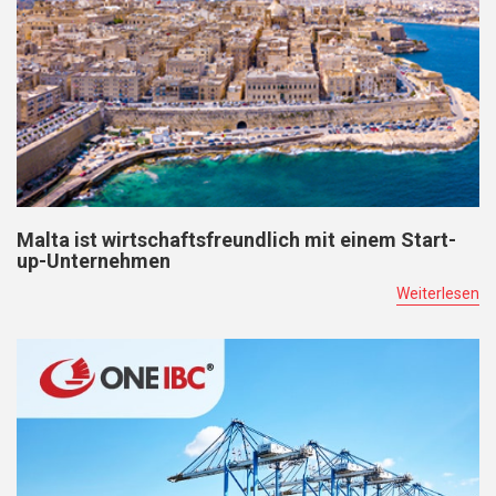
Malta ist wirtschaftsfreundlich mit einem Start-
up-Unternehmen
Weiterlesen