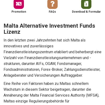
Promotion
FAQs
Download & Formular
Malta Alternative Investment Funds
Lizenz
In den letzten zwei Jahrzehnten hat sich Malta als
innovatives und zuverlässiges
Finanzdienstleistungszentrum etabliert und beherbergt eine
Vielzahl von Finanzdienstleistungsunternehmen und -
strukturen, darunter AIFs, OGAW, Fondsmanager,
Fondsadministratoren, Forex-Broker, Zahlungsdienstleister,
Anlageberater und Versicherungen Auftraggeber.
Eine Reihe von Faktoren haben zu Maltas schnellem
Wachstum in diesem Sektor beigetragen, darunter die
Annäherung der Malta Financial Services Authority (MFSA),
Maltas einzige Regulierungsbehörde für