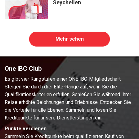
Seychellen
Mehr sehen
One IBC Club
Es gibt vier Rangstufen einer ONE IBC-Mitgliedschaft.
Steigen Sie durch drei Elite-Ränge auf, wenn Sie die
Qualifikationskriterien erfüllen. Genießen Sie während Ihrer
Reise erhöhte Belohnungen und Erlebnisse. Entdecken Sie
die Vorteile für alle Ebenen. Sammeln und lösen Sie
Kreditpunkte für unsere Dienstleistungen ein.
Punkte verdienen
Sammeln Sie Kreditpunkte beim qualifizierten Kauf von