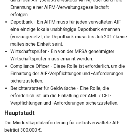
Ernennung einer AIFM-Verwaltungsgesellschaft
erfolgen.
Depotbank - Ein AIFM muss für jeden verwalteten AIF
eine einzige lokale unabhängige Depotbank ernennen
(vorausgesetzt, die Depotbank muss bis Juli 2017 keine
maltesische Einheit sein).
Wirtschaftsprüfer - Ein von der MFSA genehmigter
Wirtschaftsprüfer muss ernannt werden.
Compliance Officer - Diese Rolle ist erforderlich, um die
Einhaltung der AIF-Verpflichtungen und -Anforderungen
sicherzustellen.
Berichterstatter für Geldwäsche - Eine Rolle, die
erforderlich ist, um die Einhaltung der AML / CFT-
Verpflichtungen und -Anforderungen sicherzustellen.
Hauptstadt
Die Mindestkapitalanforderung für selbstverwaltete AIF
beträgt 300.000 €.