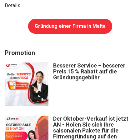
Details.
Gründung einer Firma in Malta
Promotion
Besserer Service – besserer
Preis 15 % Rabatt auf die
Gründungsgebühr
Der Oktober-Verkauf ist jetzt
AN - Holen Sie sich Ihre
saisonalen Pakete für die
Firmengründung auf den