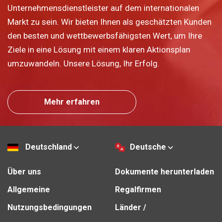
Unternehmensdienstleister auf dem internationalen
Markt zu sein. Wir bieten Ihnen als geschätzten Kunden
den besten und wettbewerbsfähigsten Wert, um Ihre
Ziele in eine Lösung mit einem klaren Aktionsplan
umzuwandeln. Unsere Lösung, Ihr Erfolg.
Mehr erfahren
Deutschland
Deutsche
Über uns
Dokumente herunterladen
Allgemeine
Regalfirmen
Nutzungsbedingungen
Länder /