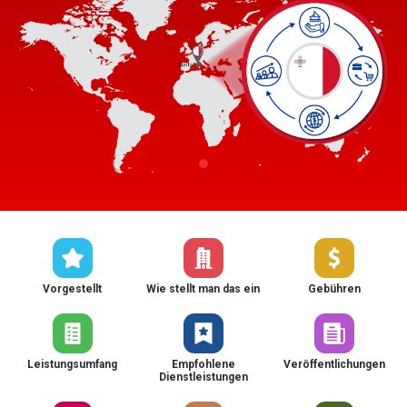
Vorgestellt
Wie stellt man das ein
Gebühren
Leistungsumfang
Empfohlene
Veröffentlichungen
Dienstleistungen