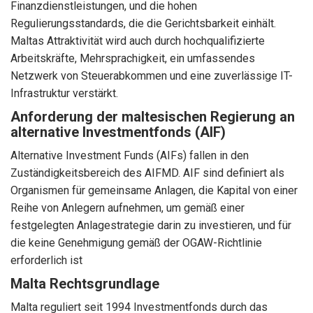
Finanzdienstleistungen, und die hohen
Regulierungsstandards, die die Gerichtsbarkeit einhält.
Maltas Attraktivität wird auch durch hochqualifizierte
Arbeitskräfte, Mehrsprachigkeit, ein umfassendes
Netzwerk von Steuerabkommen und eine zuverlässige IT-
Infrastruktur verstärkt.
Anforderung der maltesischen Regierung an
alternative Investmentfonds (AIF)
Alternative Investment Funds (AIFs) fallen in den
Zuständigkeitsbereich des AIFMD. AIF sind definiert als
Organismen für gemeinsame Anlagen, die Kapital von einer
Reihe von Anlegern aufnehmen, um gemäß einer
festgelegten Anlagestrategie darin zu investieren, und für
die keine Genehmigung gemäß der OGAW-Richtlinie
erforderlich ist
Malta Rechtsgrundlage
Malta reguliert seit 1994 Investmentfonds durch das