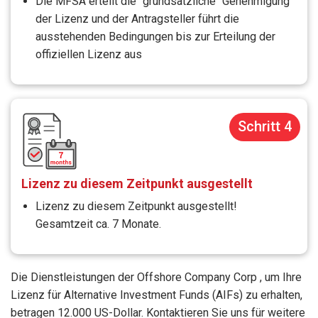
Die MFSA erteilt die "grundsätzliche" Genehmigung
der Lizenz und der Antragsteller führt die
ausstehenden Bedingungen bis zur Erteilung der
offiziellen Lizenz aus
Schritt 4
Lizenz zu diesem Zeitpunkt ausgestellt
Lizenz zu diesem Zeitpunkt ausgestellt!
Gesamtzeit ca. 7 Monate.
Die Dienstleistungen der Offshore Company Corp , um Ihre
Lizenz für Alternative Investment Funds (AIFs) zu erhalten,
betragen 12.000 US-Dollar. Kontaktieren Sie uns für weitere