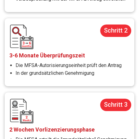
Schritt 2
3-6 Monate Überprüfungszeit
Die MFSA-Autorisierungseinheit prüft den Antrag
In der grundsätzlichen Genehmigung
Schritt 3
2 Wochen Vorlizenzierungsphase