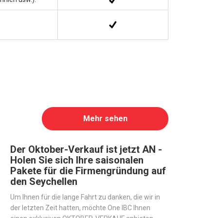
Mehr sehen
Der Oktober-Verkauf ist jetzt AN -
Holen Sie sich Ihre saisonalen
Pakete für die Firmengründung auf
den Seychellen
Um Ihnen für die lange Fahrt zu danken, die wir in
der letzten Zeit hatten, möchte One IBC Ihnen