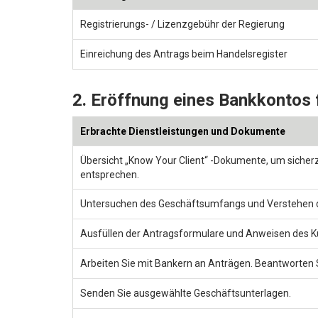
Registrierungs- / Lizenzgebühr der Regierung
Einreichung des Antrags beim Handelsregister
2. Eröffnung eines Bankkontos
Erbrachte Dienstleistungen und Dokumente
Übersicht „Know Your Client“ -Dokumente, um sicher
entsprechen.
Untersuchen des Geschäftsumfangs und Verstehen d
Ausfüllen der Antragsformulare und Anweisen des K
Arbeiten Sie mit Bankern an Anträgen. Beantworten 
Senden Sie ausgewählte Geschäftsunterlagen.