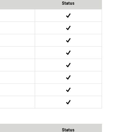
Status
Status