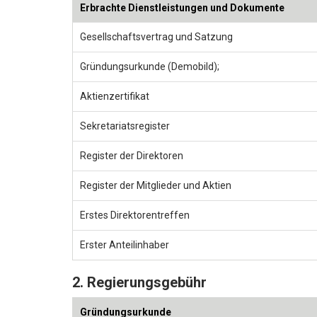
Erbrachte Dienstleistungen und Dokumente
Gesellschaftsvertrag und Satzung
Gründungsurkunde (Demobild);
Aktienzertifikat
Sekretariatsregister
Register der Direktoren
Register der Mitglieder und Aktien
Erstes Direktorentreffen
Erster Anteilinhaber
2. Regierungsgebühr
Gründungsurkunde