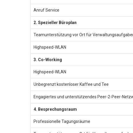
Anruf Service
2. Spezieller Büroplan
Teamunterstützung vor Ort für Verwaltungsaufgabe
Highspeed-WLAN
3. Co-Working
Highspeed-WLAN
Unbegrenzt kostenloser Kaffee und Tee
Engagiertes und unterstützendes Peer-2-Peer-Netz
4. Besprechungsraum
Professionelle Tagungsräume