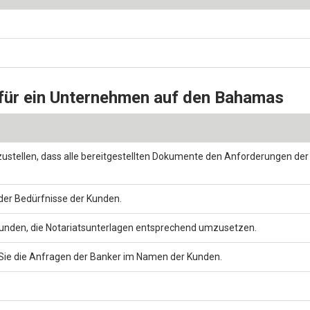
 für ein Unternehmen auf den Bahamas
zustellen, dass alle bereitgestellten Dokumente den Anforderungen de
er Bedürfnisse der Kunden.
unden, die Notariatsunterlagen entsprechend umzusetzen.
Sie die Anfragen der Banker im Namen der Kunden.