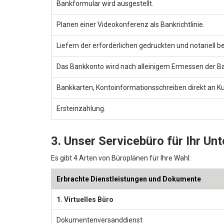
Bankformular wird ausgestellt.
Planen einer Videokonferenz als Bankrichtlinie.
Liefern der erforderlichen gedruckten und notariell
Das Bankkonto wird nach alleinigem Ermessen der B
Bankkarten, Kontoinformationsschreiben direkt an K
Ersteinzahlung.
3. Unser Servicebüro für Ihr U
Es gibt 4 Arten von Büroplänen für Ihre Wahl:
Erbrachte Dienstleistungen und Dokumente
1. Virtuelles Büro
Dokumentenversanddienst