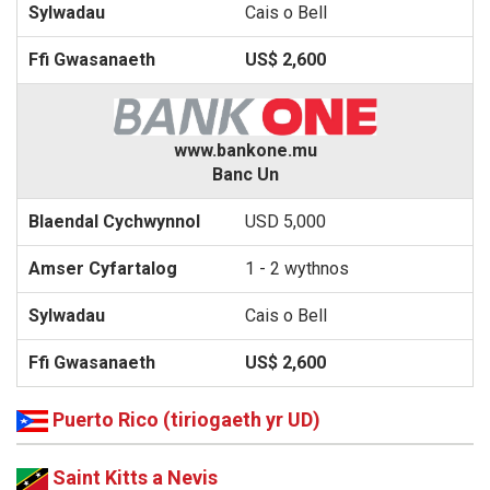
Cais o Bell
US$ 2,600
www.bankone.mu
Banc Un
USD 5,000
1 - 2 wythnos
Cais o Bell
US$ 2,600
Puerto Rico (tiriogaeth yr UD)
Saint Kitts a Nevis