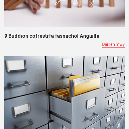
9 Buddion cofrestrfa fasnachol Anguilla
Darllen mwy