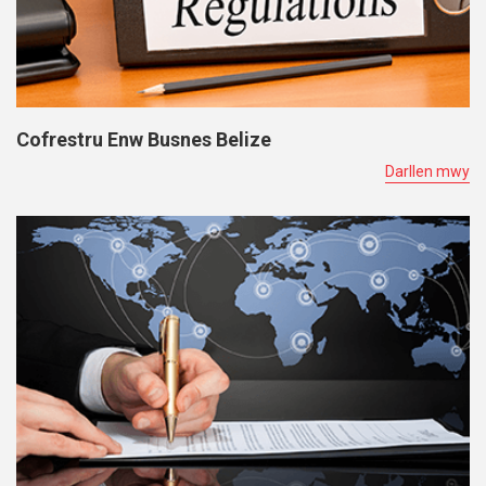
Cofrestru Enw Busnes Belize
Darllen mwy