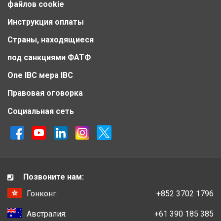
файлов cookie
Инструкция оплаты
Страны, находящиеся
под санкциями ФАТФ
One IBC мера IBC
Правовая оговорка
Социальная сеть
Позвоните нам:
Гонконг:
+852 3702 1796
Австралия:
+61 390 185 385