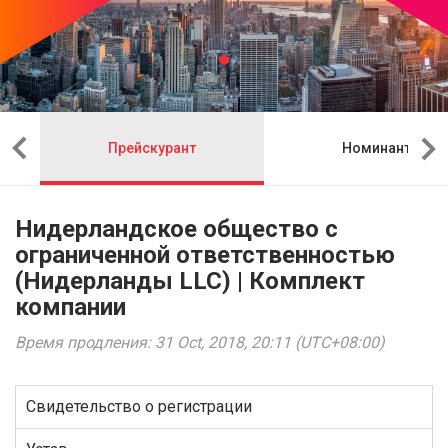
Прейскурант
Номинант
Нидерландское общество с
ограниченной ответственностью
(Нидерланды LLC) | Комплект
компании
Время продления: 31 Oct, 2018, 20:11 (UTC+08:00)
Свидетельство о регистрации