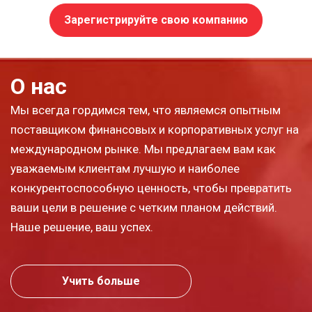
Зарегистрируйте свою компанию
О нас
Мы всегда гордимся тем, что являемся опытным
поставщиком финансовых и корпоративных услуг на
международном рынке. Мы предлагаем вам как
уважаемым клиентам лучшую и наиболее
конкурентоспособную ценность, чтобы превратить
ваши цели в решение с четким планом действий.
Наше решение, ваш успех.
Учить больше