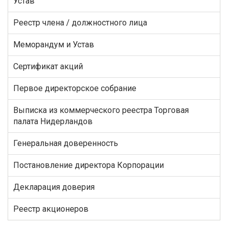
Устав
Реестр члена / должностного лица
Меморандум и Устав
Сертификат акций
Первое директорское собрание
Выписка из коммерческого реестра Торговая
палата Нидерландов
Генеральная доверенность
Постановление директора Корпорации
Декларация доверия
Реестр акционеров