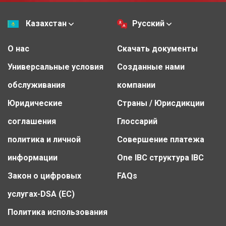
Казахстан
Русский
О нас
Скачать документы
Универсальные условия
Созданные нами
обслуживания
компании
Юридические
Страны / Юрисдикции
соглашения
Глоссарий
политика и личной
Совершение платежа
информации
One IBC структура IBC
Закон о цифровых
FAQs
услугах-DSA (ЕС)
Политика использования