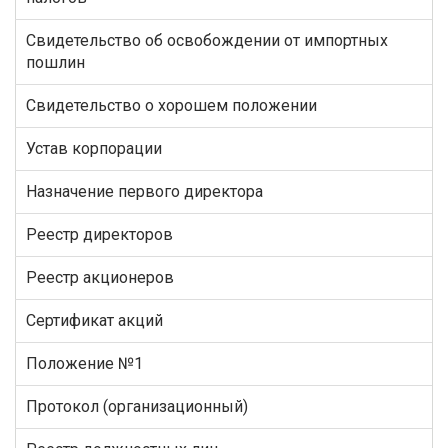
Свидетельство об освобождении от импортных
пошлин
Свидетельство о хорошем положении
Устав корпорации
Назначение первого директора
Реестр директоров
Реестр акционеров
Сертификат акций
Положение №1
Протокол (организационный)