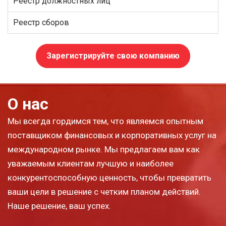
Реестр должностных лиц
Реестр сборов
Зарегистрируйте свою компанию
О нас
Мы всегда гордимся тем, что являемся опытным
поставщиком финансовых и корпоративных услуг на
международном рынке. Мы предлагаем вам как
уважаемым клиентам лучшую и наиболее
конкурентоспособную ценность, чтобы превратить
ваши цели в решение с четким планом действий.
Наше решение, ваш успех.