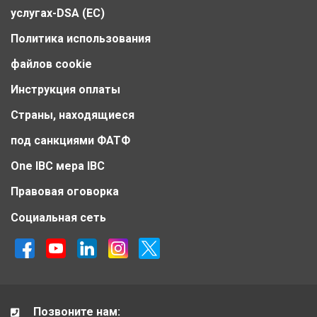
услугах-DSA (ЕС)
Политика использования
файлов cookie
Инструкция оплаты
Страны, находящиеся
под санкциями ФАТФ
One IBC мера IBC
Правовая оговорка
Социальная сеть
Позвоните нам: