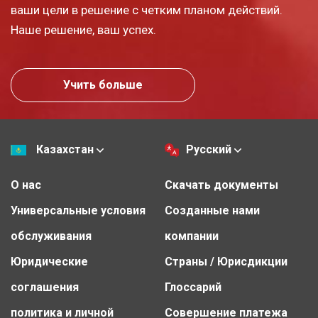
ваши цели в решение с четким планом действий.
Наше решение, ваш успех.
Учить больше
Казахстан
Русский
О нас
Скачать документы
Универсальные условия
Созданные нами
обслуживания
компании
Юридические
Страны / Юрисдикции
соглашения
Глоссарий
политика и личной
Совершение платежа