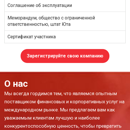
Соглашение об эксплуатации
Меморандум, общество с ограниченной
ответственностью, штат Юта
Сертификат участника
Зарегистрируйте свою компанию
О нас
Мы всегда гордимся тем, что являемся опытным
поставщиком финансовых и корпоративных услуг на
международном рынке. Мы предлагаем вам как
уважаемым клиентам лучшую и наиболее
конкурентоспособную ценность, чтобы превратить