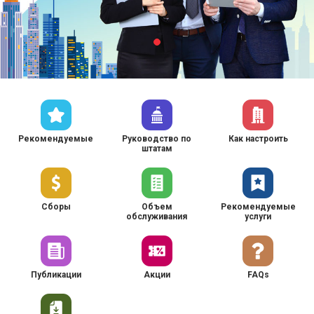
Рекомендуемые
Руководство по
Как настроить
штатам
Сборы
Объем
Рекомендуемые
обслуживания
услуги
Публикации
Акции
FAQs