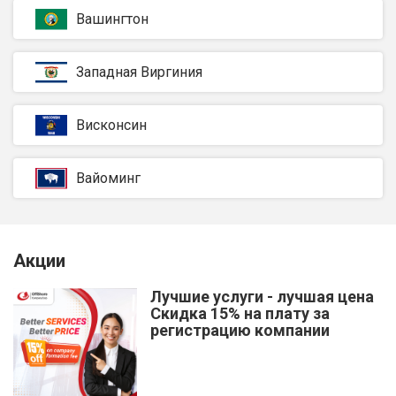
Вашингтон
Западная Виргиния
Висконсин
Вайоминг
Акции
Лучшие услуги - лучшая цена
Скидка 15% на плату за
регистрацию компании