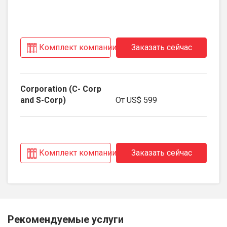
Комплект компании
Заказать сейчас
От
US$ 599
Комплект компании
Заказать сейчас
Рекомендуемые услуги