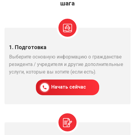
шага
1. Подготовка
Выберите основную информацию о гражданстве
резидента / учредителя и другие дополнительные
услуги, которые вы хотите (если есть).
Начать сейчас