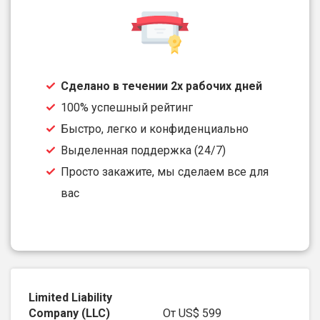
Сделано в течении 2х рабочих дней
100% успешный рейтинг
Быстро, легко и конфиденциально
Выделенная поддержка (24/7)
Просто закажите, мы сделаем все для
вас
От
US$ 599