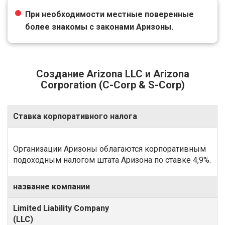
При необходимости местные поверенные
более знакомы с законами Аризоны.
Создание Arizona LLC и Arizona
Corporation (C-Corp & S-Corp)
Ставка корпоративного налога
Организации Аризоны облагаются корпоративным
подоходным налогом штата Аризона по ставке 4,9%.
название компании