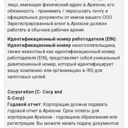
лицо, имеющее физический адрес в Аризоне, его
обязанность - принимать / пересылать почту и
официальные документы от имени вашего ООО.
Зарегистрированный агент в Аризоне должен
работать в обычное рабочее время.
Идентификационный номер работодателя (EIN):
Идентификационный номер
налогоплательщика,
также известный как идентификационный номер
работодателя (EIN), представляет собой уникальный
девятизначный номер, который идентифицирует
вашу компанию или организацию в IRS для
налоговых целей.
Годовой отчет:
Корпорация должна подавать
годовой отчет в Аризоне. Срок оплаты для
корпорации Аризона - годовщина образования или
регистрации. Вы можете начать подачу документов