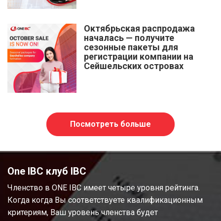
Октябрьская распродажа
началась — получите
сезонные пакеты для
регистрации компании на
Сейшельских островах
Посмотреть больше
One IBC клуб IBC
Членство в ONE IBC имеет четыре уровня рейтинга.
Когда когда Вы соответствуете квалификационным
критериям, Ваш уровень членства будет