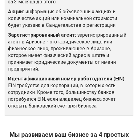
за 3 месяца до этого.
Акции:
информация об объявленных акциях и
количестве акций или номинальной стоимости
будет указана в Свидетельстве о регистрации.
Зарегистрированный агент:
зарегистрированный
агент в Аризоне - это юридическое лицо или
физическое лицо, проживающее в Аризоне,
которое имеет физический адрес в штате и
принимает юридические документы от имени
предприятий.
Идентификационный номер работодателя (EIN):
EIN требуется для корпораций, в которых есть
сотрудники. Кроме того, большинству банков
потребуется EIN, если владелец бизнеса хочет
открыть банковский счет для бизнеса.
Мы развиваем ваш бизнес за 4 простых