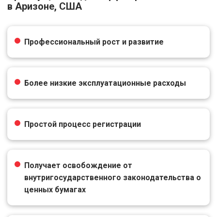
в Аризоне, США
Профессиональный рост и развитие
Более низкие эксплуатационные расходы
Простой процесс регистрации
Получает освобождение от
внутригосударственного законодательства о
ценных бумагах