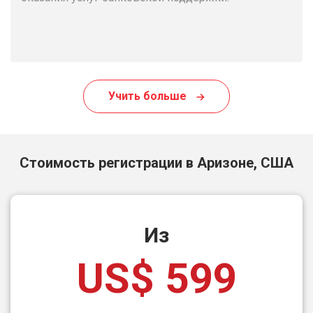
Учить больше
Стоимость регистрации в Аризоне, США
Из
US$ 599