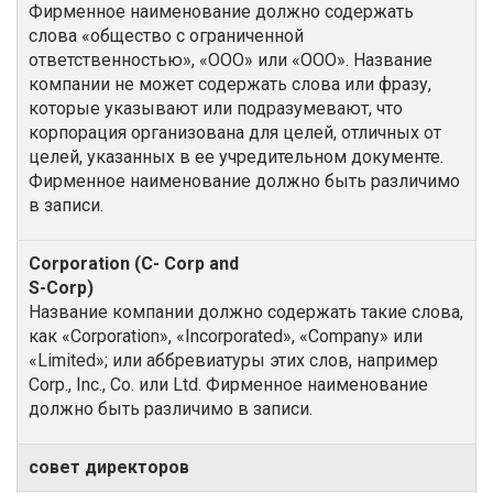
Фирменное наименование должно содержать
слова «общество с ограниченной
ответственностью», «ООО» или «ООО». Название
компании не может содержать слова или фразу,
которые указывают или подразумевают, что
корпорация организована для целей, отличных от
целей, указанных в ее учредительном документе.
Фирменное наименование должно быть различимо
в записи.
Название компании должно содержать такие слова,
как «Corporation», «Incorporated», «Company» или
«Limited»; или аббревиатуры этих слов, например
Corp., Inc., Co. или Ltd. Фирменное наименование
должно быть различимо в записи.
совет директоров