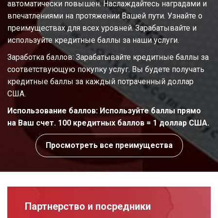
автоматически повышен. Наслаждайтесь наградами и
впечатлениями на протяжении Вашей пути. Узнайте о
преимуществах для всех уровней. Зарабатывайте и
используйте кредитные баллы за наши услуги.
Заработка баллов: Зарабатывайте кредитные баллы за
соответствующую покупку услуг. Вы будете получать
кредитные баллы за каждый потраченный доллар
США.
Использование баллов: Используйте баллы прямо
на Ваш счет. 100 кредитных баллов = 1 доллар США.
Просмотреть все преимущества
Партнерство и посредники