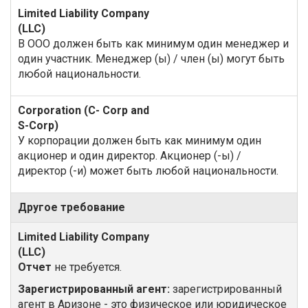
В ООО должен быть как минимум один менеджер и
один участник. Менеджер (ы) / член (ы) могут быть
любой национальности.
У корпорации должен быть как минимум один
акционер и один директор. Акционер (-ы) /
директор (-и) может быть любой национальности.
Другое требование
Отчет
не требуется.
Зарегистрированный агент:
зарегистрированный
агент в Аризоне - это физическое или юридическое