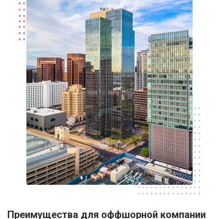
Преимущества для оффшорной компании