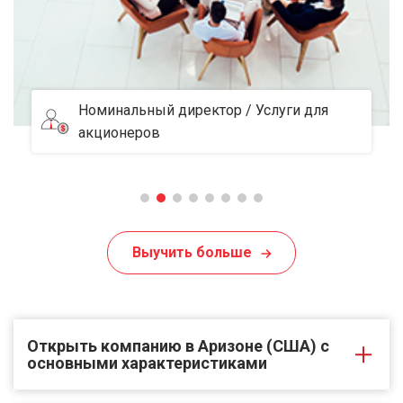
Обслуживаемый офис
Выучить больше
Открыть компанию в Аризоне (США) с
основными характеристиками