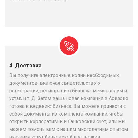
4. Доставка
Вы получите электронные копии необходимых
документов, включая свидетельство о
регистрации, регистрацию бизнеса, меморандум и
устав и т. Д. Затем ваша новая компания в Аризоне
готова к ведению бизнеса. Вы можете принести с
собой документы из комплекта компании, чтобы
открыть корпоративный банковский счет, или мы
можем помочь вам с нашим многолетним опытом
оказания услуг банковской поддержки.