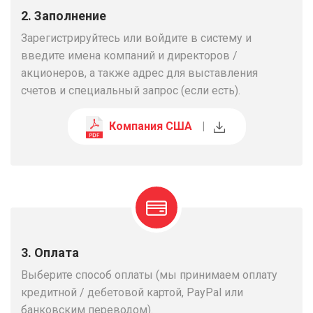
2. Заполнение
Зарегистрируйтесь или войдите в систему и
введите имена компаний и директоров /
акционеров, а также адрес для выставления
счетов и специальный запрос (если есть).
Компания США
|
3. Оплата
Выберите способ оплаты (мы принимаем оплату
кредитной / дебетовой картой, PayPal или
банковским переводом).