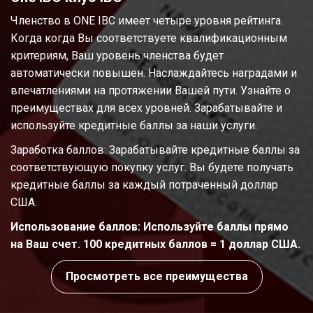
Членство в ONE IBC имеет четыре уровня рейтинга.
Когда когда Вы соответствуете квалификационным
критериям, Ваш уровень членства будет
автоматически повышен. Наслаждайтесь наградами и
впечатлениями на протяжении Вашей пути. Узнайте о
преимуществах для всех уровней. Зарабатывайте и
используйте кредитные баллы за наши услуги.
Заработка баллов: Зарабатывайте кредитные баллы за
соответствующую покупку услуг. Вы будете получать
кредитные баллы за каждый потраченный доллар
США.
Использование баллов: Используйте баллы прямо
на Ваш счет. 100 кредитных баллов = 1 доллар США.
Просмотреть все преимущества