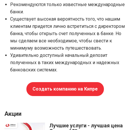
Рекомендуются только известные международные
банки.
Существует высокая вероятность того, что нашим
клиентам придется лично встретиться с директором
банка, чтобы открыть счет полученных в банке. Но
мы сделаем все необходимое, чтобы свести к
минимуму возможность путешествовать.
Удивительно доступный начальный депозит
полученных в таких международных и надежных
банковских системах.
Создать компанию на Кипре
Акции
Лучшие услуги - лучшая цена