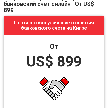
банковский счет онлайн | От
US$
899
Плата за обслуживание открытия
банковского счета на Кипре
От
US$ 899