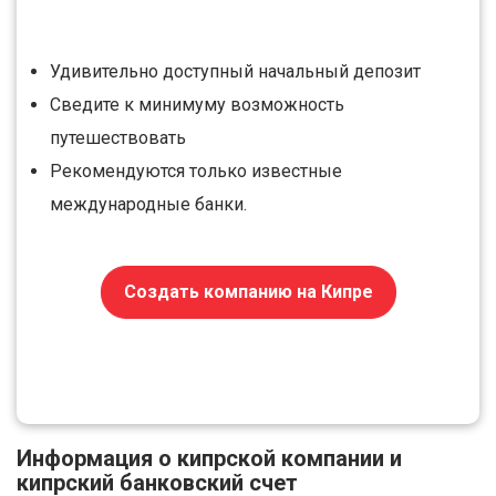
Удивительно доступный начальный депозит
Сведите к минимуму возможность
путешествовать
Рекомендуются только известные
международные банки.
Создать компанию на Кипре
Информация о кипрской компании и
кипрский банковский счет