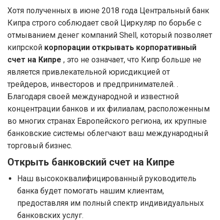
Хотя полученных в июне 2018 года Центральный банк
Кипра строго соблюдает свой Циркуляр по борьбе с
отмыванием денег компаний Shell, который позволяет
кипрской
корпорации открывать корпоративный
счет на Кипре
, это не означает, что Кипр больше не
является привлекательной юрисдикцией от
трейдеров, инвесторов и предпринимателей. .
Благодаря своей международной и известной
концентрации банков и их филиалам, расположенным
во многих странах Европейского региона, их крупные
банковские системы облегчают ваш международный
торговый бизнес.
Открыть банковский счет на Кипре
Наш высококвалифицированный руководитель
банка будет помогать нашим клиентам,
предоставляя им полный спектр индивидуальных
банковских услуг.