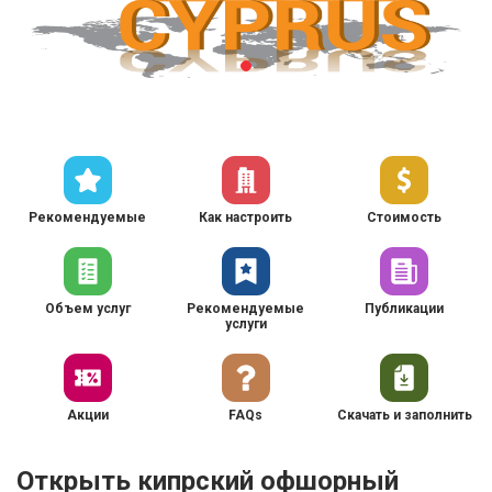
Рекомендуемые
Как настроить
Стоимость
Объем услуг
Рекомендуемые
Публикации
услуги
Акции
FAQs
Скачать и заполнить
Открыть кипрский офшорный