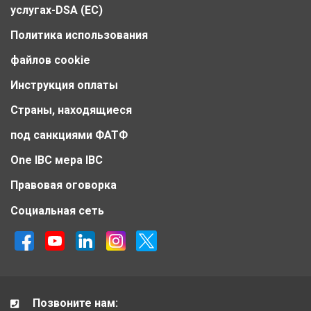
услугах-DSA (ЕС)
Политика использования
файлов cookie
Инструкция оплаты
Страны, находящиеся
под санкциями ФАТФ
One IBC мера IBC
Правовая оговорка
Социальная сеть
Позвоните нам: