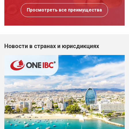
Просмотреть все преимущества
Новости в странах и юрисдикциях