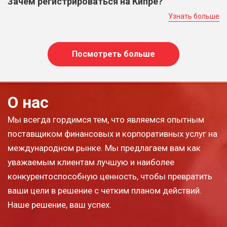
Зачем регистрироваться на Кипре?
Узнать больше
Посмотреть больше
О нас
Мы всегда гордимся тем, что являемся опытным
поставщиком финансовых и корпоративных услуг на
международном рынке. Мы предлагаем вам как
уважаемым клиентам лучшую и наиболее
конкурентоспособную ценность, чтобы превратить
ваши цели в решение с четким планом действий.
Наше решение, ваш успех.