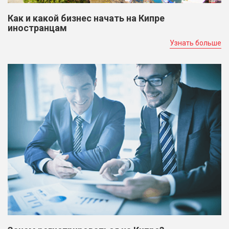
Как и какой бизнес начать на Кипре
иностранцам
Узнать больше