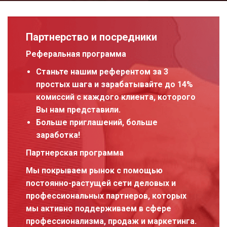
Партнерство и посредники
Реферальная программа
Станьте нашим референтом за 3
простых шага и зарабатывайте до 14%
комиссий с каждого клиента, которого
Вы нам представили.
Больше приглашений, больше
заработка!
Партнерская программа
Мы покрываем рынок с помощью
постоянно-растущей сети деловых и
профессиональных партнеров, которых
мы активно поддерживаем в сфере
профессионализма, продаж и маркетинга.