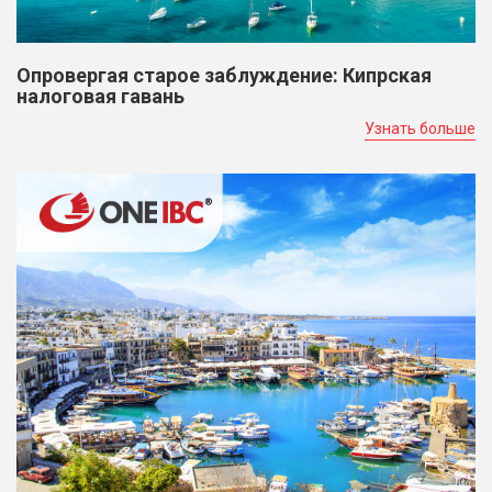
Опровергая старое заблуждение: Кипрская
налоговая гавань
Узнать больше