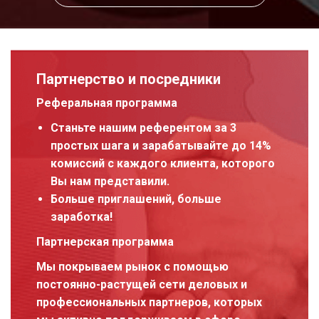
Партнерство и посредники
Реферальная программа
Станьте нашим референтом за 3
простых шага и зарабатывайте до 14%
комиссий с каждого клиента, которого
Вы нам представили.
Больше приглашений, больше
заработка!
Партнерская программа
Мы покрываем рынок с помощью
постоянно-растущей сети деловых и
профессиональных партнеров, которых