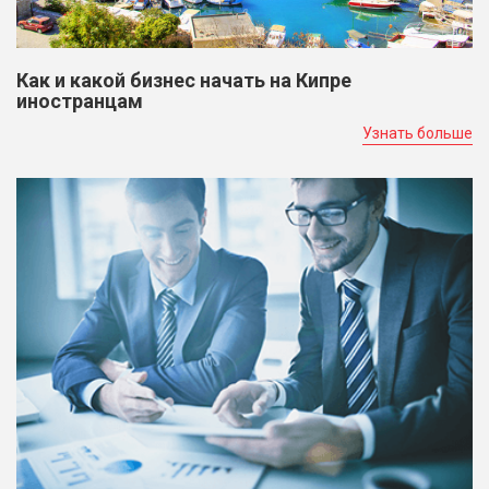
Как и какой бизнес начать на Кипре
иностранцам
Узнать больше