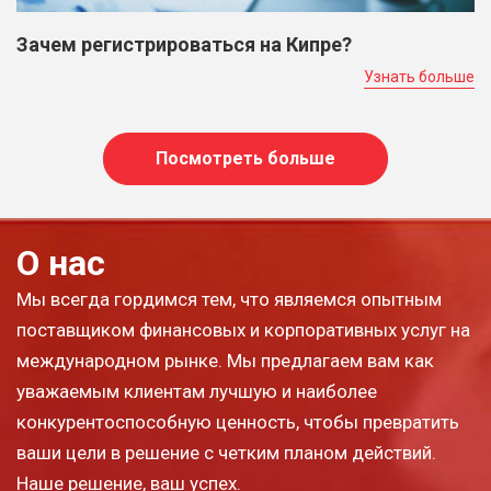
Зачем регистрироваться на Кипре?
Узнать больше
Посмотреть больше
О нас
Мы всегда гордимся тем, что являемся опытным
поставщиком финансовых и корпоративных услуг на
международном рынке. Мы предлагаем вам как
уважаемым клиентам лучшую и наиболее
конкурентоспособную ценность, чтобы превратить
ваши цели в решение с четким планом действий.
Наше решение, ваш успех.