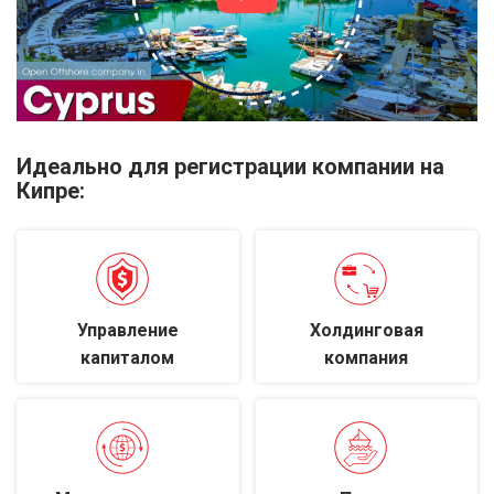
Идеально для регистрации компании на
Кипре:
Управление
Холдинговая
капиталом
компания