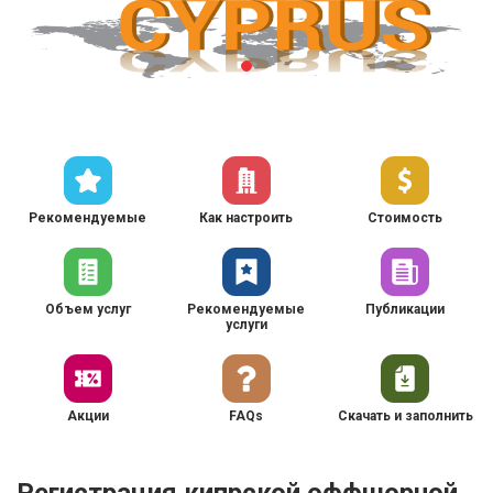
Рекомендуемые
Как настроить
Стоимость
Объем услуг
Рекомендуемые
Публикации
услуги
Акции
FAQs
Скачать и заполнить