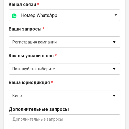
Канал связи
*
Номер WhatsApp
Ваши запросы
*
Как вы узнали о нас
*
Ваша юрисдикция
*
Дополнительные запросы