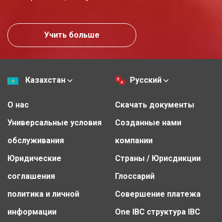
Учить больше
Казахстан
Русский
О нас
Скачать документы
Универсальные условия
Созданные нами
обслуживания
компании
Юридические
Страны / Юрисдикции
соглашения
Глоссарий
политика и личной
Совершение платежа
информации
One IBC структура IBC