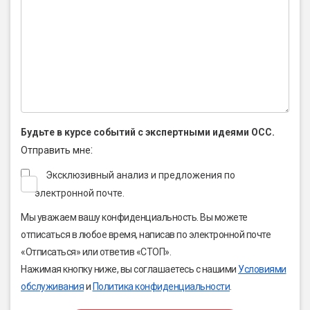
Будьте в курсе событий с экспертными идеями OCC.
:
Отправить мне
Эксклюзивный анализ и предложения по
электронной почте.
Мы уважаем вашу конфиденциальность. Вы можете
отписаться в любое время, написав по электронной почте
«Отписаться» или ответив «СТОП».
Нажимая кнопку ниже, вы соглашаетесь с нашими
Условиями
обслуживания
и
Политика конфиденциальности
.