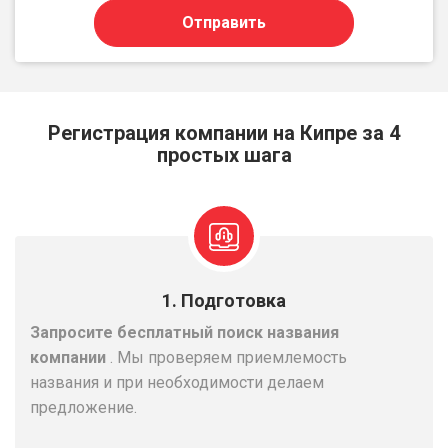
Отправить
Регистрация компании на Кипре за 4
простых шага
1. Подготовка
Запросите бесплатный поиск названия
компании
. Мы проверяем приемлемость
названия и при необходимости делаем
предложение.