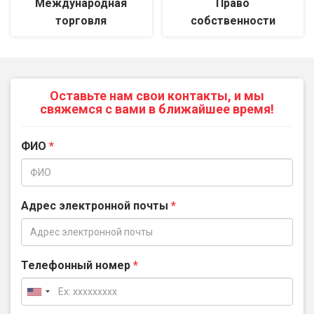
Международная
Право
торговля
собственности
Оставьте нам свои контакты, и мы
свяжемся с вами в ближайшее время!
ФИО
*
Адрес электронной почты
*
Телефонный номер
*