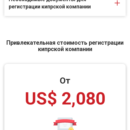
регистрации кипрской компании
Привлекательная стоимость регистрации
кипрской компании
От
US$ 2,080