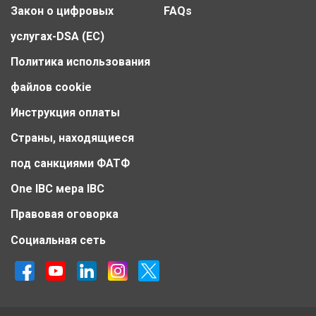
Закон о цифровых
FAQs
услугах-DSA (ЕС)
Политика использования
файлов cookie
Инструкция оплаты
Страны, находящиеся
под санкциями ФАТФ
One IBC мера IBC
Правовая оговорка
Социальная сеть