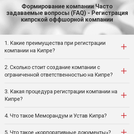
Формирование компании Часто
задаваемые вопросы (FAQ) - Регистрация
кипрской оффшорной компании
1. Какие преимущества при регистрации
компании на Кипре?
2. Сколько стоит создание компании с
ограниченной ответственностью на Кипре?
3. Какая процедура регистрации компании на
Кипре?
4. Что такое Меморандум и Устав Кипра?
5. Что такое «корпоративные документы»?