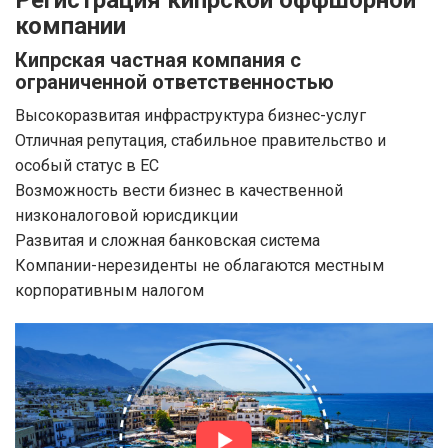
Регистрация кипрской оффшорной
компании
Кипрская частная компания с
ограниченной ответственностью
Высокоразвитая инфраструктура бизнес-услуг
Отличная репутация, стабильное правительство и
особый статус в ЕС
Возможность вести бизнес в качественной
низконалоговой юрисдикции
Развитая и сложная банковская система
Компании-нерезиденты не облагаются местным
корпоративным налогом