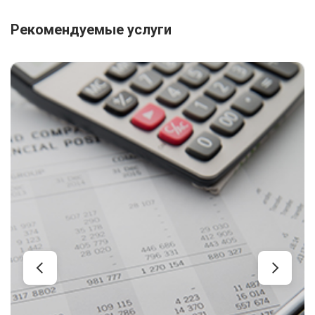
Рекомендуемые услуги