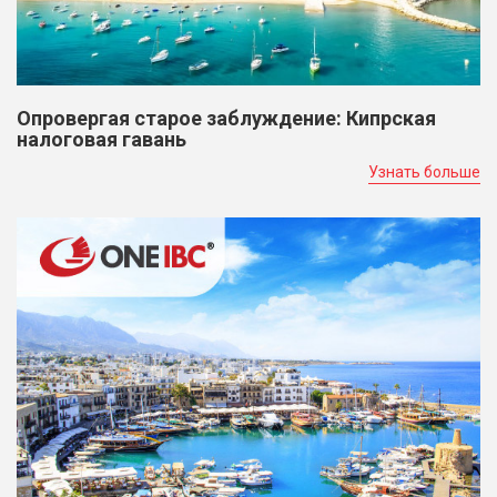
Опровергая старое заблуждение: Кипрская
налоговая гавань
Узнать больше