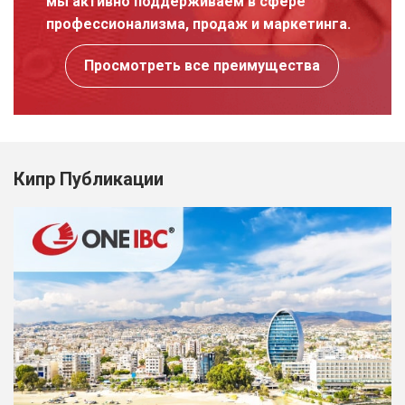
мы активно поддерживаем в сфере
профессионализма, продаж и маркетинга.
Просмотреть все преимущества
Кипр Публикации