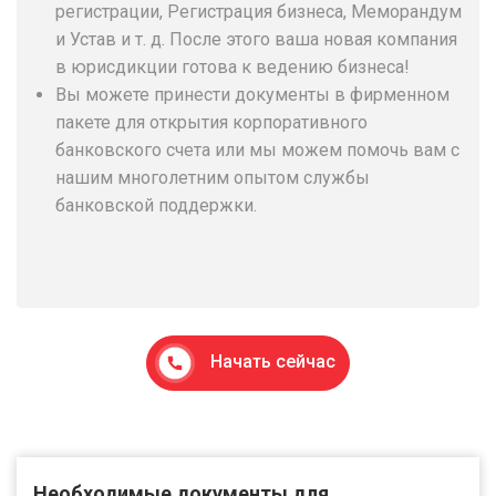
регистрации, Регистрация бизнеса, Меморандум
и Устав и т. д. После этого ваша новая компания
в юрисдикции готова к ведению бизнеса!
Вы можете принести документы в фирменном
пакете для открытия корпоративного
банковского счета или мы можем помочь вам с
нашим многолетним опытом службы
банковской поддержки.
Начать сейчас
Необходимые документы для