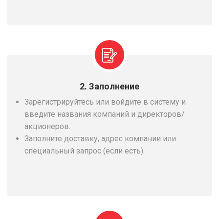
2. Заполнение
Зарегистрируйтесь или войдите в систему и
введите названия компаний и директоров/
акционеров.
Заполните доставку, адрес компании или
специальный запрос (если есть).