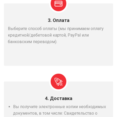
3. Оплата
Выберите способ оплаты (мы принимаем оплату
кредитной/дебетовой картой, PayPal или
банковским переводом).
4. Доставка
Вы получите электронные копии необходимых
документов, в том числе: Свидетельство о