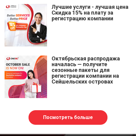
Лучшие услуги - лучшая цена
Скидка 15% на плату за
регистрацию компании
Октябрьская распродажа
началась — получите
сезонные пакеты для
регистрации компании на
Сейшельских островах
Посмотреть больше