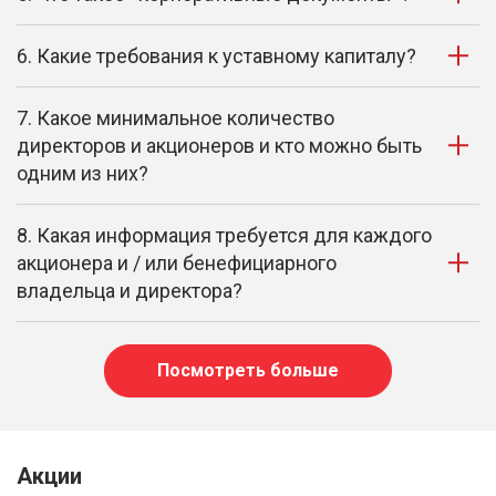
6. Какие требования к уставному капиталу?
7. Какое минимальное количество
директоров и акционеров и кто можно быть
одним из них?
8. Какая информация требуется для каждого
акционера и / или бенефициарного
владельца и директора?
Посмотреть больше
Акции