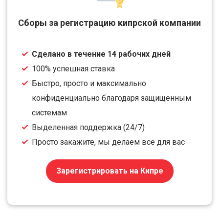
Сборы за регистрацию кипрской компании
Сделано в течение 14 рабочих дней
100% успешная ставка
Быстро, просто и максимально
конфиденциально благодаря защищенным
системам
Выделенная поддержка (24/7)
Просто закажите, мы делаем все для вас
Зарегистрировать на Кипре