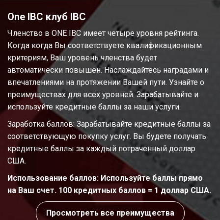
One IBC клуб IBC
Членство в ONE IBC имеет четыре уровня рейтинга.
Когда когда Вы соответствуете квалификационным
критериям, Ваш уровень членства будет
автоматически повышен. Наслаждайтесь наградами и
впечатлениями на протяжении Вашей пути. Узнайте о
преимуществах для всех уровней. Зарабатывайте и
используйте кредитные баллы за наши услуги.
Заработка баллов: Зарабатывайте кредитные баллы за
соответствующую покупку услуг. Вы будете получать
кредитные баллы за каждый потраченный доллар
США.
Использование баллов: Используйте баллы прямо
на Ваш счет. 100 кредитных баллов = 1 доллар США.
Просмотреть все преимущества