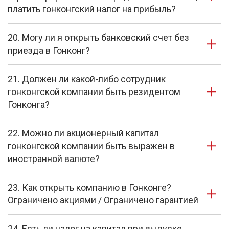
платить гонконгский налог на прибыль?
20. Могу ли я открыть банковский счет без
приезда в Гонконг?
21. Должен ли какой-либо сотрудник
гонконгской компании быть резидентом
Гонконга?
22. Можно ли акционерный капитал
гонконгской компании быть выражен в
иностранной валюте?
23. Как открыть компанию в Гонконге?
Ограничено акциями / Ограничено гарантией
24. Есть ли налог на капитал при выпуске