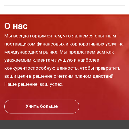
О нас
Мы всегда гордимся тем, что являемся опытным
поставщиком финансовых и корпоративных услуг на
международном рынке. Мы предлагаем вам как
уважаемым клиентам лучшую и наиболее
конкурентоспособную ценность, чтобы превратить
ваши цели в решение с четким планом действий.
Наше решение, ваш успех.
Учить больше