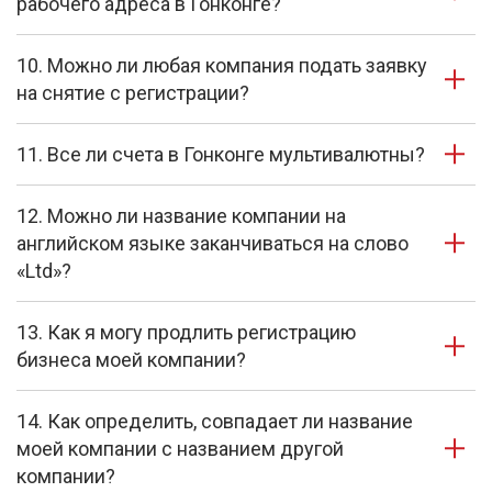
рабочего адреса в Гонконге?
10. Можно ли любая компания подать заявку
на снятие с регистрации?
11. Все ли счета в Гонконге мультивалютны?
12. Можно ли название компании на
английском языке заканчиваться на слово
«Ltd»?
13. Как я могу продлить регистрацию
бизнеса моей компании?
14. Как определить, совпадает ли название
моей компании с названием другой
компании?