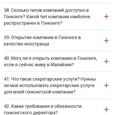
38. Сколько типов компаний доступно в
Гонконге? Какой тип компании наиболее
распространен в Гонконге?
39. Открытие компании в Гонконге в
качестве иностранца
40. Могу ли я открыть компанию в Гонконге,
если я сейчас живу в Малайзии?
41. Что такое секретарские услуги? Нужны
ли мне использовать секретарские услуги
для моей гонконгской компании?
42. Какие требования и обязанности
гонконгского директора?