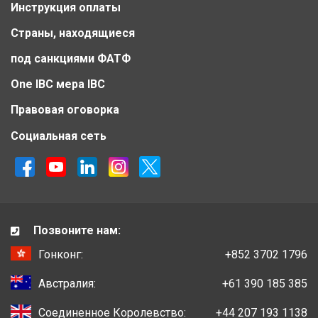
Инструкция оплаты
Страны, находящиеся
под санкциями ФАТФ
One IBC мера IBC
Правовая оговорка
Социальная сеть
Позвоните нам:
Гонконг:
+852 3702 1796
Австралия:
+61 390 185 385
Соединенное Королевство:
+44 207 193 1138