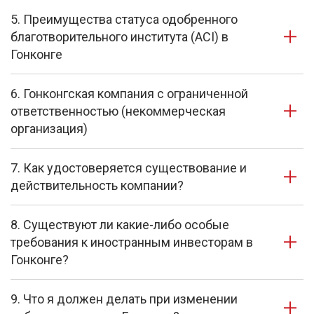
5. Преимущества статуса одобренного
благотворительного института (ACI) в
Гонконге
6. Гонконгская компания с ограниченной
ответственностью (некоммерческая
организация)
7. Как удостоверяется существование и
действительность компании?
8. Существуют ли какие-либо особые
требования к иностранным инвесторам в
Гонконге?
9. Что я должен делать при изменении