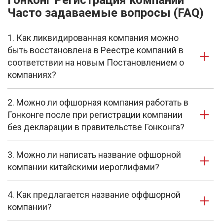
Гонконг Регистрация компании
Часто задаваемые вопросы (FAQ)
1. Как ликвидированная компания можно
быть восстановлена в Реестре компаний в
соответствии на новым Постановлением о
компаниях?
2. Можно ли офшорная компания работать в
Гонконге после при регистрации компании
без декларации в правительстве Гонконга?
3. Можно ли написать название офшорной
компании китайскими иероглифами?
4. Как предлагается название оффшорной
компании?