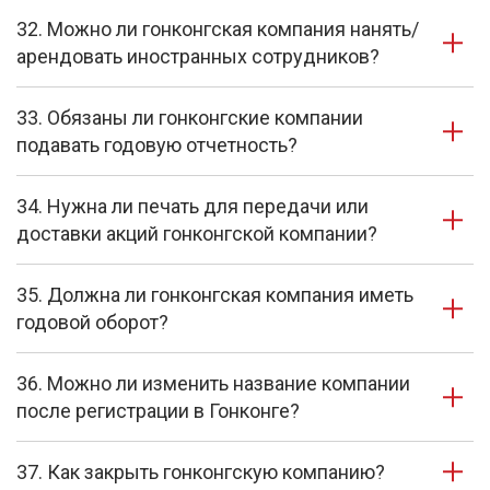
32. Можно ли гонконгская компания нанять/
арендовать иностранных сотрудников?
33. Обязаны ли гонконгские компании
подавать годовую отчетность?
34. Нужна ли печать для передачи или
доставки акций гонконгской компании?
35. Должна ли гонконгская компания иметь
годовой оборот?
36. Можно ли изменить название компании
после регистрации в Гонконге?
37. Как закрыть гонконгскую компанию?