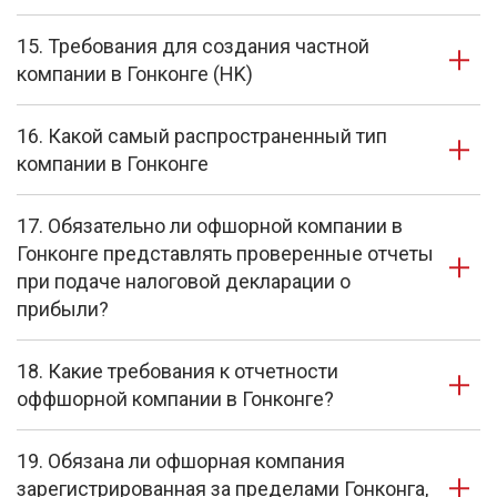
15. Требования для создания частной
компании в Гонконге (HK)
16. Какой самый распространенный тип
компании в Гонконге
17. Обязательно ли офшорной компании в
Гонконге представлять проверенные отчеты
при подаче налоговой декларации о
прибыли?
18. Какие требования к отчетности
оффшорной компании в Гонконге?
19. Обязана ли офшорная компания
зарегистрированная за пределами Гонконга,