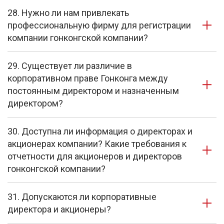
28. Нужно ли нам привлекать
профессиональную фирму для регистрации
компании гонконгской компании?
29. Существует ли различие в
корпоративном праве Гонконга между
постоянным директором и назначенным
директором?
30. Доступна ли информация о директорах и
акционерах компании? Какие требования к
отчетности для акционеров и директоров
гонконгской компании?
31. Допускаются ли корпоративные
директора и акционеры?