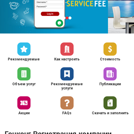
Рекомендуемые
Как настроить
Стоимость
Объем услуг
Рекомендуемые
Публикации
услуги
Акции
FAQs
Скачать и заполнить