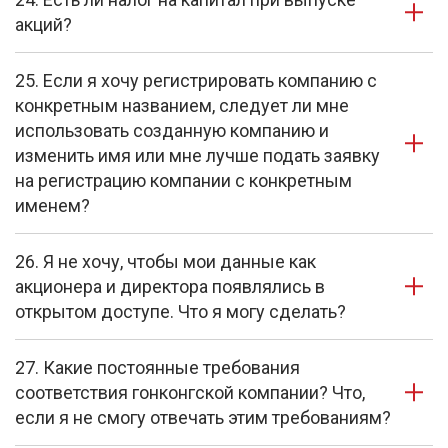
акций?
25. Если я хочу регистрировать компанию с
конкретным названием, следует ли мне
использовать созданную компанию и
изменить имя или мне лучше подать заявку
на регистрацию компании с конкретным
именем?
26. Я не хочу, чтобы мои данные как
акционера и директора появлялись в
открытом доступе. Что я могу сделать?
27. Какие постоянные требования
соответствия гонконгской компании? Что,
если я не смогу отвечать этим требованиям?