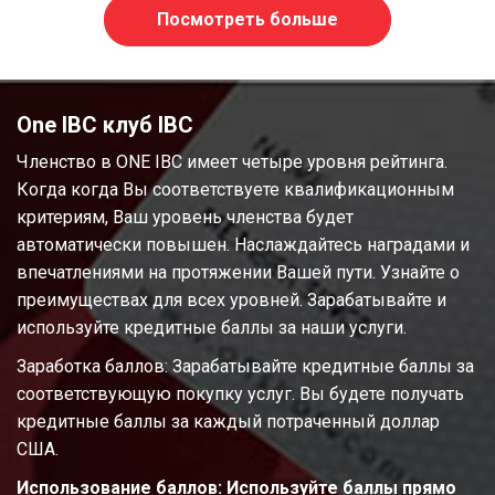
Посмотреть больше
One IBC клуб IBC
Членство в ONE IBC имеет четыре уровня рейтинга.
Когда когда Вы соответствуете квалификационным
критериям, Ваш уровень членства будет
автоматически повышен. Наслаждайтесь наградами и
впечатлениями на протяжении Вашей пути. Узнайте о
преимуществах для всех уровней. Зарабатывайте и
используйте кредитные баллы за наши услуги.
Заработка баллов: Зарабатывайте кредитные баллы за
соответствующую покупку услуг. Вы будете получать
кредитные баллы за каждый потраченный доллар
США.
Использование баллов: Используйте баллы прямо