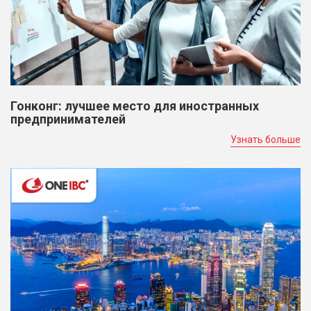
Гонконг: лучшее место для иностранных
предпринимателей
Узнать больше