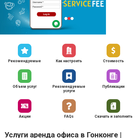
Рекомендуемые
Как настроить
Стоимость
Объем услуг
Рекомендуемые
Публикации
услуги
Акции
FAQs
Скачать и заполнить
Услуги аренда офиса в Гонконге |