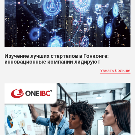
Изучение лучших стартапов в Гонконге:
инновационные компании лидируют
Узнать больше