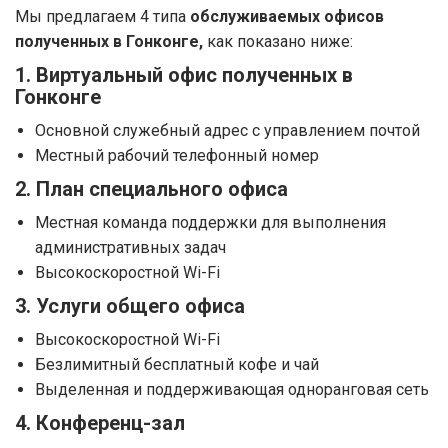
Мы предлагаем 4 типа
обслуживаемых офисов
полученных в Гонконге,
как показано ниже:
1. Виртуальный офис полученных в
Гонконге
Основной служебный адрес с управлением почтой
Местный рабочий телефонный номер
2. План специального офиса
Местная команда поддержки для выполнения
административных задач
Высокоскоростной Wi-Fi
3. Услуги общего офиса
Высокоскоростной Wi-Fi
Безлимитный бесплатный кофе и чай
Выделенная и поддерживающая одноранговая сеть
4. Конференц-зал