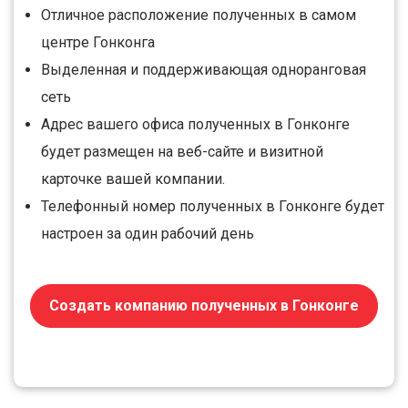
Отличное расположение полученных в самом
центре Гонконга
Выделенная и поддерживающая одноранговая
сеть
Адрес вашего офиса полученных в Гонконге
будет размещен на веб-сайте и визитной
карточке вашей компании.
Телефонный номер полученных в Гонконге будет
настроен за один рабочий день
Создать компанию полученных в Гонконге