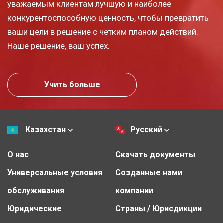
уважаемым клиентам лучшую и наиболее
конкурентоспособную ценность, чтобы превратить
ваши цели в решение с четким планом действий.
Наше решение, ваш успех.
Учить больше
Казахстан
Русский
О нас
Скачать документы
Универсальные условия
Созданные нами
обслуживания
компании
Юридические
Страны / Юрисдикции