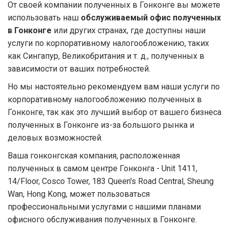
От своей компании полученных в Гонконге вы можете
использовать наш
обслуживаемый офис полученных
в Гонконге
или других странах, где доступны наши
услуги по корпоративному налогообложению, таких
как Сингапур, Великобритания и т. д., полученных в
зависимости от ваших потребностей.
Но мы настоятельно рекомендуем вам наши услуги по
корпоративному налогообложению полученных в
Гонконге, так как это лучший выбор от вашего бизнеса
полученных в Гонконге из-за большого рынка и
деловых возможностей.
Ваша гонконгская компания, расположенная
полученных в самом центре Гонконга - Unit 1411,
14/Floor, Cosco Tower, 183 Queen's Road Central, Sheung
Wan, Hong Kong, может пользоваться
профессиональными услугами с нашими планами
офисного обслуживания полученных в Гонконге.