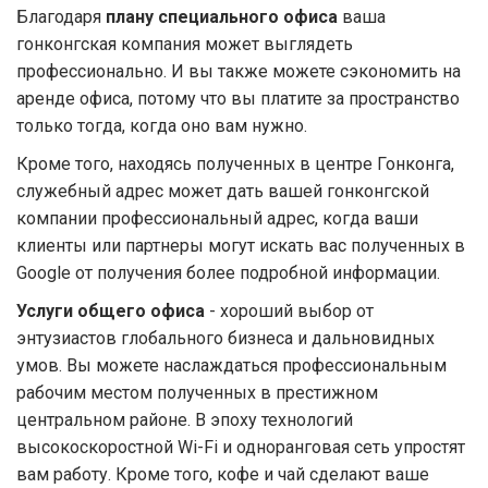
Благодаря
плану специального офиса
ваша
гонконгская компания может выглядеть
профессионально. И вы также можете сэкономить на
аренде офиса, потому что вы платите за пространство
только тогда, когда оно вам нужно.
Кроме того, находясь полученных в центре Гонконга,
служебный адрес может дать вашей гонконгской
компании профессиональный адрес, когда ваши
клиенты или партнеры могут искать вас полученных в
Google от получения более подробной информации.
Услуги общего офиса
- хороший выбор от
энтузиастов глобального бизнеса и дальновидных
умов. Вы можете наслаждаться профессиональным
рабочим местом полученных в престижном
центральном районе. В эпоху технологий
высокоскоростной Wi-Fi и одноранговая сеть упростят
вам работу. Кроме того, кофе и чай сделают ваше