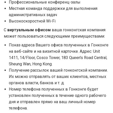
Профессиональные конференц-залы
Местная команда поддержки для выполнения
административных задач
Высокоскоростной Wi-Fi
С
виртуальным офисом
ваша гонконгская компания
может пользоваться следующими преимуществами:
Показ адреса Вашего офиса полученных в Гонконге
на веб-сайте и на визитной карточке. Адрес: Unit
1411, 14/Floor, Cosco Tower, 183 Queen's Road Central,
Sheung Wan, Hong Kong.
Получение рассылок вашей гонконгской компании.
Их можно отправлять от ваших клиентов, местных
органов власти, банков и т. д.
Номер телефона полученных в Гонконге будет
установлен полученных в течение одного рабочего
дня и отправлен прямо на ваш личный номер
телефона.