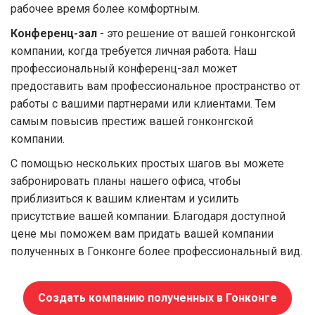
рабочее время более комфортным.
Конференц-зал
- это решение от вашей гонконгской
компании, когда требуется личная работа. Наш
профессиональный конференц-зал может
предоставить вам профессиональное пространство от
работы с вашими партнерами или клиентами. Тем
самым повысив престиж вашей гонконгской
компании.
С помощью нескольких простых шагов вы можете
забронировать планы нашего офиса, чтобы
приблизиться к вашим клиентам и усилить
присутствие вашей компании. Благодаря доступной
цене мы поможем вам придать вашей компании
полученных в Гонконге более профессиональный вид.
Создать компанию полученных в Гонконге