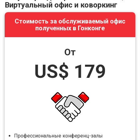
Виртуальный офис и коворкинг
Стоимость за обслуживаемый офис
полученных в Гонконге
От
US$ 179
Профессиональные конференц-залы