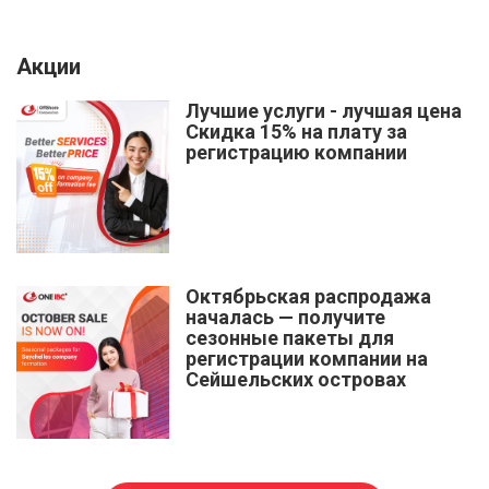
Акции
Лучшие услуги - лучшая цена
Скидка 15% на плату за
регистрацию компании
Октябрьская распродажа
началась — получите
сезонные пакеты для
регистрации компании на
Сейшельских островах