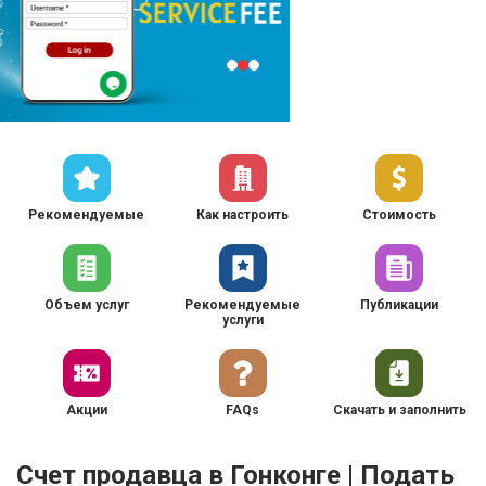
Рекомендуемые
Как настроить
Стоимость
Объем услуг
Рекомендуемые
Публикации
услуги
Акции
FAQs
Скачать и заполнить
Счет продавца в Гонконге | Подать