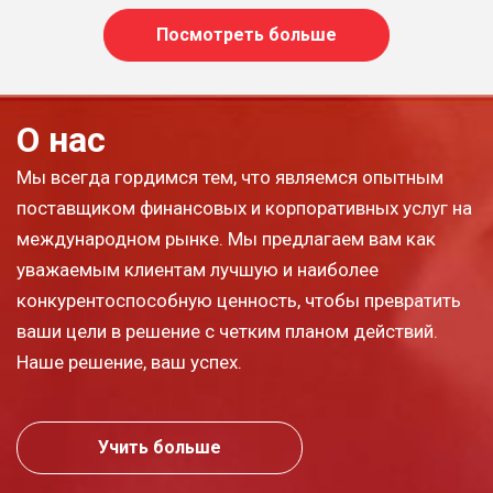
Посмотреть больше
О нас
Мы всегда гордимся тем, что являемся опытным
поставщиком финансовых и корпоративных услуг на
международном рынке. Мы предлагаем вам как
уважаемым клиентам лучшую и наиболее
конкурентоспособную ценность, чтобы превратить
ваши цели в решение с четким планом действий.
Наше решение, ваш успех.
Учить больше