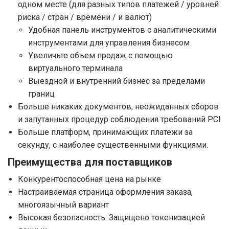
одном месте (для разных типов платежей / уровней
риска / стран / времени / и валют)
Удобная панель инструментов с аналитическими
инструментами для управления бизнесом
Увеличьте объем продаж с помощью
виртуального терминала
Выездной и внутренний бизнес за пределами
границ
Больше никаких документов, неожиданных сборов
и запутанных процедур соблюдения требований PCI
Больше платформ, принимающих платежи за
секунду, с наиболее существенными функциями.
Преимущества для поставщиков
Конкурентоспособная цена на рынке
Настраиваемая страница оформления заказа,
многоязычный вариант
Высокая безопасность. Защищено токенизацией