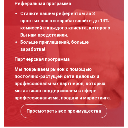
Реферальная программа
Станьте нашим референтом за 3
простых шага и зарабатывайте до 14%
комиссий с каждого клиента, которого
Вы нам представили.
Больше приглашений, больше
заработка!
Партнерская программа
Мы покрываем рынок с помощью
постоянно-растущей сети деловых и
профессиональных партнеров, которых
мы активно поддерживаем в сфере
профессионализма, продаж и маркетинга.
Просмотреть все преимущества