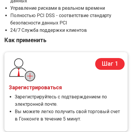
данных
Управление рисками в реальном времени
Полностью PCI DSS - соответствие стандарту
безопасности данных PCI
24/7 Служба поддержки клиентов
Как применить
Шаг 1
Зарегистрироваться
Зарегистрируйтесь с подтверждением по
электронной почте.
Вы можете легко получить свой торговый счет
в Гонконге в течение 5 минут.