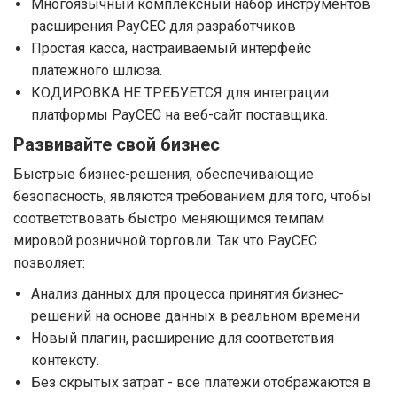
Многоязычный комплексный набор инструментов
расширения PayCEC для разработчиков
Простая касса, настраиваемый интерфейс
платежного шлюза.
КОДИРОВКА НЕ ТРЕБУЕТСЯ для интеграции
платформы PayCEC на веб-сайт поставщика.
Развивайте свой бизнес
Быстрые бизнес-решения, обеспечивающие
безопасность, являются требованием для того, чтобы
соответствовать быстро меняющимся темпам
мировой розничной торговли. Так что PayCEC
позволяет:
Анализ данных для процесса принятия бизнес-
решений на основе данных в реальном времени
Новый плагин, расширение для соответствия
контексту.
Без скрытых затрат - все платежи отображаются в