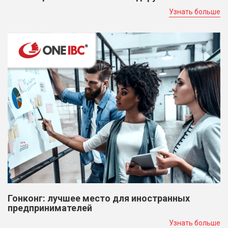
Узнать больше
Гонконг: лучшее место для иностранных
предпринимателей
Узнать больше