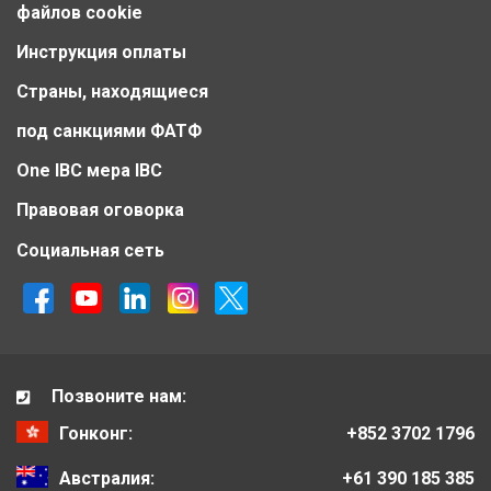
файлов cookie
Инструкция оплаты
Страны, находящиеся
под санкциями ФАТФ
One IBC мера IBC
Правовая оговорка
Социальная сеть
Позвоните нам:
Гонконг:
+852 3702 1796
Австралия:
+61 390 185 385