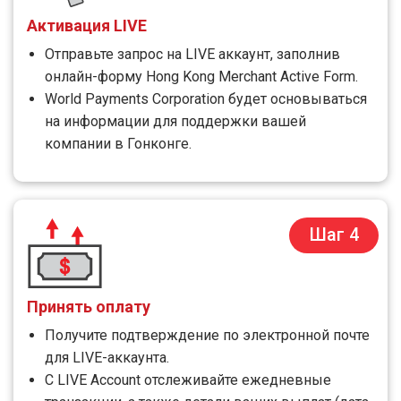
Активация LIVE
Отправьте запрос на LIVE аккаунт, заполнив
онлайн-форму Hong Kong Merchant Active Form.
World Payments Corporation будет основываться
на информации для поддержки вашей
компании в Гонконге.
Шаг 4
Принять оплату
Получите подтверждение по электронной почте
для LIVE-аккаунта.
С LIVE Account отслеживайте ежедневные