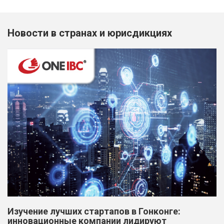
Новости в странах и юрисдикциях
Изучение лучших стартапов в Гонконге:
инновационные компании лидируют