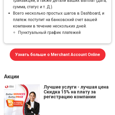
транзакции, а также детали ваших выплат (дата,
сумма, статус и т. Д.).
Всего несколько простых шагов в Dashboard, и
платеж поступит на банковский счет вашей
компании в течение нескольких дней.
Пунктуальный график платежей
Узнать больше о Merchant Account Online
Акции
Лучшие услуги - лучшая цена
Скидка 15% на плату за
регистрацию компании