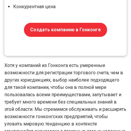
Конкурентная цена
Создать компанию в Гонконге
Хотя у компаний из Гонконга есть умеренные
возможности для регистрации торгового счета, чем в
других юрисдикциях, выбор наиболее подходящего
для такой компании, чтобы она в полной мере
пользовалась всеми преимуществами, запутывает и
требует много времени без специальных знаний в
этой области. Мы стремимся обслуживать и расширять
возможности гонконгских предприятий, чтобы
уловить мировую тенденцию в контексте