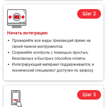
Шаг 2
Начать интеграцию
Проверяйте все виды транзакций прямо на
своей панели инструментов.
Сохраняйте контроль с помощью простых,
безопасных и быстрых способов оплаты.
Интегрирующий материал поддерживается, и
технический специалист доступен по запросу.
Шаг 3