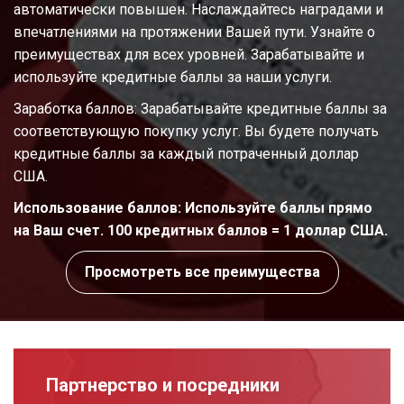
автоматически повышен. Наслаждайтесь наградами и
впечатлениями на протяжении Вашей пути. Узнайте о
преимуществах для всех уровней. Зарабатывайте и
используйте кредитные баллы за наши услуги.
Заработка баллов: Зарабатывайте кредитные баллы за
соответствующую покупку услуг. Вы будете получать
кредитные баллы за каждый потраченный доллар
США.
Использование баллов: Используйте баллы прямо
на Ваш счет. 100 кредитных баллов = 1 доллар США.
Просмотреть все преимущества
Партнерство и посредники