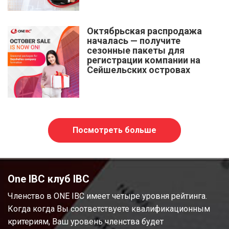
Октябрьская распродажа
началась — получите
сезонные пакеты для
регистрации компании на
Сейшельских островах
Посмотреть больше
One IBC клуб IBC
Членство в ONE IBC имеет четыре уровня рейтинга.
Когда когда Вы соответствуете квалификационным
критериям, Ваш уровень членства будет