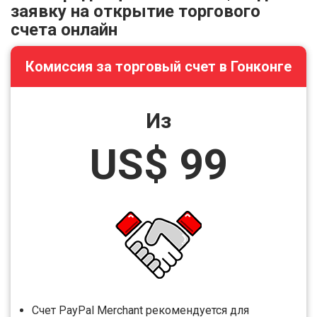
заявку на открытие торгового
счета онлайн
Комиссия за торговый счет в Гонконге
Из
US$ 99
Счет PayPal Merchant рекомендуется для