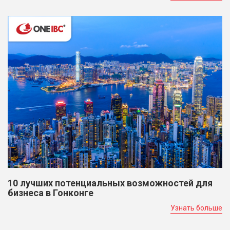
10 лучших потенциальных возможностей для
бизнеса в Гонконге
Узнать больше