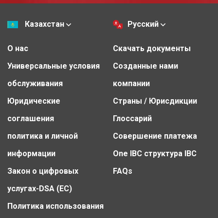
Казахстан
Русский
О нас
Скачать документы
Универсальные условия
Созданные нами
обслуживания
компании
Юридические
Страны / Юрисдикции
соглашения
Глоссарий
политика и личной
Совершение платежа
информации
One IBC структура IBC
Закон о цифровых
FAQs
услугах-DSA (ЕС)
Политика использования