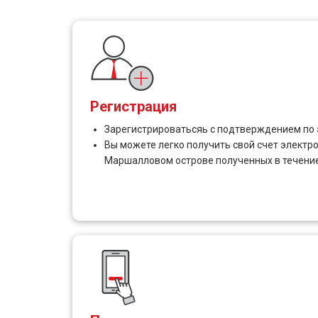
Регистрация
Зарегистрироватьсяь с подтверждением по 
Вы можете легко получить свой счет электр
Маршалловом острове полученных в течение