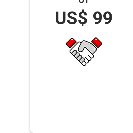
US$ 99