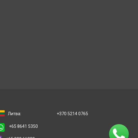
Литва:
+370 5214 0765
+65 8641 5350