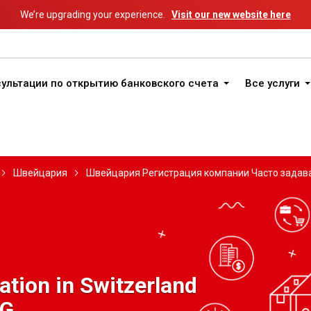
We’re upgrading your experience.
Visit our new website here
ультации по открытию банковского счета
Все услуги
Швейцария
Швейцария Регистрация компании Часто задав
tion in Switzerland
AG