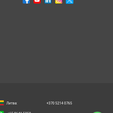
Литва:
+370 5214 0765