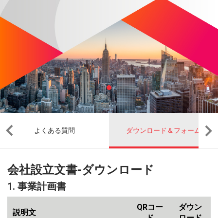
よくある質問
ダウンロード＆フォーム
会社設立文書-ダウンロード
1. 事業計画書
QRコー
ダウン
説明文
ド
ロード