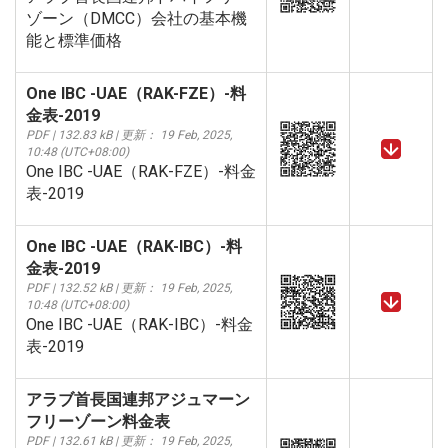
ゾーン（DMCC）会社の基本機
能と標準価格
One IBC -UAE（RAK-FZE）-料
金表-2019
PDF | 132.83 kB | 更新： 19 Feb, 2025,
10:48 (UTC+08:00)
One IBC -UAE（RAK-FZE）-料金
表-2019
One IBC -UAE（RAK-IBC）-料
金表-2019
PDF | 132.52 kB | 更新： 19 Feb, 2025,
10:48 (UTC+08:00)
One IBC -UAE（RAK-IBC）-料金
表-2019
アラブ首長国連邦アジュマーン
フリーゾーン料金表
PDF | 132.61 kB | 更新： 19 Feb, 2025,