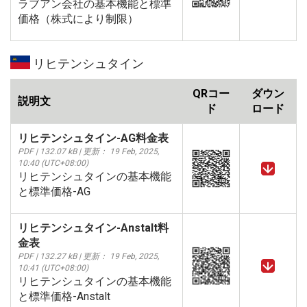
ラブアン会社の基本機能と標準
価格（株式により制限）
リヒテンシュタイン
QRコー
ダウン
説明文
ド
ロード
リヒテンシュタイン-AG料金表
PDF | 132.07 kB | 更新： 19 Feb, 2025,
10:40 (UTC+08:00)
リヒテンシュタインの基本機能
と標準価格-AG
リヒテンシュタイン-Anstalt料
金表
PDF | 132.27 kB | 更新： 19 Feb, 2025,
10:41 (UTC+08:00)
リヒテンシュタインの基本機能
と標準価格-Anstalt