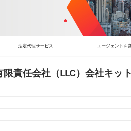
法定代理サービス
エージェントを
限責任会社（LLC）会社キッ