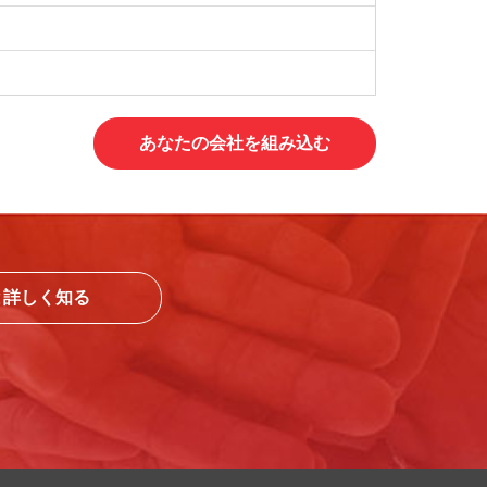
あなたの会社を組み込む
と詳しく知る