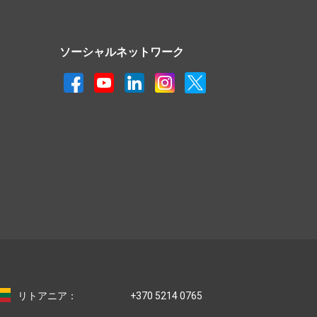
ソーシャルネットワーク
リトアニア：
+370 5214 0765