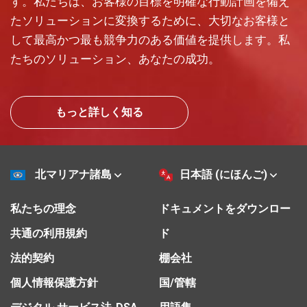
す。私たちは、お客様の目標を明確な行動計画を備え
たソリューションに変換するために、大切なお客様と
して最高かつ最も競争力のある価値を提供します。私
たちのソリューション、あなたの成功。
もっと詳しく知る
北マリアナ諸島
日本語 (にほんご)
私たちの理念
ドキュメントをダウンロー
共通の利用規約
ド
法的契約
棚会社
個人情報保護方針
国/管轄