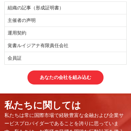
組織の記事（形成証明書）
主催者の声明
運用契約
覚書ルイジアナ有限責任会社
会員証
あなたの会社を組み込む
私たちに関しては
私たちは常に国際市場で経験豊富な金融および企業サ
ービスプロバイダーであることを誇りに思っていま