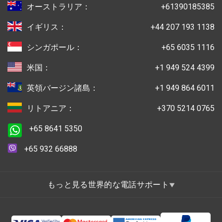
オーストラリア：
+61390185385
イギリス：
+44 207 193 1138
シンガポール：
+65 6035 1116
米国：
+1 949 524 4399
英領バージン諸島：
+1 949 864 6011
リトアニア：
+370 5214 0765
+65 8641 5350
+65 932 66888
もっと見る世界的な電話サポート