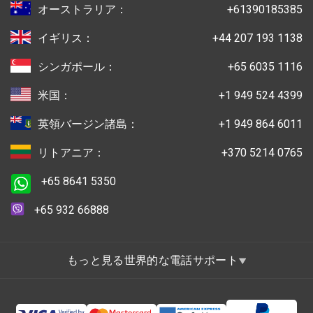
オーストラリア：
+61390185385
イギリス：
+44 207 193 1138
シンガポール：
+65 6035 1116
米国：
+1 949 524 4399
英領バージン諸島：
+1 949 864 6011
リトアニア：
+370 5214 0765
+65 8641 5350
+65 932 66888
もっと見る世界的な電話サポート