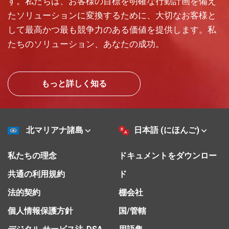
す。私たちは、お客様の目標を明確な行動計画を備え
たソリューションに変換するために、大切なお客様と
して最高かつ最も競争力のある価値を提供します。私
たちのソリューション、あなたの成功。
もっと詳しく知る
北マリアナ諸島
日本語 (にほんご)
私たちの理念
ドキュメントをダウンロー
共通の利用規約
ド
法的契約
棚会社
個人情報保護方針
国/管轄