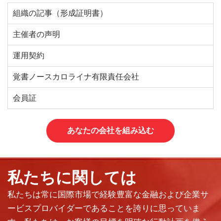
組織の記事（形成証明書）
主催者の声明
運用契約
覚書ノースカロライナ有限責任会社
会員証
あなたの会社を組み込む
私たちに関しては
私たちは常に国際市場で経験豊富な金融および企業サ
ービスプロバイダーであることを誇りに思っていま