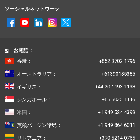
ソーシャルネットワーク
お電話：
香港：
+852 3702 1796
オーストラリア：
+61390185385
イギリス：
+44 207 193 1138
シンガポール：
+65 6035 1116
米国：
+1 949 524 4399
英領バージン諸島：
+1 949 864 6011
リトアニア：
+370 5214 0765