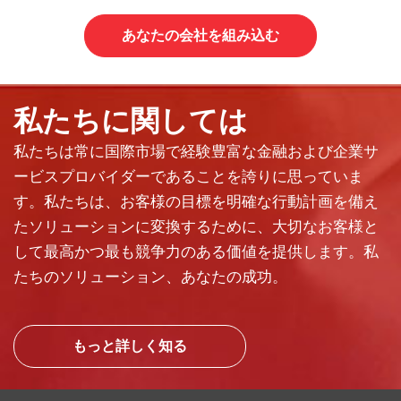
あなたの会社を組み込む
私たちに関しては
私たちは常に国際市場で経験豊富な金融および企業サ
ービスプロバイダーであることを誇りに思っていま
す。私たちは、お客様の目標を明確な行動計画を備え
たソリューションに変換するために、大切なお客様と
して最高かつ最も競争力のある価値を提供します。私
たちのソリューション、あなたの成功。
もっと詳しく知る