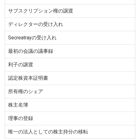
サブスクリプション権の譲渡
ディレクターの受け入れ
Secreatrayの受け入れ
最初の会議の議事録
利子の譲渡
認定株資本証明書
所有権のシェア
株主名簿
理事の登録
唯一の法人としての株主持分の移転