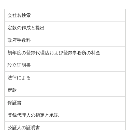
会社名検索
定款の作成と提出
政府手数料
初年度の登録代理店および登録事務所の料金
設立証明書
法律による
定款
保証書
登録代理人の指定と承認
公証人の証明書