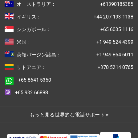
オーストラリア：
+61390185385
イギリス：
+44 207 193 1138
シンガポール：
+65 6035 1116
米国：
+1 949 524 4399
英領バージン諸島：
+1 949 864 6011
リトアニア：
+370 5214 0765
+65 8641 5350
+65 932 66888
もっと見る世界的な電話サポート