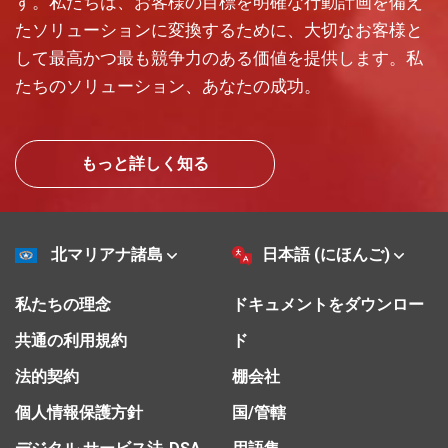
す。私たちは、お客様の目標を明確な行動計画を備え
たソリューションに変換するために、大切なお客様と
して最高かつ最も競争力のある価値を提供します。私
たちのソリューション、あなたの成功。
もっと詳しく知る
北マリアナ諸島
日本語 (にほんご)
私たちの理念
ドキュメントをダウンロー
共通の利用規約
ド
法的契約
棚会社
個人情報保護方針
国/管轄