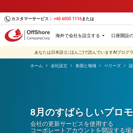
カスタマーサービス：
+65 6035 1116
または
海外で会社を設立する
口座開設
あなたは日本語 (にほんご)で読んでいますAIプロ
ホーム
会社設立
各国と地域
ベリーズ
設