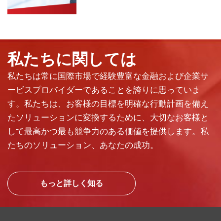
私たちに関しては
私たちは常に国際市場で経験豊富な金融および企業サ
ービスプロバイダーであることを誇りに思っていま
す。私たちは、お客様の目標を明確な行動計画を備え
たソリューションに変換するために、大切なお客様と
して最高かつ最も競争力のある価値を提供します。私
たちのソリューション、あなたの成功。
もっと詳しく知る