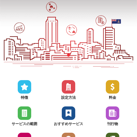
特徴
設定方法
料金
サービスの範囲
おすすめサービス
刊行物