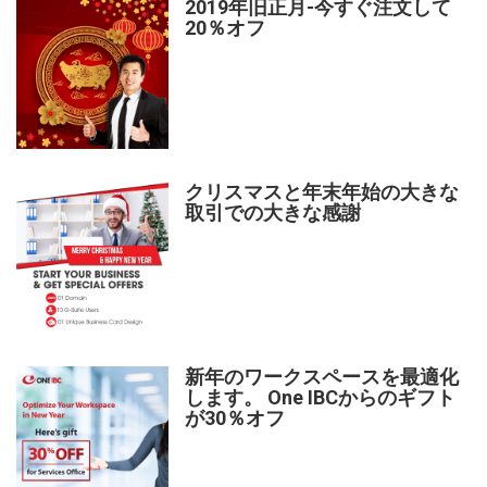
2019年旧正月-今すぐ注文して
20％オフ
クリスマスと年末年始の大きな
取引での大きな感謝
新年のワークスペースを最適化
します。 One IBCからのギフト
が30％オフ