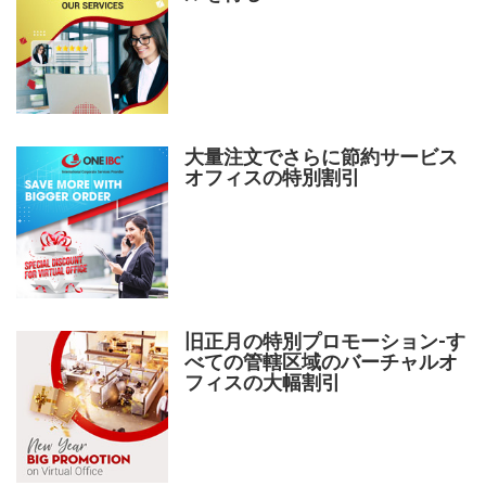
大量注文でさらに節約サービス
オフィスの特別割引
旧正月の特別プロモーション-す
べての管轄区域のバーチャルオ
フィスの大幅割引