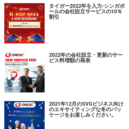
タイガー2022年を入力-シンガポ
ールの会社設立サービスの10％
割引
2022年の会社設立・更新のサー
ビス料増額の発表
2021年12月のSVGビジネス向け
のエキサイティングな冬のパッ
ケージをお楽しみください。