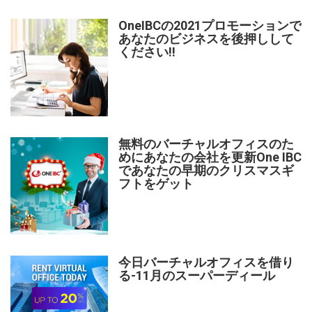
OneIBCの2021プロモーションで
あなたのビジネスを後押しして
ください!!
無料のバーチャルオフィスのた
めにあなたの会社を更新One IBC
であなたの早期のクリスマスギ
フトをゲット
今日バーチャルオフィスを借り
る-11月のスーパーディール