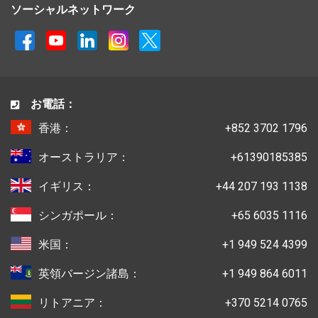
ソーシャルネットワーク
お電話：
香港：
+852 3702 1796
オーストラリア：
+61390185385
イギリス：
+44 207 193 1138
シンガポール：
+65 6035 1116
米国：
+1 949 524 4399
英領バージン諸島：
+1 949 864 6011
リトアニア：
+370 5214 0765