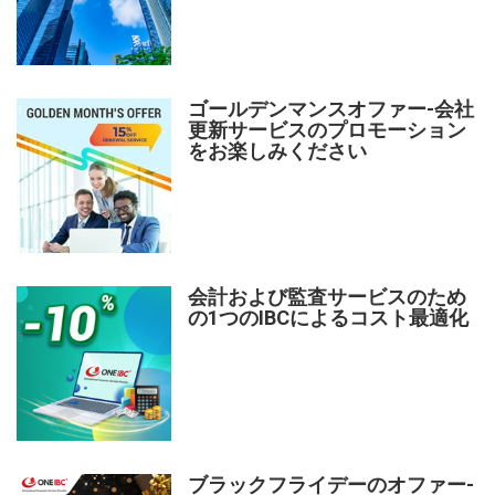
ゴールデンマンスオファー-会社
更新サービスのプロモーション
をお楽しみください
会計および監査サービスのため
の1つのIBCによるコスト最適化
ブラックフライデーのオファー-