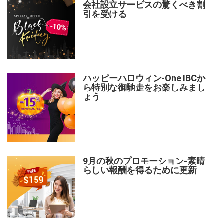
会社設立サービスの驚くべき割
引を受ける
ハッピーハロウィン-One IBCか
ら特別な御馳走をお楽しみまし
ょう
9月の秋のプロモーション-素晴
らしい報酬を得るために更新