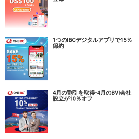
1つのIBCデジタルアプリで15％
節約
4月の割引を取得-4月のBVI会社
設立が10％オフ