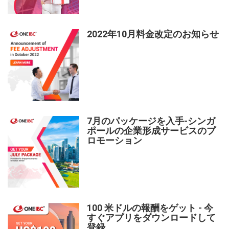
2022年10月料金改定のお知らせ
7月のパッケージを入手-シンガ
ポールの企業形成サービスのプ
ロモーション
100 米ドルの報酬をゲット - 今
すぐアプリをダウンロードして
登録